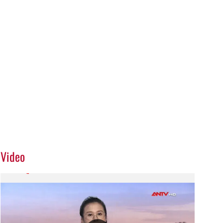
Video