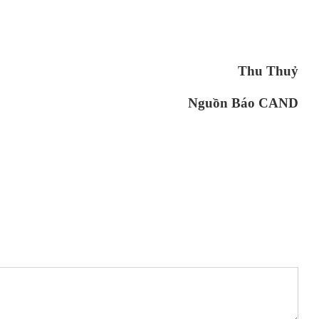
Thu Thuỷ
Nguồn Báo CAND