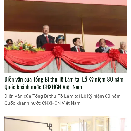
Diễn văn của Tổng Bí thư Tô Lâm tại Lễ Kỷ niệm 80 năm
Quốc khánh nước CHXHCN Việt Nam
Diễn văn của Tổng Bí thư Tô Lâm tại Lễ Kỷ niệm 80 năm
Quốc khánh nước CHXHCN Việt Nam