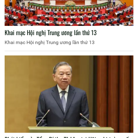
Khai mạc Hội nghị Trung ương lần thứ 13
Khai mạc Hội nghị Trung ương lần thứ 13