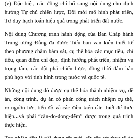
(v) Đặc biệt, các đồng chí bổ sung nội dung cho định
hướng Tự chủ chiến lược, Đổi mới mô hình phát triển,
Tư duy hạch toán hiệu quả trong phát triển đất nước.
Nội dung Chương trình hành động của Ban Chấp hành
Trung ương Đảng đã được Tiểu ban văn kiện thiết kế
theo phương châm bám sát, cụ thể hóa các mục tiêu, chỉ
tiêu, quan điểm chỉ đạo, định hướng phát triển, nhiệm vụ
trọng tâm, các đột phá chiến lược, đồng thời đảm bảo
phù hợp với tình hình trong nước và quốc tế.
Những nội dung đó được cụ thể hóa thành nhiệm vụ, đề
án, công trình, dự án có phân công trách nhiệm cụ thể,
rõ nguồn lực, tiến độ và các điều kiện cần thiết để thực
hiện...và phải “cân-đo-đong-đếm” được trong quá trình
thực hiện.