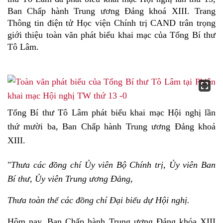
Ban Chấp hành Trung ương Đảng khoá XIII. Trang
Thông tin điện tử Học viện Chính trị CAND trân trọng
giới thiệu toàn văn phát biểu khai mạc của Tổng Bí thư
Tô Lâm.
Tổng Bí thư Tô Lâm phát biểu khai mạc Hội nghị lần
thứ mười ba, Ban Chấp hành Trung ương Đảng khoá
XIII.
"
Thưa các đồng chí Ủy viên Bộ Chính trị, Ủy viên Ban
Bí thư, Ủy viên Trung ương Đảng,
Thưa toàn thể các đồng chí Đại biểu dự Hội nghị.
Hôm nay, Ban Chấp hành Trung ương Đảng khóa XIII