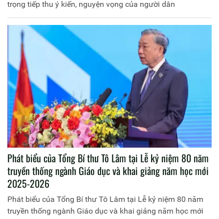
trọng tiếp thu ý kiến, nguyện vọng của người dân
Phát biểu của Tổng Bí thư Tô Lâm tại Lễ kỷ niệm 80 năm
truyền thống ngành Giáo dục và khai giảng năm học mới
2025-2026
Phát biểu của Tổng Bí thư Tô Lâm tại Lễ kỷ niệm 80 năm
truyền thống ngành Giáo dục và khai giảng năm học mới