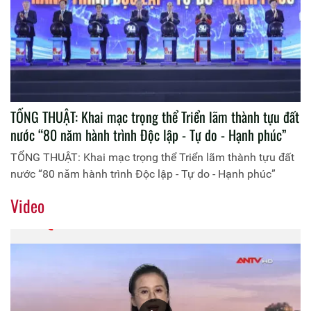
TỔNG THUẬT: Khai mạc trọng thể Triển lãm thành tựu đất
nước “80 năm hành trình Độc lập - Tự do - Hạnh phúc”
TỔNG THUẬT: Khai mạc trọng thể Triển lãm thành tựu đất
nước “80 năm hành trình Độc lập - Tự do - Hạnh phúc”
Video