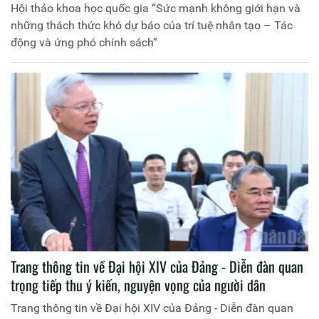
Hội thảo khoa học quốc gia “Sức mạnh không giới hạn và
những thách thức khó dự báo của trí tuệ nhân tạo – Tác
động và ứng phó chính sách”
Trang thông tin về Đại hội XIV của Đảng - Diễn đàn quan
trọng tiếp thu ý kiến, nguyện vọng của người dân
Trang thông tin về Đại hội XIV của Đảng - Diễn đàn quan