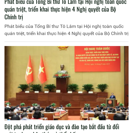
Phát biểu của Tổng Bí thư Tô Lâm tại Hội nghị toàn quốc
quán triệt, triển khai thực hiện 4 Nghị quyết của Bộ
Chính trị
Phát biểu của Tổng Bí thư Tô Lâm tại Hội nghị toàn quốc
quán triệt, triển khai thực hiện 4 Nghị quyết của Bộ Chính trị
Đột phá phát triển giáo dục và đào tạo bắt đầu từ đổi