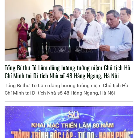
Tổng Bí thư Tô Lâm dâng hương tưởng niệm Chủ tịch Hồ
Chí Minh tại Di tích Nhà số 48 Hàng Ngang, Hà Nội
Tổng Bí thư Tô Lâm dâng hương tưởng niệm Chủ tịch Hồ
Chí Minh tại Di tích Nhà số 48 Hàng Ngang, Hà Nội