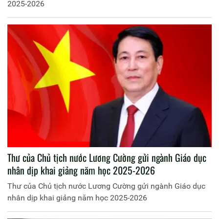
2025-2026
Thư của Chủ tịch nước Lương Cường gửi ngành Giáo dục
nhân dịp khai giảng năm học 2025-2026
Thư của Chủ tịch nước Lương Cường gửi ngành Giáo dục
nhân dịp khai giảng năm học 2025-2026