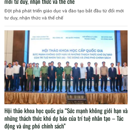
mới tư duy, nhận thức và thể chế
Đột phá phát triển giáo dục và đào tạo bắt đầu từ đổi mới
tư duy, nhận thức và thể chế
Hội thảo khoa học quốc gia “Sức mạnh không giới hạn và
những thách thức khó dự báo của trí tuệ nhân tạo – Tác
động và ứng phó chính sách”