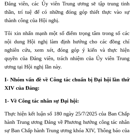
Đảng viên, các Ủy viên Trung ương sẽ tập trung tinh
thần, trí tuệ để có những đóng góp thiết thực vào sự
thành công của Hội nghị.
Tôi xin nhấn mạnh một số điểm trọng tâm trong số các
nội dung Hội nghị làm định hướng cho các đồng chí
nghiên cứu, xem xét, đóng góp ý kiến và thực hiện
quyền của Đảng viên, trách nhiệm của Ủy viên Trung
ương tại Hội nghị lần này.
I- Nhóm vấn đề về Công tác chuẩn bị Đại hội lần thứ
XIV của Đảng:
1- Về Công tác nhân sự Đại hội:
Thực hiện kết luận số 180 ngày 25/7/2025 của Ban Chấp
hành Trung ương Đảng về Phương hướng công tác nhân
sự Ban Chấp hành Trung ương khóa XIV, Thông báo của