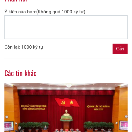
Ý kiến của bạn:(Không quá 1000 ký tự)
Còn lại: 1000 ký tự
Các tin khác