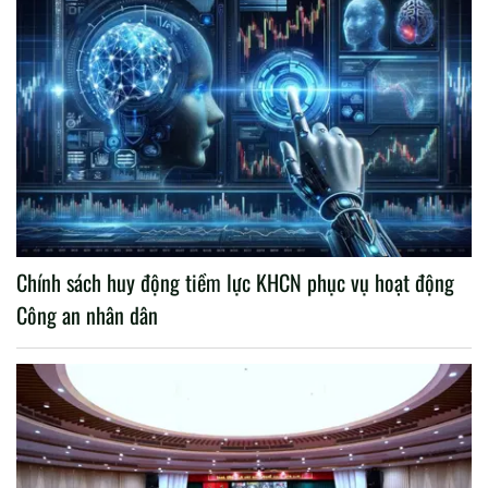
Chính sách huy động tiềm lực KHCN phục vụ hoạt động
Công an nhân dân