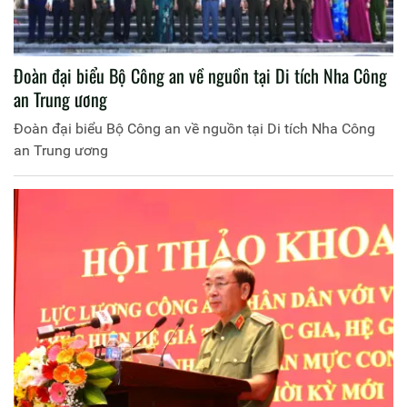
Đoàn đại biểu Bộ Công an về nguồn tại Di tích Nha Công
an Trung ương
Đoàn đại biểu Bộ Công an về nguồn tại Di tích Nha Công
an Trung ương