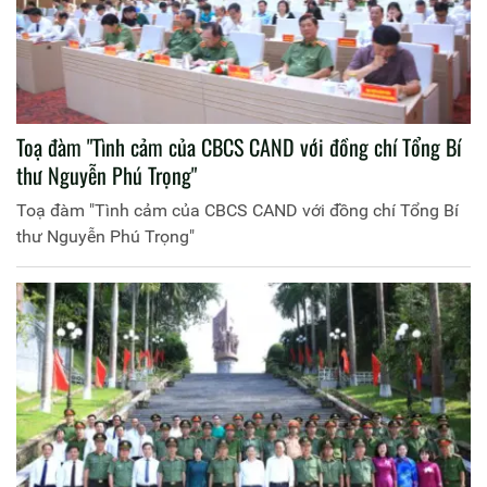
Toạ đàm "Tình cảm của CBCS CAND với đồng chí Tổng Bí
thư Nguyễn Phú Trọng"
Toạ đàm "Tình cảm của CBCS CAND với đồng chí Tổng Bí
thư Nguyễn Phú Trọng"