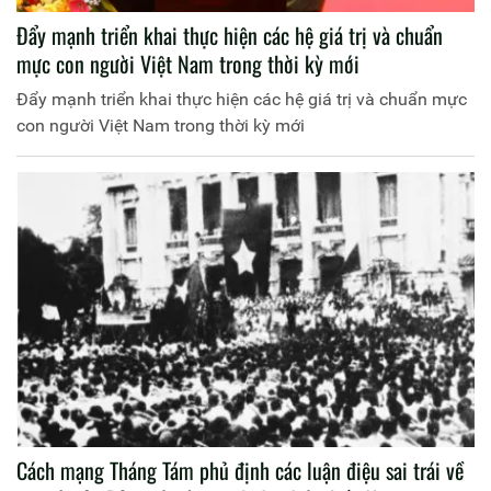
Đẩy mạnh triển khai thực hiện các hệ giá trị và chuẩn
mực con người Việt Nam trong thời kỳ mới
Đẩy mạnh triển khai thực hiện các hệ giá trị và chuẩn mực
con người Việt Nam trong thời kỳ mới
Cách mạng Tháng Tám phủ định các luận điệu sai trái về