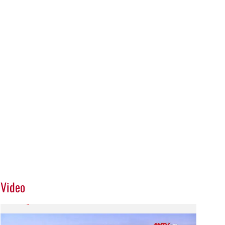
Video