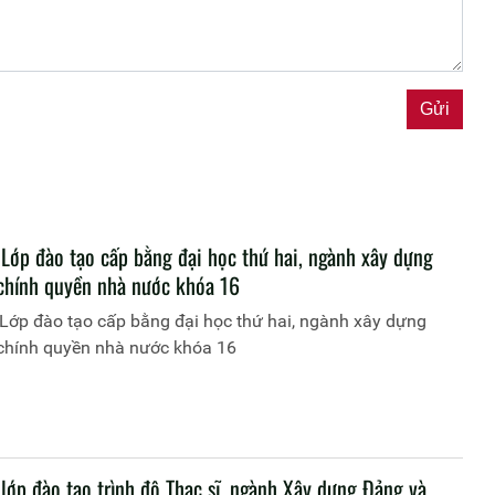
 Lớp đào tạo cấp bằng đại học thứ hai, ngành xây dựng
chính quyền nhà nước khóa 16
Lớp đào tạo cấp bằng đại học thứ hai, ngành xây dựng
chính quyền nhà nước khóa 16
lớp đào tạo trình độ Thạc sĩ, ngành Xây dựng Đảng và