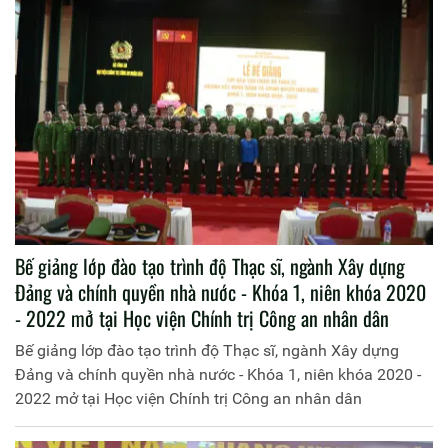
Bế giảng lớp đào tạo trình độ Thạc sĩ, ngành Xây dựng
Đảng và chính quyền nhà nước - Khóa 1, niên khóa 2020
- 2022 mở tại Học viện Chính trị Công an nhân dân
Bế giảng lớp đào tạo trình độ Thạc sĩ, ngành Xây dựng
Đảng và chính quyền nhà nước - Khóa 1, niên khóa 2020 -
2022 mở tại Học viện Chính trị Công an nhân dân