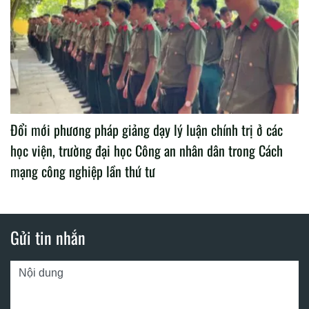
Đổi mới phương pháp giảng dạy lý luận chính trị ở các
học viện, trường đại học Công an nhân dân trong Cách
mạng công nghiệp lần thứ tư
Gửi tin nhắn