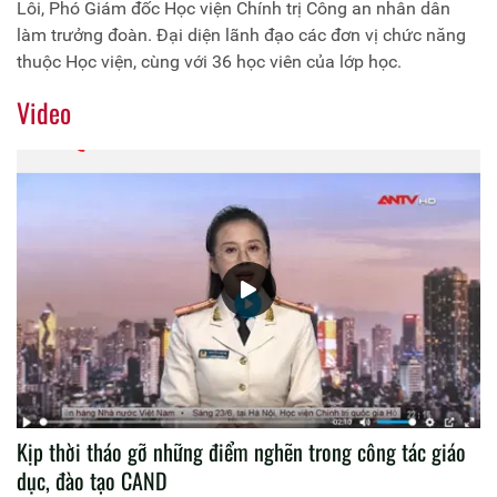
Lôi, Phó Giám đốc Học viện Chính trị Công an nhân dân
làm trưởng đoàn. Đại diện lãnh đạo các đơn vị chức năng
thuộc Học viện, cùng với 36 học viên của lớp học.
Video
Kịp thời tháo gỡ những điểm nghẽn trong công tác giáo
dục, đào tạo CAND