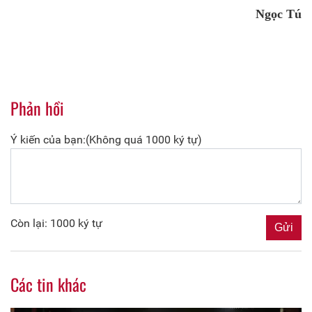
Ngọc Tú
Phản hồi
Ý kiến của bạn:(Không quá 1000 ký tự)
Còn lại: 1000 ký tự
Các tin khác