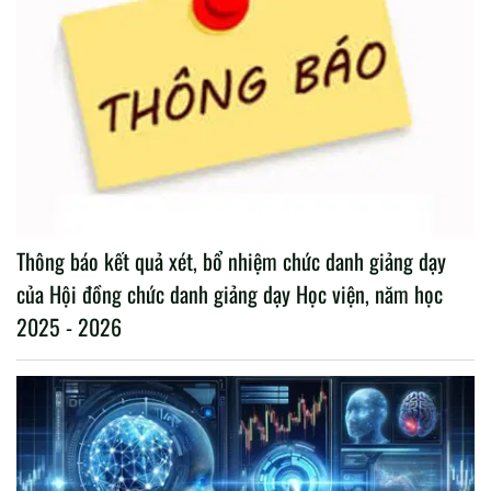
Thông báo kết quả xét, bổ nhiệm chức danh giảng dạy
của Hội đồng chức danh giảng dạy Học viện, năm học
2025 - 2026