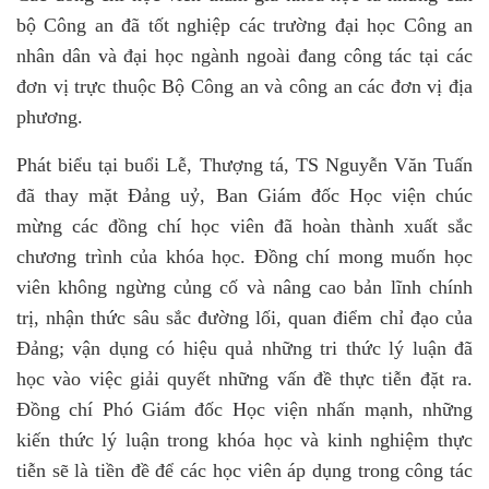
bộ Công an đã tốt nghiệp các trường đại học Công an
nhân dân và đại học ngành ngoài đang công tác tại các
đơn vị trực thuộc Bộ Công an và công an các đơn vị địa
phương.
Phát biểu tại buổi Lễ, Thượng tá, TS Nguyễn Văn Tuấn
đã thay mặt Đảng uỷ, Ban Giám đốc Học viện chúc
mừng các đồng chí học viên đã hoàn thành xuất sắc
chương trình của khóa học. Đồng chí mong muốn học
viên không ngừng củng cố và nâng cao bản lĩnh chính
trị, nhận thức sâu sắc đường lối, quan điểm chỉ đạo của
Đảng; vận dụng có hiệu quả những tri thức lý luận đã
học vào việc giải quyết những vấn đề thực tiễn đặt ra.
Đồng chí Phó Giám đốc Học viện nhấn mạnh, những
kiến thức lý luận trong khóa học và kinh nghiệm thực
tiễn sẽ là tiền đề để các học viên áp dụng trong công tác