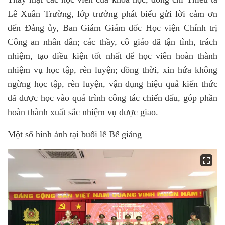
Lê Xuân Trường, lớp trưởng phát biểu gửi lời cảm ơn
đến Đảng ủy, Ban Giám
Giám đốc Học viện Chính trị
Công an nhân dân; các thầy, cô giáo đã tận tình, trách
nhiệm, tạo điều kiện tốt nhất để học viên hoàn thành
nhiệm vụ học tập, rèn luyện; đồng thời, xin hứa không
ngừng học tập, rèn luyện, vận dụng hiệu quả kiến thức
đã được học vào quá trình công tác chiến đấu, góp phần
hoàn thành xuất sắc nhiệm vụ được giao.
Một số hình ảnh tại buổi lễ Bế giảng