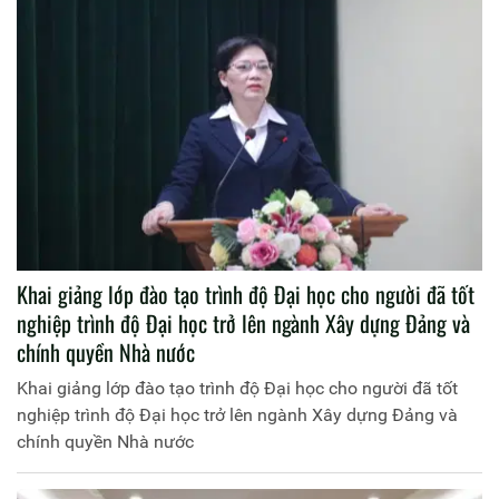
Khai giảng lớp đào tạo trình độ Đại học cho người đã tốt
nghiệp trình độ Đại học trở lên ngành Xây dựng Đảng và
chính quyền Nhà nước
Khai giảng lớp đào tạo trình độ Đại học cho người đã tốt
nghiệp trình độ Đại học trở lên ngành Xây dựng Đảng và
chính quyền Nhà nước