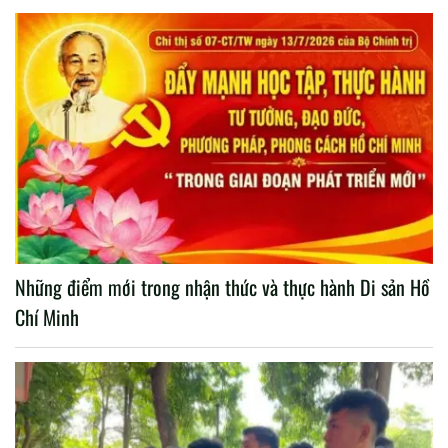
Những điểm mới trong nhận thức và thực hành Di sản Hồ
Chí Minh