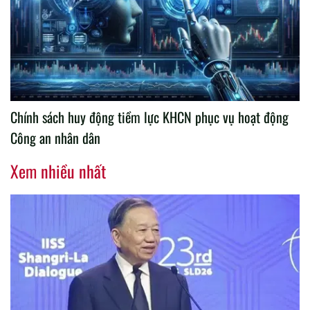
Chính sách huy động tiềm lực KHCN phục vụ hoạt động
Công an nhân dân
Xem nhiều nhất