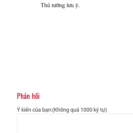
Thủ tướng lưu ý.
Phản hồi
Ý kiến của bạn:(Không quá 1000 ký tự)