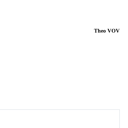
Theo VOV