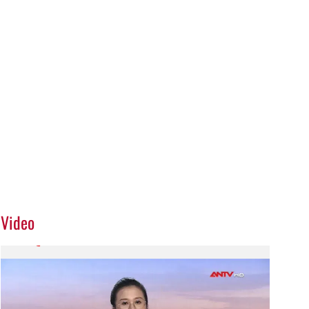
Video