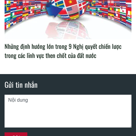
Những định hướng lớn trong 9 Nghị quyết chiến lược
trong các lĩnh vực then chốt của đất nước
Gửi tin nhắn