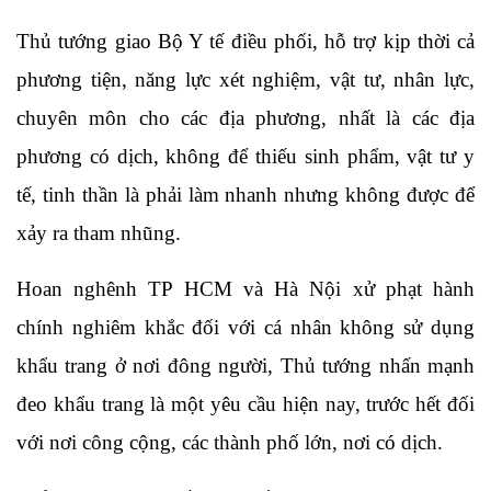
Thủ tướng giao Bộ Y tế điều phối, hỗ trợ kịp thời cả
phương tiện, năng lực xét nghiệm, vật tư, nhân lực,
chuyên môn cho các địa phương, nhất là các địa
phương có dịch, không để thiếu sinh phẩm, vật tư y
tế, tinh thần là phải làm nhanh nhưng không được để
xảy ra tham nhũng.
Hoan nghênh TP HCM và Hà Nội xử phạt hành
chính nghiêm khắc đối với cá nhân không sử dụng
khẩu trang ở nơi đông người, Thủ tướng nhấn mạnh
đeo khẩu trang là một yêu cầu hiện nay, trước hết đối
với nơi công cộng, các thành phố lớn, nơi có dịch.