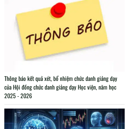
Thông báo kết quả xét, bổ nhiệm chức danh giảng dạy
của Hội đồng chức danh giảng dạy Học viện, năm học
2025 - 2026