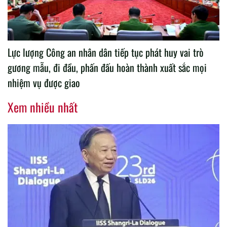
Lực lượng Công an nhân dân tiếp tục phát huy vai trò
gương mẫu, đi đầu, phấn đấu hoàn thành xuất sắc mọi
nhiệm vụ được giao
Xem nhiều nhất