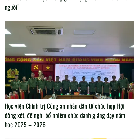
người”
Học viện Chính trị Công an nhân dân tổ chức họp Hội
đồng xét, đề nghị bổ nhiệm chức danh giảng dạy năm
học 2025 – 2026