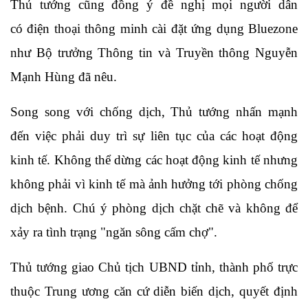
Thủ tướng cũng đồng ý đề nghị mọi người dân
có điện thoại thông minh cài đặt ứng dụng Bluezone
như Bộ trưởng Thông tin và Truyền thông Nguyễn
Mạnh Hùng đã nêu.
Song song với chống dịch, Thủ tướng nhấn mạnh
đến việc phải duy trì sự liên tục của các hoạt động
kinh tế. Không thể dừng các hoạt động kinh tế nhưng
không phải vì kinh tế mà ảnh hưởng tới phòng chống
dịch bệnh. Chú ý phòng dịch chặt chẽ và không để
xảy ra tình trạng "ngăn sông cấm chợ".
Thủ tướng giao Chủ tịch UBND tỉnh, thành phố trực
thuộc Trung ương căn cứ diễn biến dịch, quyết định