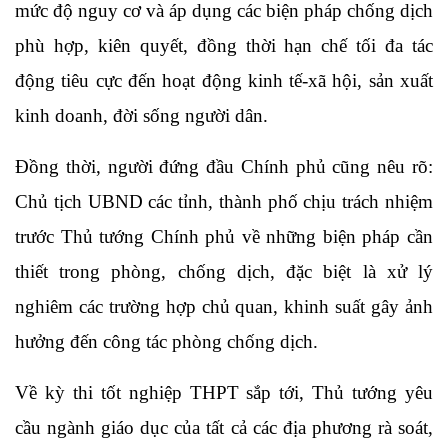
mức độ nguy cơ và áp dụng các biện pháp chống dịch
phù hợp, kiên quyết, đồng thời hạn chế tối đa tác
động tiêu cực đến hoạt động kinh tế-xã hội, sản xuất
kinh doanh, đời sống người dân.
Đồng thời, người đứng đầu Chính phủ cũng nêu rõ:
Chủ tịch UBND các tỉnh, thành phố chịu trách nhiệm
trước Thủ tướng Chính phủ về những biện pháp cần
thiết trong phòng, chống dịch, đặc biệt là xử lý
nghiêm các trường hợp chủ quan, khinh suất gây ảnh
hưởng đến công tác phòng chống dịch.
Về kỳ thi tốt nghiệp THPT sắp tới, Thủ tướng yêu
cầu ngành giáo dục của tất cả các địa phương rà soát,