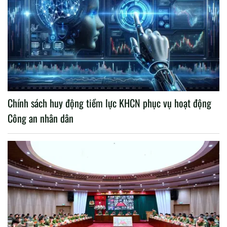
Chính sách huy động tiềm lực KHCN phục vụ hoạt động
Công an nhân dân