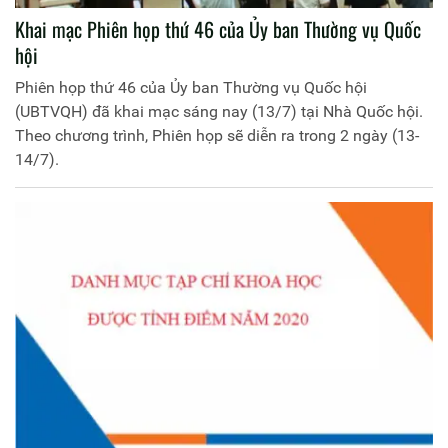
Khai mạc Phiên họp thứ 46 của Ủy ban Thường vụ Quốc
hội
Phiên họp thứ 46 của Ủy ban Thường vụ Quốc hội
(UBTVQH) đã khai mạc sáng nay (13/7) tại Nhà Quốc hội.
Theo chương trình, Phiên họp sẽ diễn ra trong 2 ngày (13-
14/7).