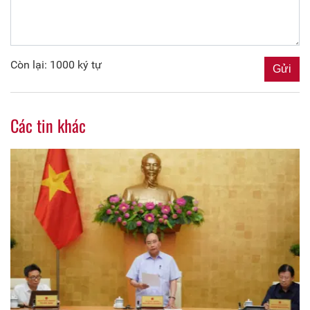
Còn lại: 1000 ký tự
Các tin khác