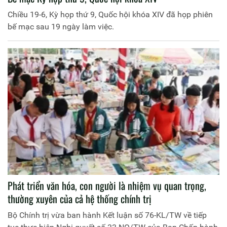
Chiều 19-6, Kỳ họp thứ 9, Quốc hội khóa XIV đã họp phiên
bế mạc sau 19 ngày làm việc.
Phát triển văn hóa, con người là nhiệm vụ quan trọng,
thường xuyên của cả hệ thống chính trị
Bộ Chính trị vừa ban hành Kết luận số 76-KL/TW về tiếp