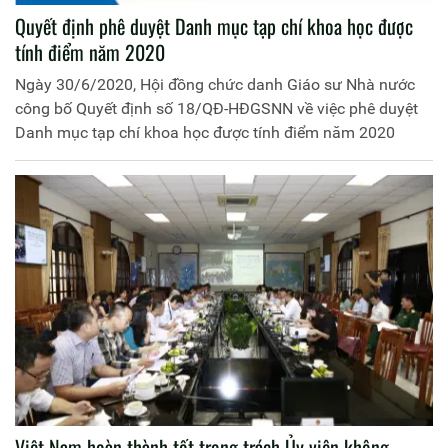
Quyết định phê duyệt Danh mục tạp chí khoa học được
tính điểm năm 2020
Ngày 30/6/2020, Hội đồng chức danh Giáo sư Nhà nước
công bố Quyết định số 18/QĐ-HĐGSNN về việc phê duyệt
Danh mục tạp chí khoa học được tính điểm năm 2020
Việt Nam hoàn thành tốt trọng trách Ủy viên không