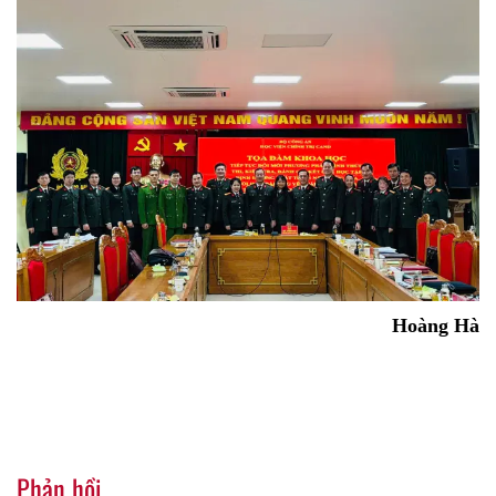
Hoàng Hà
Phản hồi