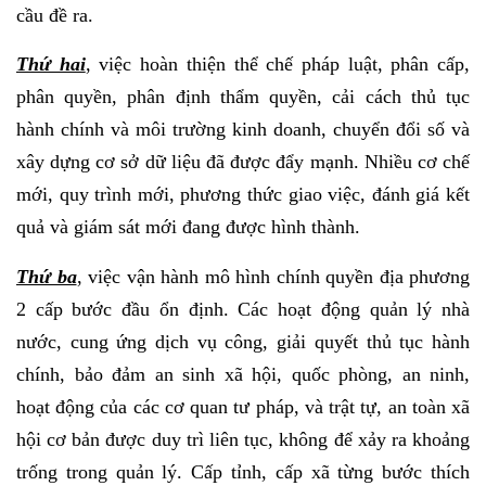
cầu đề ra.
Thứ hai
, việc hoàn thiện thể chế pháp luật, phân cấp,
phân quyền, phân định thẩm quyền, cải cách thủ tục
hành chính và môi trường kinh doanh, chuyển đổi số và
xây dựng cơ sở dữ liệu đã được đẩy mạnh. Nhiều cơ chế
mới, quy trình mới, phương thức giao việc, đánh giá kết
quả và giám sát mới đang được hình thành.
Thứ ba
, việc vận hành mô hình chính quyền địa phương
2 cấp bước đầu ổn định. Các hoạt động quản lý nhà
nước, cung ứng dịch vụ công, giải quyết thủ tục hành
chính, bảo đảm an sinh xã hội, quốc phòng, an ninh,
hoạt động của các cơ quan tư pháp, và trật tự, an toàn xã
hội cơ bản được duy trì liên tục, không để xảy ra khoảng
trống trong quản lý. Cấp tỉnh, cấp xã từng bước thích