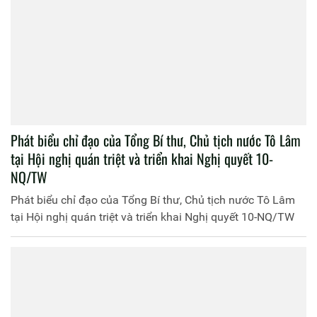
Phát biểu chỉ đạo của Tổng Bí thư, Chủ tịch nước Tô Lâm
tại Hội nghị quán triệt và triển khai Nghị quyết 10-
NQ/TW
Phát biểu chỉ đạo của Tổng Bí thư, Chủ tịch nước Tô Lâm
tại Hội nghị quán triệt và triển khai Nghị quyết 10-NQ/TW