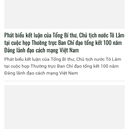
Phát biểu kết luận của Tổng Bí thư, Chủ tịch nước Tô Lâm
tại cuộc họp Thường trực Ban Chỉ đạo tổng kết 100 năm
Đảng lãnh đạo cách mạng Việt Nam
Phát biểu kết luận của Tổng Bí thư, Chủ tịch nước Tô Lâm
tại cuộc họp Thường trực Ban Chỉ đạo tổng kết 100 năm
Đảng lãnh đạo cách mạng Việt Nam