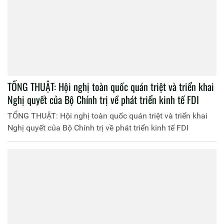
TỔNG THUẬT: Hội nghị toàn quốc quán triệt và triển khai
Nghị quyết của Bộ Chính trị về phát triển kinh tế FDI
TỔNG THUẬT: Hội nghị toàn quốc quán triệt và triển khai
Nghị quyết của Bộ Chính trị về phát triển kinh tế FDI