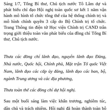
Sáng 1/7, Tổng Bí thư, Chủ tịch nước Tô Lâm dự và
phát biểu chỉ đạo Hội nghị toàn quốc sơ kết 1 năm vận
hành mô hình tổ chức tổng thể của hệ thống chính trị và
mô hình chính quyền 3 cấp do Bộ Chính trị tổ chức.
Trang Thông tin điện tử Học viện Chính trị CAND trân
trọng giới thiệu toàn văn phát biểu của đồng chí Tổng Bí
thư, Chủ tịch nước.
Thưa các đồng chí lãnh đạo, nguyên lãnh đạo Đảng,
Nhà nước, Quốc hội, Chính phủ, Mặt trận Tổ quốc Việt
Nam, lãnh đạo các cấp ủy đảng, lãnh đạo các ban, bộ,
ngành Trung ương và các địa phương,
Thưa toàn thể các đồng chí
dự hội nghị.
Sau một buổi sáng làm việc khẩn trương, nghiêm túc,
dân chủ và trách nhiệm, Hội nghị đã hoàn thành toàn bộ