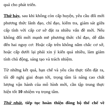
quả cho phát triển.
Thứ bảy,
sau khi không còn cấp huyện, yêu cầu đổi mới
phương thức lãnh đạo, chỉ đạo, kiểm tra, giám sát giữa
cấp tỉnh với cấp cơ sở đặt ra nhiều vấn đề mới. Nếu
không đổi mới mạnh mẽ phương thức chỉ đạo, dễ dẫn
đến hai nguy cơ: Hoặc cấp trên không nắm chắc cơ sở,
hoặc cấp dưới lại phải xin ý kiến quá nhiều, làm giảm
tính chủ động, sáng tạo và trách nhiệm.
Từ những kết quả, hạn chế và yêu cầu thực tiễn đặt ra,
tôi đề nghị giai đoạn tới, trọng tâm là nâng cao chất
lượng vận hành của mô hình mới, cần tập trung thực
hiện tốt
10
nhiệm vụ trọng tâm.
Thứ nhất
, tiếp tục hoàn thiện đồng bộ thể chế về