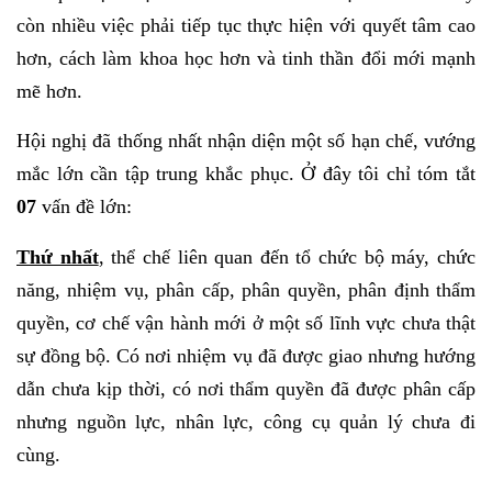
còn nhiều việc phải tiếp tục thực hiện với quyết tâm cao
hơn, cách làm khoa học hơn và tinh thần đổi mới mạnh
mẽ hơn.
Hội nghị đã thống nhất nhận diện một số hạn chế, vướng
mắc lớn cần tập trung khắc phục. Ở đây tôi chỉ tóm tắt
07
vấn đề lớn:
Thứ nhất
, thể chế liên quan đến tổ chức bộ máy, chức
năng, nhiệm vụ, phân cấp, phân quyền, phân định thẩm
quyền, cơ chế vận hành mới ở một số lĩnh vực chưa thật
sự đồng bộ. Có nơi nhiệm vụ đã được giao nhưng hướng
dẫn chưa kịp thời, có nơi thẩm quyền đã được phân cấp
nhưng nguồn lực, nhân lực, công cụ quản lý chưa đi
cùng.