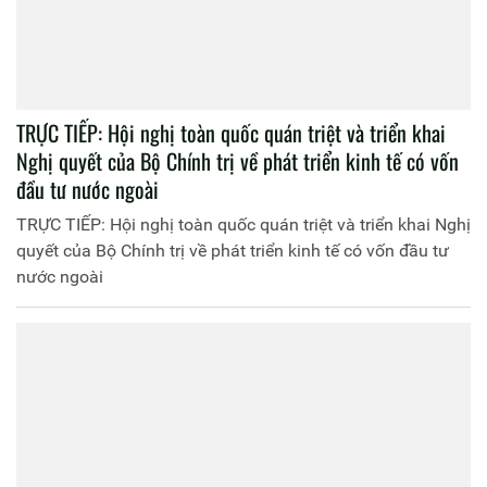
TRỰC TIẾP: Hội nghị toàn quốc quán triệt và triển khai
Nghị quyết của Bộ Chính trị về phát triển kinh tế có vốn
đầu tư nước ngoài
TRỰC TIẾP: Hội nghị toàn quốc quán triệt và triển khai Nghị
quyết của Bộ Chính trị về phát triển kinh tế có vốn đầu tư
nước ngoài