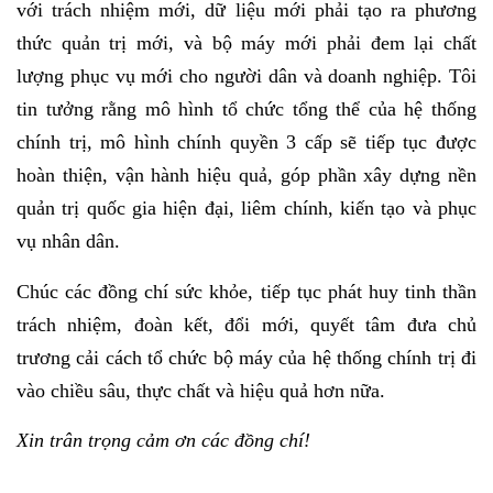
với trách nhiệm mới, dữ liệu mới phải tạo ra phương
thức quản trị mới, và bộ máy mới phải đem lại chất
lượng phục vụ mới cho người dân và doanh nghiệp. Tôi
tin tưởng rằng mô hình tổ chức tổng thể của hệ thống
chính trị, mô hình chính quyền 3 cấp sẽ tiếp tục được
hoàn thiện, vận hành hiệu quả, góp phần xây dựng nền
quản trị quốc gia hiện đại, liêm chính, kiến tạo và phục
vụ nhân dân.
Chúc các đồng chí sức khỏe, tiếp tục phát huy tinh thần
trách nhiệm, đoàn kết, đổi mới, quyết tâm đưa chủ
trương cải cách tổ chức bộ máy của hệ thống chính trị đi
vào chiều sâu, thực chất và hiệu quả hơn nữa.
Xin trân trọng cảm ơn các đồng chí!