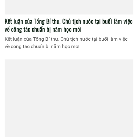
Kết luận của Tổng Bí thư, Chủ tịch nước tại buổi làm việc
về công tác chuẩn bị năm học mới
Kết luận của Tổng Bí thư, Chủ tịch nước tại buổi làm việc
về công tác chuẩn bị năm học mới