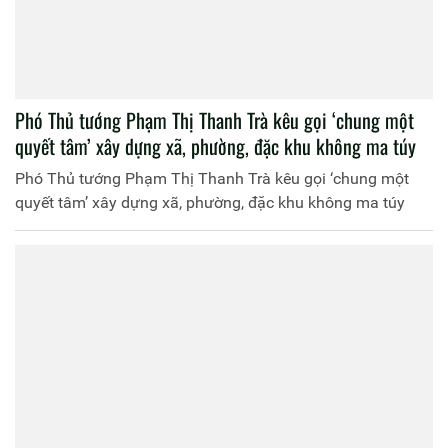
Phó Thủ tướng Phạm Thị Thanh Trà kêu gọi ‘chung một
quyết tâm’ xây dựng xã, phường, đặc khu không ma túy
Phó Thủ tướng Phạm Thị Thanh Trà kêu gọi ‘chung một
quyết tâm’ xây dựng xã, phường, đặc khu không ma túy