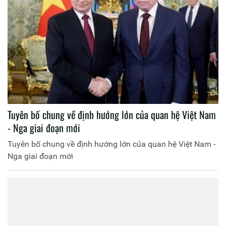
Tuyên bố chung về định hướng lớn của quan hệ Việt Nam
- Nga giai đoạn mới
Tuyên bố chung về định hướng lớn của quan hệ Việt Nam -
Nga giai đoạn mới