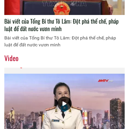
Bài viết của Tổng Bí thư Tô Lâm: Đột phá thể chế, pháp
luật để đất nước vươn mình
Bài viết của Tổng Bí thư Tô Lâm: Đột phá thể chế, pháp
luật để đất nước vươn mình
Video