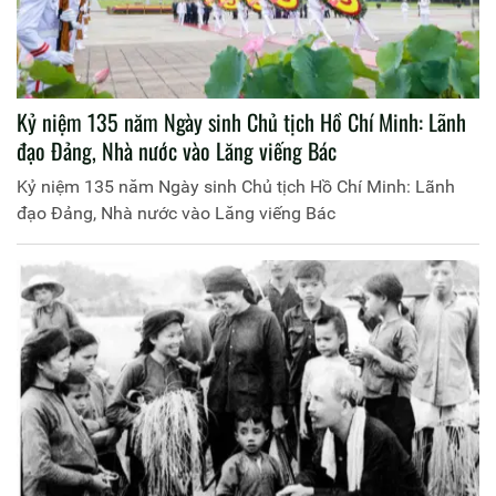
Kỷ niệm 135 năm Ngày sinh Chủ tịch Hồ Chí Minh: Lãnh
đạo Đảng, Nhà nước vào Lăng viếng Bác
Kỷ niệm 135 năm Ngày sinh Chủ tịch Hồ Chí Minh: Lãnh
đạo Đảng, Nhà nước vào Lăng viếng Bác