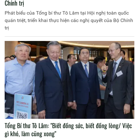
Chính trị
Phát biểu của Tổng bí thư Tô Lâm tại Hội nghị toàn quốc
quán triệt, triển khai thực hiện các nghị quyết của Bộ Chính
trị
Tổng Bí thư Tô Lâm: "Biết đồng sức, biết đồng lòng/ Việc
gì khó, làm cũng xong"