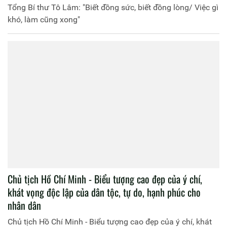
Tổng Bí thư Tô Lâm: "Biết đồng sức, biết đồng lòng/ Việc gì
khó, làm cũng xong"
Chủ tịch Hồ Chí Minh - Biểu tượng cao đẹp của ý chí,
khát vọng độc lập của dân tộc, tự do, hạnh phúc cho
nhân dân
Chủ tịch Hồ Chí Minh - Biểu tượng cao đẹp của ý chí, khát