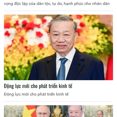
vọng độc lập của dân tộc, tự do, hạnh phúc cho nhân dân
Động lực mới cho phát triển kinh tế
Động lực mới cho phát triển kinh tế