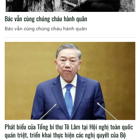
Bác vẫn cùng chúng cháu hành quân
Bác vẫn cùng chúng cháu hành quân
Phát biểu của Tổng bí thư Tô Lâm tại Hội nghị toàn quốc
quán triệt, triển khai thực hiện các nghị quyết của Bộ