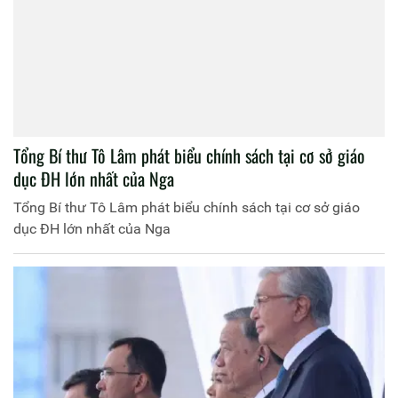
Tổng Bí thư Tô Lâm phát biểu chính sách tại cơ sở giáo
dục ĐH lớn nhất của Nga
Tổng Bí thư Tô Lâm phát biểu chính sách tại cơ sở giáo
dục ĐH lớn nhất của Nga