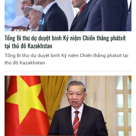
Tổng Bí thư dự duyệt binh Kỷ niệm Chiến thắng phátxít
tại thủ đô Kazakhstan
Tổng Bí thư dự duyệt binh Kỷ niệm Chiến thắng phátxít tại
thủ đô Kazakhstan