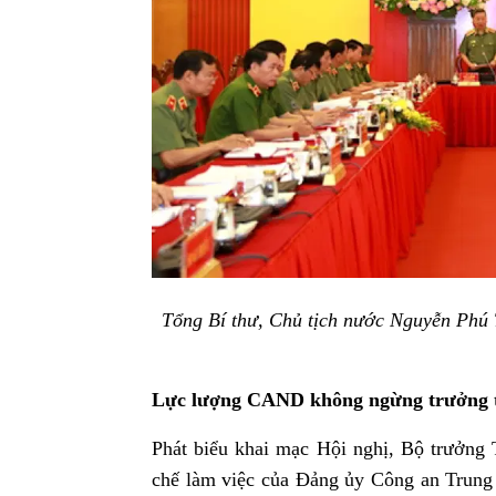
Tổng Bí thư, Chủ tịch nước Nguyễn Phú
Lực lượng CAND không ngừng trưởng t
Phát biểu khai mạc Hội nghị, Bộ trưởng 
chế làm việc của Đảng ủy Công an Trung