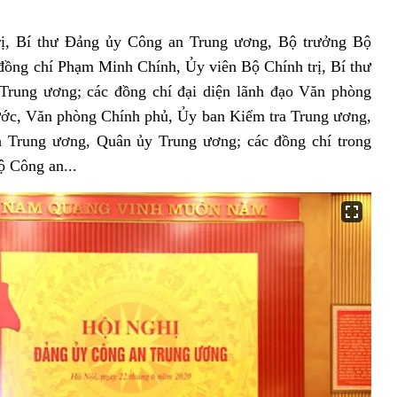
ị, Bí thư Đảng ủy Công an Trung ương, Bộ trưởng Bộ
 đồng chí Phạm Minh Chính, Ủy viên Bộ Chính trị, Bí thư
rung ương; các đồng chí đại diện lãnh đạo Văn phòng
ớc, Văn phòng Chính phủ, Ủy ban Kiểm tra Trung ương,
 Trung ương, Quân ủy Trung ương; các đồng chí trong
 Công an...