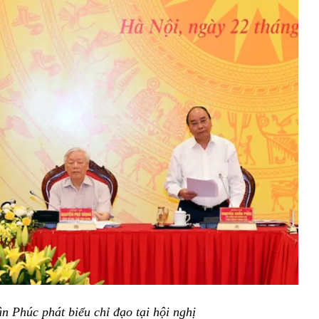
 Phúc phát biểu chỉ đạo tại hội nghị