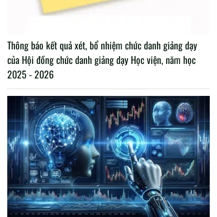
Thông báo kết quả xét, bổ nhiệm chức danh giảng dạy
của Hội đồng chức danh giảng dạy Học viện, năm học
2025 - 2026