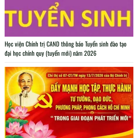
Học viện Chính trị CAND thông báo Tuyển sinh đào tạo
đại học chính quy (tuyển mới) năm 2026