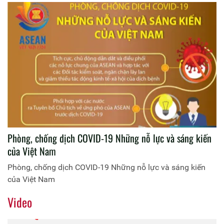
Phòng, chống dịch COVID-19 Những nỗ lực và sáng kiến
của Việt Nam
Phòng, chống dịch COVID-19 Những nỗ lực và sáng kiến
của Việt Nam
Video