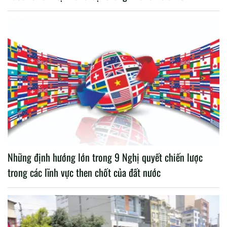
Những định hướng lớn trong 9 Nghị quyết chiến lược
trong các lĩnh vực then chốt của đất nước