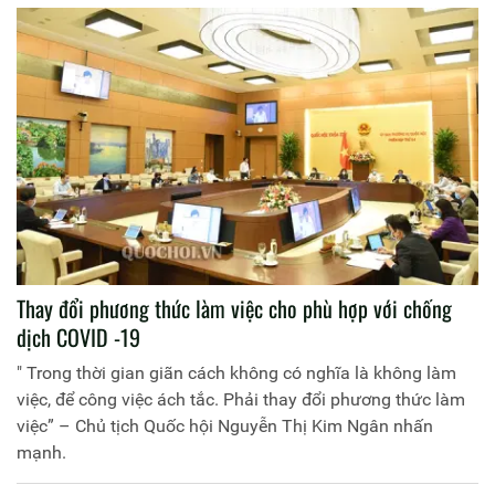
Thay đổi phương thức làm việc cho phù hợp với chống
dịch COVID -19
" Trong thời gian giãn cách không có nghĩa là không làm
việc, để công việc ách tắc. Phải thay đổi phương thức làm
việc” – Chủ tịch Quốc hội Nguyễn Thị Kim Ngân nhấn
mạnh.