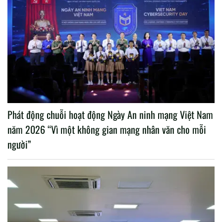
Phát động chuỗi hoạt động Ngày An ninh mạng Việt Nam
năm 2026 “Vì một không gian mạng nhân văn cho mỗi
người”