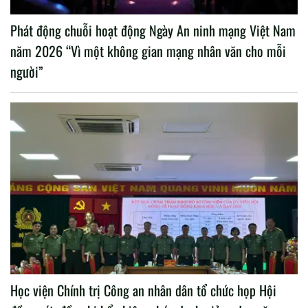
Phát động chuỗi hoạt động Ngày An ninh mạng Việt Nam
năm 2026 “Vì một không gian mạng nhân văn cho mỗi
người”
Học viện Chính trị Công an nhân dân tổ chức họp Hội