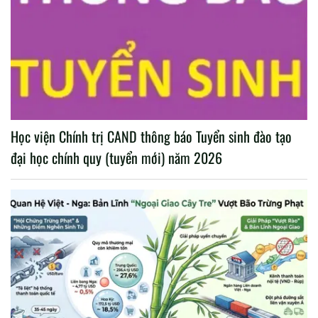
Học viện Chính trị CAND thông báo Tuyển sinh đào tạo
đại học chính quy (tuyển mới) năm 2026