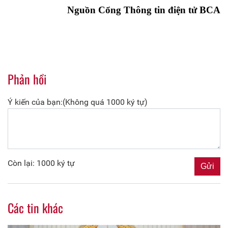
Nguồn Cổng Thông tin điện tử BCA
Phản hồi
Ý kiến của bạn:(Không quá 1000 ký tự)
Còn lại: 1000 ký tự
Các tin khác