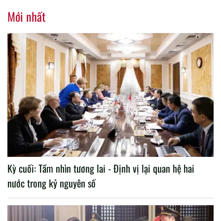
nhiệm kỳ 2020 – 2025
Mới nhất
Kỳ cuối: Tầm nhìn tương lai - Định vị lại quan hệ hai
nước trong kỷ nguyên số