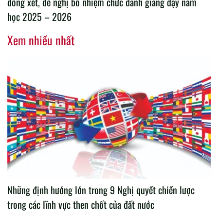
đồng xét, đề nghị bổ nhiệm chức danh giảng dạy năm
học 2025 – 2026
Xem nhiều nhất
Những định hướng lớn trong 9 Nghị quyết chiến lược
trong các lĩnh vực then chốt của đất nước