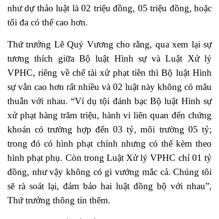
như dự thảo luật là 02 triệu đồng, 05 triệu đồng, hoặc
tối đa có thể cao hơn.
Thứ trưởng Lê Quý Vương cho rằng, qua xem lại sự
tương thích giữa Bộ luật Hình sự và Luật Xử lý
VPHC, riêng về chế tài xử phạt tiền thì Bộ luật Hình
sự vẫn cao hơn rất nhiều và 02 luật này không có mâu
thuẫn với nhau. “Ví dụ tội đánh bạc Bộ luật Hình sự
xử phạt hàng trăm triệu, hành vi liên quan đến chứng
khoán có trường hợp đến 03 tỷ, môi trường 05 tỷ;
trong đó có hình phạt chính nhưng có thể kèm theo
hình phạt phụ. Còn trong Luật Xử lý VPHC chỉ 01 tỷ
đồng, như vậy không có gì vướng mắc cả. Chúng tôi
sẽ rà soát lại, đảm bảo hai luật đồng bộ với nhau”,
Thứ trưởng thông tin thêm.