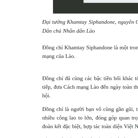
Đại tướng Khamtay Siphandone, nguyên 
Dân chủ Nhân dân Lào
Đồng chí Khamtay Siphandone là một tron
mạng của Lào.
Đồng chí đã cùng các bậc tiền bối khác t
tiếp, đưa Cách mạng Lào đến ngày toàn th
hội.
Đồng chí là người bạn vô cùng gần gũi, 
nhiều công lao to lớn, đóng góp quan trọ
đoàn kết đặc biệt, hợp tác toàn diện Việt 