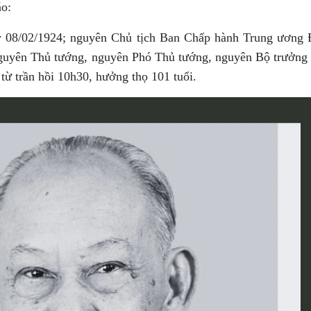
áo:
y 08/02/1924; nguyên Chủ tịch Ban Chấp hành Trung ương
guyên Thủ tướng, nguyên Phó Thủ tướng, nguyên Bộ trưởng
ừ trần hồi 10h30, hưởng thọ 101 tuổi.