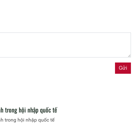
h trong hội nhập quốc tế
h trong hội nhập quốc tế