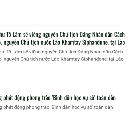
thư Tô Lâm sẽ viếng nguyên Chủ tịch Đảng Nhân dân Cách
, nguyên Chủ tịch nước Lào Khamtay Siphandone, tại Lào
thư Tô Lâm sẽ viếng nguyên Chủ tịch Đảng Nhân dân Cách
, nguyên Chủ tịch nước Lào Khamtay Siphandone, tại Lào
g phát động phong trào 'Bình dân học vụ số' toàn dân
 phát động phong trào 'Bình dân học vụ số' toàn dân