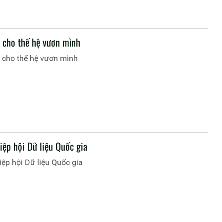
i cho thế hệ vươn mình
i cho thế hệ vươn mình
iệp hội Dữ liệu Quốc gia
ệp hội Dữ liệu Quốc gia