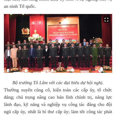
an ninh Tổ quốc.
Bộ trưởng Tô Lâm với các đại biểu dự hội nghị.
Thường xuyên củng cố, kiện toàn các cấp ủy, tổ chức
đảng; chú trọng nâng cao bản lĩnh chính trị, năng lực
lãnh đạo, kỹ năng và nghiệp vụ công tác đảng cho đội
ngũ cấp ủy, nhất là bí thư cấp ủy; làm tốt công tác phát