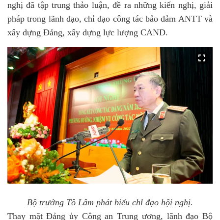
nghị đã tập trung thảo luận, đề ra những kiến nghị, giải
pháp trong lãnh đạo, chỉ đạo công tác bảo đảm ANTT và
xây dựng Đảng, xây dựng lực lượng CAND.
Bộ trưởng Tô Lâm phát biểu chỉ đạo hội nghị.
Thay mặt Đảng ủy Công an Trung ương, lãnh đạo Bộ