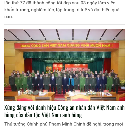
lần thứ 77 đã thành công tốt đẹp sau 03 ngày làm việc
khẩn trương, nghiêm túc, tập trung trí tuệ và đạt hiệu quả
cao.
Xứng đáng với danh hiệu Công an nhân dân Việt Nam anh
hùng của dân tộc Việt Nam anh hùng
Thủ tướng Chính phủ Phạm Minh Chính đề nghị, trong mọi