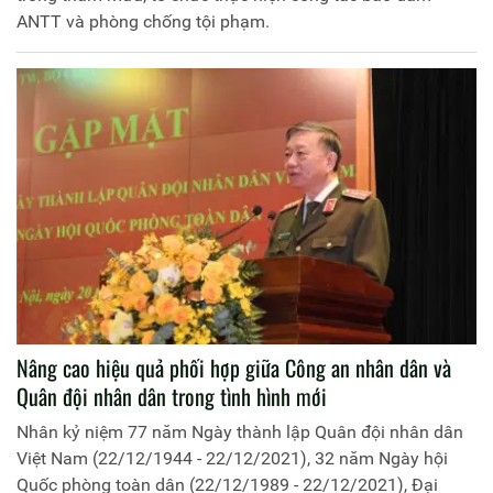
ANTT và phòng chống tội phạm.
Nâng cao hiệu quả phối hợp giữa Công an nhân dân và
Quân đội nhân dân trong tình hình mới
Nhân kỷ niệm 77 năm Ngày thành lập Quân đội nhân dân
Việt Nam (22/12/1944 - 22/12/2021), 32 năm Ngày hội
Quốc phòng toàn dân (22/12/1989 - 22/12/2021), Đại