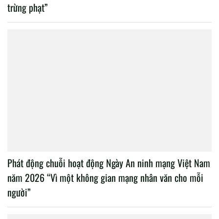
trừng phạt”
Phát động chuỗi hoạt động Ngày An ninh mạng Việt Nam
năm 2026 “Vì một không gian mạng nhân văn cho mỗi
người”