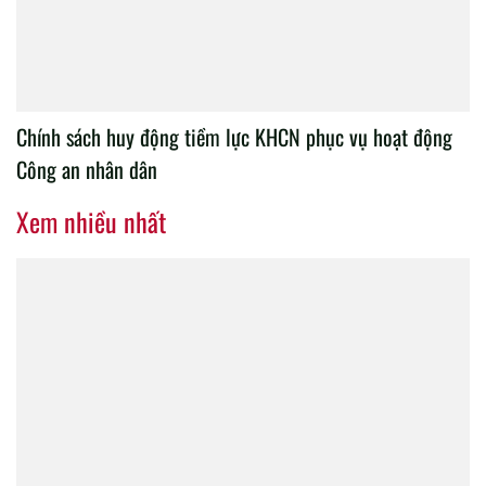
Chính sách huy động tiềm lực KHCN phục vụ hoạt động
Công an nhân dân
Xem nhiều nhất