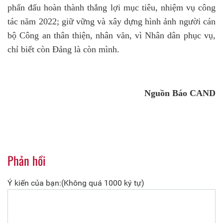
phấn đấu hoàn thành thắng lợi mục tiêu, nhiệm vụ công
tác năm 2022; giữ vững và xây dựng hình ảnh người cán
bộ Công an thân thiện, nhân văn, vì Nhân dân phục vụ,
chỉ biết còn Đảng là còn mình.
Nguồn Báo CAND
Phản hồi
Ý kiến của bạn:(Không quá 1000 ký tự)