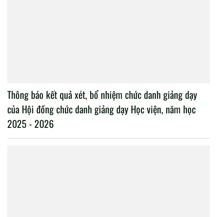
Thông báo kết quả xét, bổ nhiệm chức danh giảng dạy
của Hội đồng chức danh giảng dạy Học viện, năm học
2025 - 2026