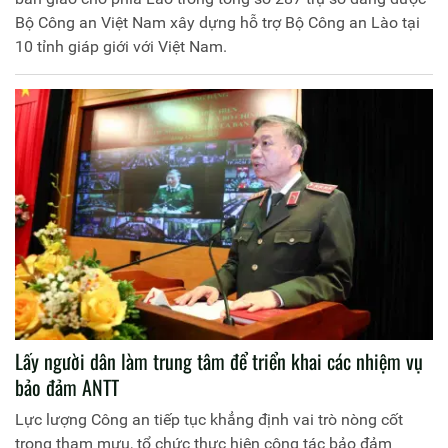
Bộ Công an Việt Nam xây dựng hỗ trợ Bộ Công an Lào tại
10 tỉnh giáp giới với Việt Nam.
Lấy người dân làm trung tâm để triển khai các nhiệm vụ
bảo đảm ANTT
Lực lượng Công an tiếp tục khẳng định vai trò nòng cốt
trong tham mưu, tổ chức thực hiện công tác bảo đảm