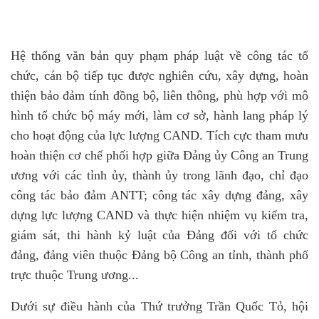
Hệ thống văn bản quy phạm pháp luật về công tác tổ
chức, cán bộ tiếp tục được nghiên cứu, xây dựng, hoàn
thiện bảo đảm tính đồng bộ, liên thông, phù hợp với mô
hình tổ chức bộ máy mới, làm cơ sở, hành lang pháp lý
cho hoạt động của lực lượng CAND. Tích cực tham mưu
hoàn thiện cơ chế phối hợp giữa Đảng ủy Công an Trung
ương với các tỉnh ủy, thành ủy trong lãnh đạo, chỉ đạo
công tác bảo đảm ANTT; công tác xây dựng đảng, xây
dựng lực lượng CAND và thực hiện nhiệm vụ kiểm tra,
giám sát, thi hành kỷ luật của Đảng đối với tổ chức
đảng, đảng viên thuộc Đảng bộ Công an tỉnh, thành phố
trực thuộc Trung ương...
Dưới sự điều hành của Thứ trưởng Trần Quốc Tỏ, hội