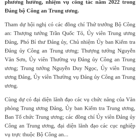
phương hướng, nhiệm vụ công tác năm 2022 trong
Đảng bộ Công an Trung ương.
Tham dự hội nghị có các đồng chí Thứ trưởng Bộ Công
an: Thượng tướng Trần Quốc Tỏ, Ủy viên Trung ương
Đảng, Phó Bí thư Đảng ủy, Chủ nhiệm Ủy ban Kiểm tra
Đảng ủy Công an Trung ương; Thượng tướng Nguyễn
Văn Sơn, Ủy viên Thường vụ Đảng ủy Công an Trung
ương; Trung tướng Nguyễn Duy Ngọc, Ủy viên Trung
ương Đảng, Ủy viên Thường vụ Đảng ủy Công an Trung
ương.
Cùng dự có đại diện lãnh đạo các vụ chức năng của Văn
phòng Trung ương Đảng, Ủy ban Kiểm tra Trung ương,
Ban Tổ chức Trung ương; các đồng chí Ủy viên Đảng ủy
Công an Trung ương, đại diện lãnh đạo các cục nghiệp
vụ trực thuộc Bộ Công an...