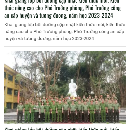
thức nâng cao cho Phó Trưởng phòng, Phó Trưởng công
an cấp huyện và tương đương, năm học 2023-2024
Khai giảng lớp bồi dưỡng cập nhật kiến thức mới, kiến thức
nâng cao cho Phó Trưởng phòng, Phó Trưởng công an cấp
huyện và tương đương, năm học 2023-2024
Khai giảng lớp bồi dưỡng cập nhật kiến thức mới, kiến