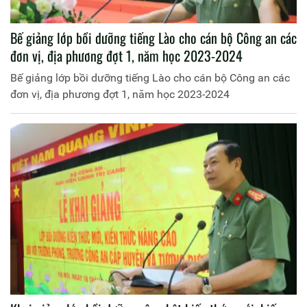
Bế giảng lớp bồi dưỡng tiếng Lào cho cán bộ Công an các
đơn vị, địa phương đợt 1, năm học 2023-2024
Bế giảng lớp bồi dưỡng tiếng Lào cho cán bộ Công an các
đơn vị, địa phương đợt 1, năm học 2023-2024