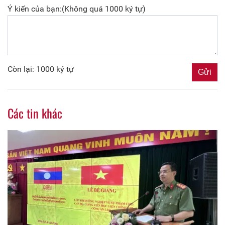
Ý kiến của bạn:(Không quá 1000 ký tự)
Còn lại: 1000 ký tự
Các tin khác