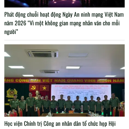
Phát động chuỗi hoạt động Ngày An ninh mạng Việt Nam
năm 2026 “Vì một không gian mạng nhân văn cho mỗi
người”
Học viện Chính trị Công an nhân dân tổ chức họp Hội