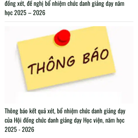
đồng xét, đề nghị bổ nhiệm chức danh giảng dạy năm
học 2025 – 2026
Thông báo kết quả xét, bổ nhiệm chức danh giảng dạy
của Hội đồng chức danh giảng dạy Học viện, năm học
2025 - 2026