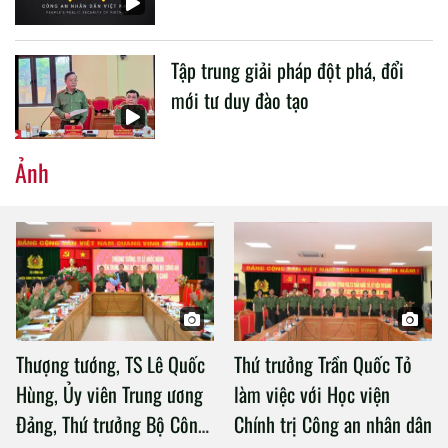
Tập trung giải pháp đột phá, đổi
mới tư duy đào tạo
Ảnh
Thượng tướng, TS Lê Quốc
Thứ trưởng Trần Quốc Tỏ
Hùng, Ủy viên Trung ương
làm việc với Học viện
Đảng, Thứ trưởng Bộ Công
Chính trị Công an nhân dân