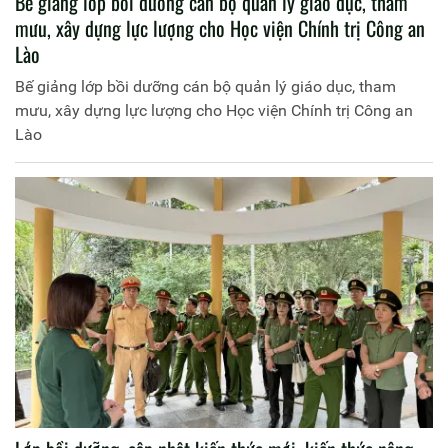
Bế giảng lớp bồi dưỡng cán bộ quản lý giáo dục, tham
mưu, xây dựng lực lượng cho Học viện Chính trị Công an
Lào
Bế giảng lớp bồi dưỡng cán bộ quản lý giáo dục, tham
mưu, xây dựng lực lượng cho Học viện Chính trị Công an
Lào