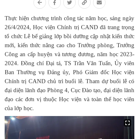
Thực hiện chương trình công tác năm học, sáng ngày
26/4/2024, Học viện Chính trị CAND đã trang trọng
tổ chức Lễ bế giảng lớp bồi dưỡng cập nhật kiến thức
mới, kiến thức nâng cao cho Trưởng phòng, Trưởng
Công an cấp huyện và tương đương, năm học 2023-
2024. Đồng chí Đại tá, TS Trần Văn Tuấn, Ủy viên
Ban Thường vụ Đảng ủy, Phó Giám đốc Học viện
Chính trị CAND chủ trì buổi lễ. Tham dự buổi lễ có
đại diện lãnh đạo Phòng 4, Cục Đào tạo, đại diện lãnh
đạo các đơn vị thuộc Học viện và toàn thể học viên
của lớp học.