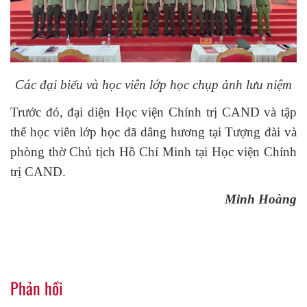
Các đại biểu và học viên lớp học chụp ảnh lưu niệm
Trước đó, đại diện Học viện Chính trị CAND và tập
thể học viên lớp học đã dâng hương tại Tượng đài và
phòng thờ Chủ tịch Hồ Chí Minh tại Học viện Chính
trị CAND.
Minh Hoàng
Phản hồi