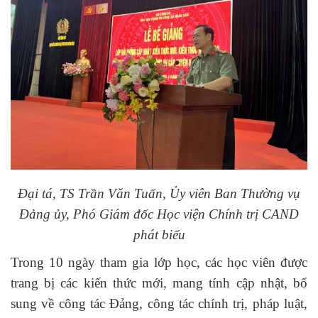
Đại tá, TS Trần Văn Tuấn, Ủy viên Ban Thường vụ
Đảng ủy, Phó Giám đốc Học viện Chính trị CAND
phát biểu
Trong 10 ngày tham gia lớp học, các học viên được
trang bị các kiến thức mới, mang tính cập nhật, bổ
sung về công tác Đảng, công tác chính trị, pháp luật,