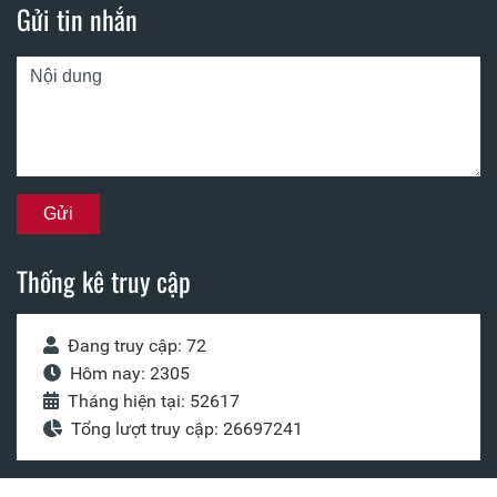
Gửi tin nhắn
Thống kê truy cập
Đang truy cập: 72
Hôm nay: 2305
Tháng hiện tại: 52617
Tổng lượt truy cập: 26697241