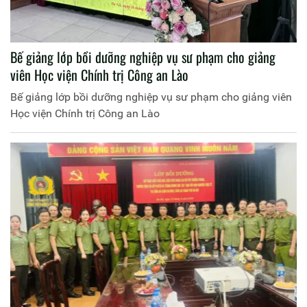
Bế giảng lớp bồi dưỡng nghiệp vụ sư phạm cho giảng
viên Học viện Chính trị Công an Lào
Bế giảng lớp bồi dưỡng nghiệp vụ sư phạm cho giảng viên
Học viện Chính trị Công an Lào