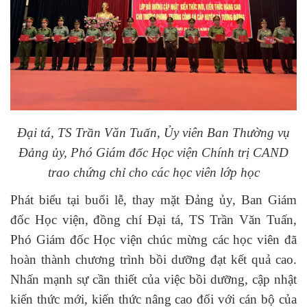
Đại tá, TS Trần Văn Tuấn, Ủy viên Ban Thường vụ
Đảng ủy, Phó Giám đốc Học viện Chính trị CAND
trao chứng chỉ cho các học viên lớp học
Phát biểu tại buổi lễ, thay mặt Đảng ủy, Ban Giám
đốc Học viện, đồng chí Đại tá, TS Trần Văn Tuấn,
Phó Giám đốc Học viện chúc mừng các học viên đã
hoàn thành chương trình bồi dưỡng đạt kết quả cao.
Nhấn mạnh sự cần thiết của việc bồi dưỡng, cập nhật
kiến thức mới, kiến thức nâng cao đối với cán bộ của