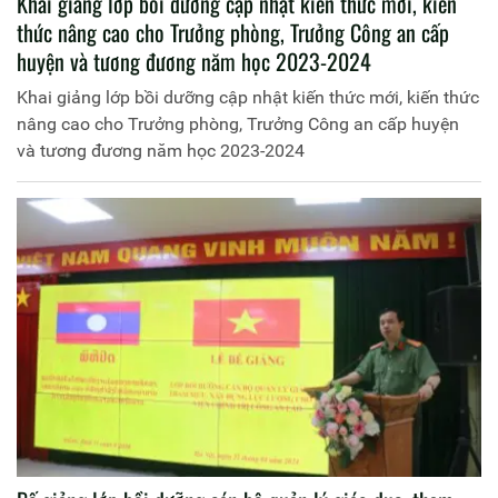
Khai giảng lớp bồi dưỡng cập nhật kiến thức mới, kiến
thức nâng cao cho Trưởng phòng, Trưởng Công an cấp
huyện và tương đương năm học 2023-2024
Khai giảng lớp bồi dưỡng cập nhật kiến thức mới, kiến thức
nâng cao cho Trưởng phòng, Trưởng Công an cấp huyện
và tương đương năm học 2023-2024