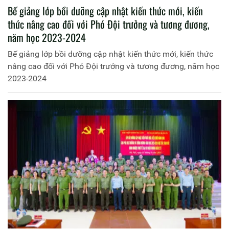
Bế giảng lớp bồi dưỡng cập nhật kiến thức mới, kiến
thức nâng cao đối với Phó Đội trưởng và tương đương,
năm học 2023-2024
Bế giảng lớp bồi dưỡng cập nhật kiến thức mới, kiến thức
nâng cao đối với Phó Đội trưởng và tương đương, năm học
2023-2024