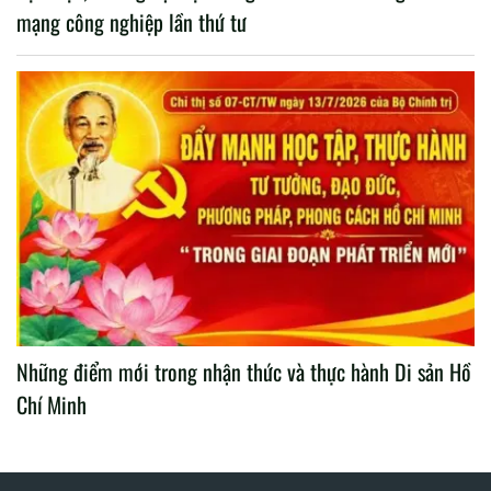
mạng công nghiệp lần thứ tư
Những điểm mới trong nhận thức và thực hành Di sản Hồ
Chí Minh