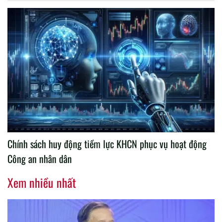
Chính sách huy động tiềm lực KHCN phục vụ hoạt động
Công an nhân dân
Xem nhiều nhất