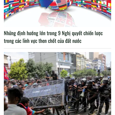
Những định hướng lớn trong 9 Nghị quyết chiến lược
trong các lĩnh vực then chốt của đất nước