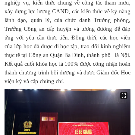
nghiệp vụ, kiến thức chung về công tác tham mưu,
xây dựng lực lượng CAND, các kiến thức về kỹ năng
lãnh đạo, quản lý, của chức danh Trưởng phòng,
Trưởng Công an cấp huyện và tương đương để đáp
ứng với yêu cầu thực tiễn. Đồng thời, các học viên
của lớp học đã được đi học tập, trao đổi kinh nghiệm
thực tế tại Công an Quận Ba Đình, thành phố Hà Nội.
Kết quả cuối khóa học là 100% được công nhận hoàn
thành chương trình bồi dưỡng và được Giám đốc Học
viện ký và cấp chứng chỉ.