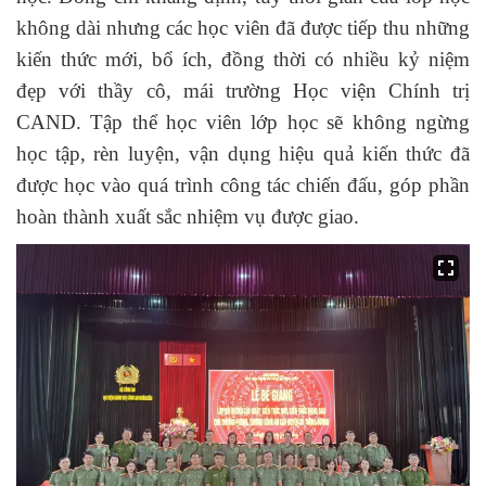
không dài nhưng các học viên đã được tiếp thu những
kiến thức mới, bổ ích, đồng thời có nhiều kỷ niệm
đẹp với thầy cô, mái trường Học viện Chính trị
CAND. Tập thể học viên lớp học sẽ không ngừng
học tập, rèn luyện, vận dụng hiệu quả kiến thức đã
được học vào quá trình công tác chiến đấu, góp phần
hoàn thành xuất sắc nhiệm vụ được giao.