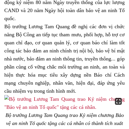
động kỷ niệm 80 năm Ngày truyền thống của lực lượng
CAND và 20 năm Ngày hội toàn dân bảo vệ an ninh Tổ
quốc.
Bộ trưởng Lương Tam Quang đề nghị các đơn vị chức
năng Bộ Công an tiếp tục tham mưu, phối hợp, hỗ trợ cơ
quan chỉ đạo, cơ quan quản lý, cơ quan báo chí làm tốt
công tác bảo đảm an ninh chính trị nội bộ, bảo vệ bí mật
nhà nước, bảo đảm an ninh thông tin, truyền thông... góp
phần củng cố vững chắc môi trường an ninh, an toàn và
hiện thực hóa mục tiêu xây dựng nền Báo chí Cách
mạng chuyên nghiệp, nhân văn, hiện đại, đáp ứng yêu
cầu nhiệm vụ trong tình hình mới.
Bộ trưởng Lương Tam Quang trao Kỷ niệm chương Bảo
vệ an ninh Tổ quốc tặng các cá nhân có thành tích xuất