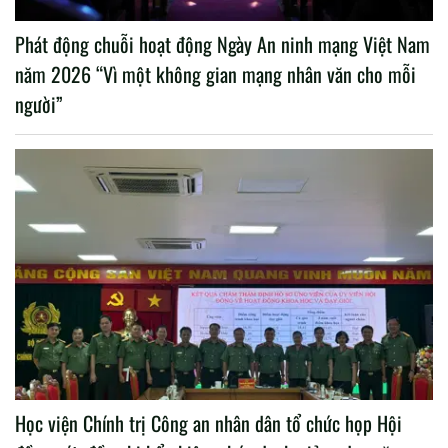
Phát động chuỗi hoạt động Ngày An ninh mạng Việt Nam
năm 2026 “Vì một không gian mạng nhân văn cho mỗi
người”
Học viện Chính trị Công an nhân dân tổ chức họp Hội