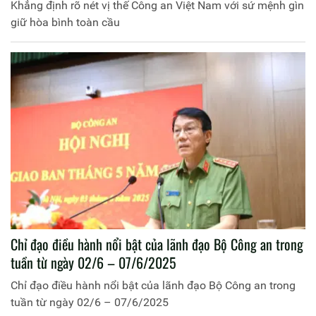
Khẳng định rõ nét vị thế Công an Việt Nam với sứ mệnh gìn
giữ hòa bình toàn cầu
Chỉ đạo điều hành nổi bật của lãnh đạo Bộ Công an trong
tuần từ ngày 02/6 – 07/6/2025
Chỉ đạo điều hành nổi bật của lãnh đạo Bộ Công an trong
tuần từ ngày 02/6 – 07/6/2025