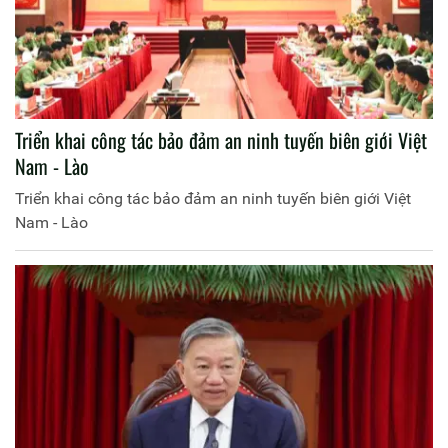
Triển khai công tác bảo đảm an ninh tuyến biên giới Việt
Nam - Lào
Triển khai công tác bảo đảm an ninh tuyến biên giới Việt
Nam - Lào