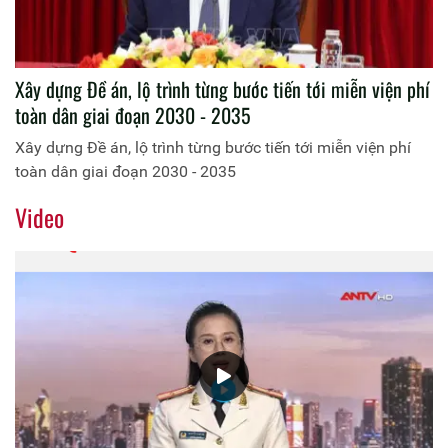
Xây dựng Đề án, lộ trình từng bước tiến tới miễn viện phí
toàn dân giai đoạn 2030 - 2035
Xây dựng Đề án, lộ trình từng bước tiến tới miễn viện phí
toàn dân giai đoạn 2030 - 2035
Video