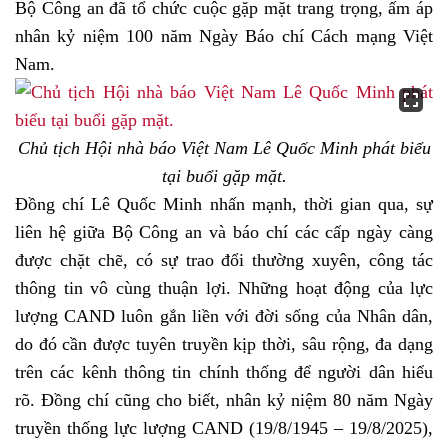
Bộ Công an đã tổ chức cuộc gặp mặt trang trọng, ấm áp
nhân kỷ niệm 100 năm Ngày Báo chí Cách mạng Việt
Nam.
Chủ tịch Hội nhà báo Việt Nam Lê Quốc Minh phát biểu
tại buổi gặp mặt.
Đồng chí Lê Quốc Minh nhấn mạnh, thời gian qua, sự
liên hệ giữa Bộ Công an và báo chí các cấp ngày càng
được chặt chẽ, có sự trao đổi thường xuyên, công tác
thông tin vô cùng thuận lợi. Những hoạt động của lực
lượng CAND luôn gắn liền với đời sống của Nhân dân,
do đó cần được tuyên truyền kịp thời, sâu rộng, đa dạng
trên các kênh thông tin chính thống để người dân hiểu
rõ. Đồng chí cũng cho biết, nhân kỷ niệm 80 năm Ngày
truyền thống lực lượng CAND (19/8/1945 – 19/8/2025),