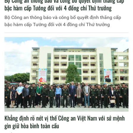
Bộ Công an thông báo và công bố quyết định thăng cấp
bậc hàm cấp Tướng đối với 4 đồng chí Thứ trưởng
Bộ Công an thông báo và công bố quyết định thăng cấp
bậc hàm cấp Tướng đối với 4 đồng chí Thứ trưởng
Khẳng định rõ nét vị thế Công an Việt Nam với sứ mệnh
gìn giữ hòa bình toàn cầu