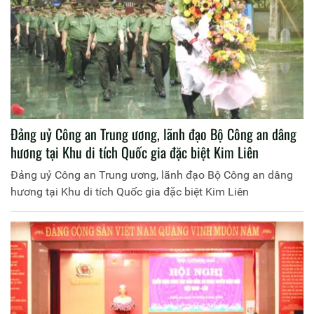
Đảng uỷ Công an Trung ương, lãnh đạo Bộ Công an dâng
hương tại Khu di tích Quốc gia đặc biệt Kim Liên
Đảng uỷ Công an Trung ương, lãnh đạo Bộ Công an dâng
hương tại Khu di tích Quốc gia đặc biệt Kim Liên