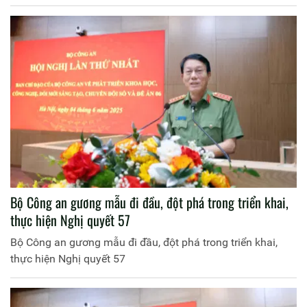
Bộ Công an gương mẫu đi đầu, đột phá trong triển khai,
thực hiện Nghị quyết 57
Bộ Công an gương mẫu đi đầu, đột phá trong triển khai,
thực hiện Nghị quyết 57