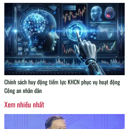
Chính sách huy động tiềm lực KHCN phục vụ hoạt động
Công an nhân dân
Xem nhiều nhất