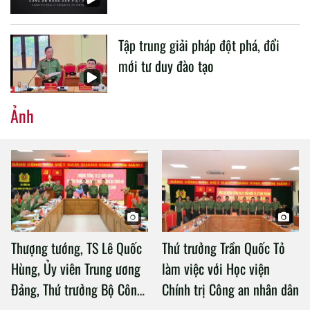
Tập trung giải pháp đột phá, đổi
mới tư duy đào tạo
Ảnh
Thượng tướng, TS Lê Quốc
Thứ trưởng Trần Quốc Tỏ
Hùng, Ủy viên Trung ương
làm việc với Học viện
Đảng, Thứ trưởng Bộ Công
Chính trị Công an nhân dân