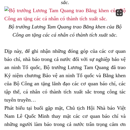
sắc.
Bộ trưởng Lương Tam Quang trao Bằng khen của Bộ
Công an tặng các cá nhân có thành tích xuất sắc.
Dịp này, để ghi nhận những đóng góp của các cơ quan
báo chí, nhà báo trong cả nước đối với sự nghiệp bảo vệ
an ninh Tổ quốc, Bộ trưởng Lương Tam Quang đã trao
Kỷ niệm chương Bảo vệ an ninh Tổ quốc và Bằng khen
của Bộ Công an tặng lãnh đạo các cơ quan báo chí, các
tập thể, cá nhân có thành tích xuất sắc trong công tác
tuyên truyền…
Phát biểu tại buổi gặp mặt, Chủ tịch Hội Nhà báo Việt
Nam Lê Quốc Minh thay mặt các cơ quan báo chí và
những người làm báo trong cả nước trân trọng cảm ơn