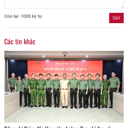
Còn lại: 1000 ký tự
Các tin khác