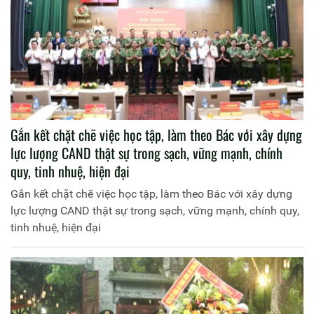
Gắn kết chặt chẽ việc học tập, làm theo Bác với xây dựng
lực lượng CAND thật sự trong sạch, vững mạnh, chính
quy, tinh nhuệ, hiện đại
Gắn kết chặt chẽ việc học tập, làm theo Bác với xây dựng
lực lượng CAND thật sự trong sạch, vững mạnh, chính quy,
tinh nhuệ, hiện đại