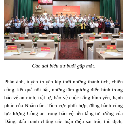
Các đại biểu dự buổi gặp mặt.
Phản ánh, tuyên truyền kịp thời những thành tích, chiến
công, kết quả nổi bật, những tấm gương điển hình trong
bảo vệ an ninh, trật tự, bảo vệ cuộc sống bình yên, hạnh
phúc của Nhân dân. Tích cực phối hợp, đồng hành cùng
lực lượng Công an trong bảo vệ nền tảng tư tưởng của
Đảng, đấu tranh chống các luận điệu sai trái, thù địch,