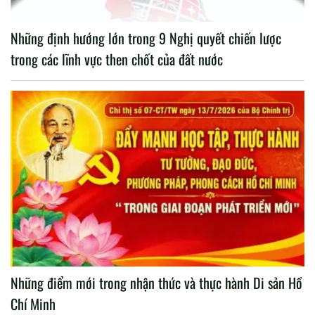
Những định hướng lớn trong 9 Nghị quyết chiến lược
trong các lĩnh vực then chốt của đất nước
Những điểm mới trong nhận thức và thực hành Di sản Hồ
Chí Minh