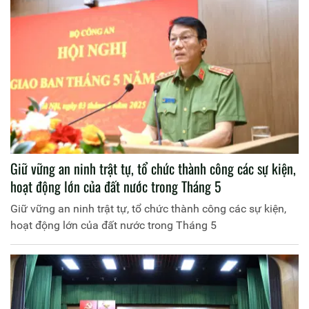
Giữ vững an ninh trật tự, tổ chức thành công các sự kiện,
hoạt động lớn của đất nước trong Tháng 5
Giữ vững an ninh trật tự, tổ chức thành công các sự kiện,
hoạt động lớn của đất nước trong Tháng 5