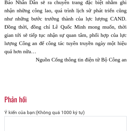
Báo Nhân Dân sẽ ra chuyên trang đặc biệt nhằm ghi
nhận những công lao, quá trình lịch sử phát triển cũng
như những bước trưởng thành của lực lượng CAND.
Đồng thời, đồng chí Lê Quốc Minh mong muốn, thời
gian tới sẽ tiếp tục nhận sự quan tâm, phối hợp của lực
lượng Công an để công tác tuyên truyền ngày một hiệu
quả hơn nữa…
Nguồn Cổng thông tin điện tử Bộ Công an
Phản hồi
Ý kiến của bạn:(Không quá 1000 ký tự)