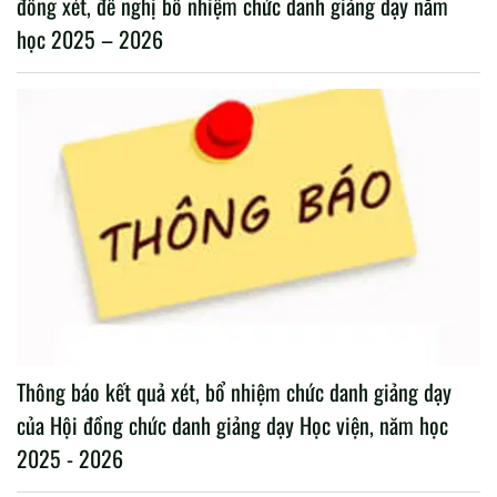
đồng xét, đề nghị bổ nhiệm chức danh giảng dạy năm
học 2025 – 2026
Thông báo kết quả xét, bổ nhiệm chức danh giảng dạy
của Hội đồng chức danh giảng dạy Học viện, năm học
2025 - 2026