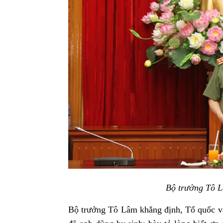
Bộ trưởng Tô L
Bộ trưởng Tô Lâm khẳng định, Tổ quốc và