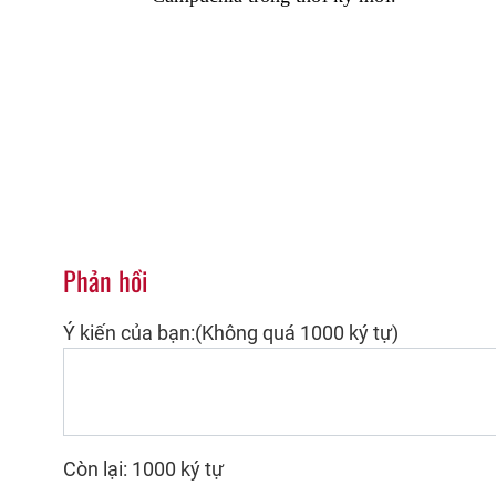
Phản hồi
Ý kiến của bạn:(Không quá 1000 ký tự)
Còn lại: 1000 ký tự