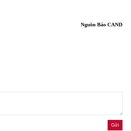
Nguồn Báo CAND