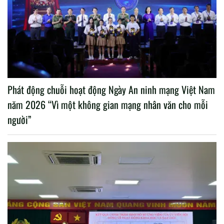
Phát động chuỗi hoạt động Ngày An ninh mạng Việt Nam
năm 2026 “Vì một không gian mạng nhân văn cho mỗi
người”