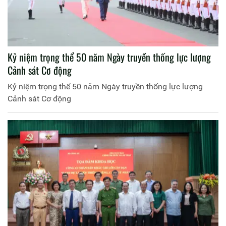
Kỷ niệm trọng thể 50 năm Ngày truyền thống lực lượng
Cảnh sát Cơ động
Kỷ niệm trọng thể 50 năm Ngày truyền thống lực lượng
Cảnh sát Cơ động