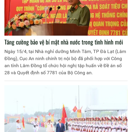
Tăng cường bảo vệ bí mật nhà nước trong tình hình mới
Ngày 15/4, tại Nhà nghỉ dưỡng Minh Tâm, TP Đà Lạt (Lâm
Đồng), Cục An ninh chính trị nội bộ đã phối hợp với Công
an tỉnh Lâm Đồng tổ chức hội nghị tập huấn về Đề án số
28 và Quyết định số 7781 của Bộ Công an.