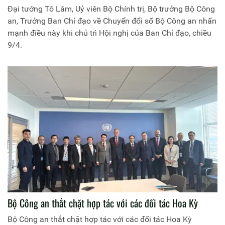
Đại tướng Tô Lâm, Uỷ viên Bộ Chính trị, Bộ trưởng Bộ Công
an, Trưởng Ban Chỉ đạo về Chuyển đổi số Bộ Công an nhấn
mạnh điều này khi chủ trì Hội nghị của Ban Chỉ đạo, chiều
9/4.
Bộ Công an thắt chặt hợp tác với các đối tác Hoa Kỳ
Bộ Công an thắt chặt hợp tác với các đối tác Hoa Kỳ