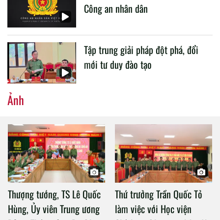
Công an nhân dân
Tập trung giải pháp đột phá, đổi
mới tư duy đào tạo
Ảnh
Thượng tướng, TS Lê Quốc
Thứ trưởng Trần Quốc Tỏ
Hùng, Ủy viên Trung ương
làm việc với Học viện