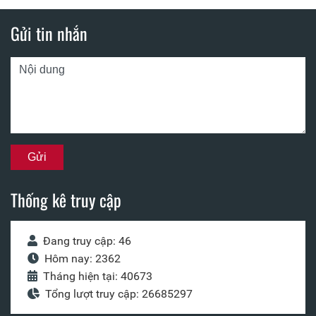
Gửi tin nhắn
Thống kê truy cập
Đang truy cập: 46
Hôm nay: 2362
Tháng hiện tại: 40673
Tổng lượt truy cập: 26685297