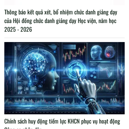
Thông báo kết quả xét, bổ nhiệm chức danh giảng dạy
của Hội đồng chức danh giảng dạy Học viện, năm học
2025 - 2026
Chính sách huy động tiềm lực KHCN phục vụ hoạt động