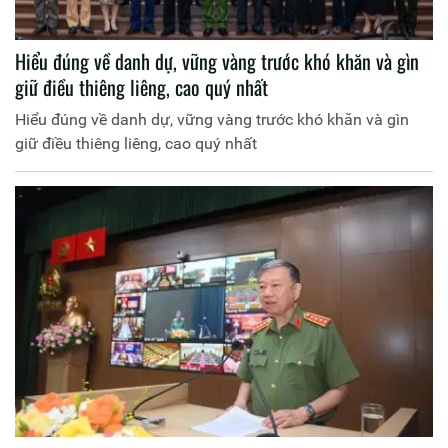
Hiểu đúng về danh dự, vững vàng trước khó khăn và gìn
giữ điều thiêng liêng, cao quý nhất
Hiểu đúng về danh dự, vững vàng trước khó khăn và gìn
giữ điều thiêng liêng, cao quý nhất