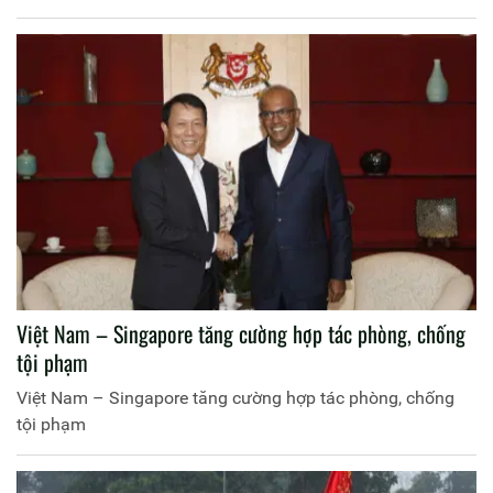
Việt Nam – Singapore tăng cường hợp tác phòng, chống
tội phạm
Việt Nam – Singapore tăng cường hợp tác phòng, chống
tội phạm