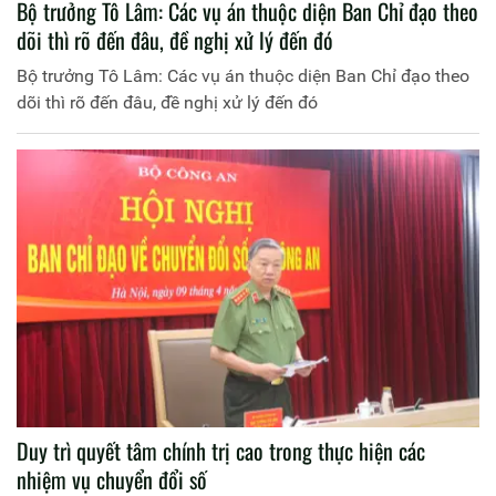
Bộ trưởng Tô Lâm: Các vụ án thuộc diện Ban Chỉ đạo theo
dõi thì rõ đến đâu, đề nghị xử lý đến đó
Bộ trưởng Tô Lâm: Các vụ án thuộc diện Ban Chỉ đạo theo
dõi thì rõ đến đâu, đề nghị xử lý đến đó
Duy trì quyết tâm chính trị cao trong thực hiện các
nhiệm vụ chuyển đổi số