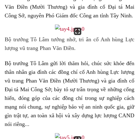
Văn Điền (Mười Thương) và gia đình cố Đại tá Mai
Công Sở, nguyên Phó Giám đốc Công an tỉnh Tây Ninh.
Bộ trưởng Tô Lâm tưởng nhớ, tri ân cố Anh hùng Lực
lượng vũ trang Phan Văn Điền.
Bộ trưởng Tô Lâm gửi lời thăm hỏi, chúc sức khỏe đến
thân nhân gia đình các đồng chí cố Anh hùng Lực lượng
vũ trang Phan Văn Điền (Mười Thương) và gia đình cố
Đại tá Mai Công Sở; bày tỏ sự trân trọng về những cống
hiến, đóng góp của các đồng chí trong sự nghiệp cách
mạng nói chung, sự nghiệp bảo vệ an ninh quốc gia, giữ
gìn trật tự, an toàn xã hội và xây dựng lực lượng CAND
nói riêng...