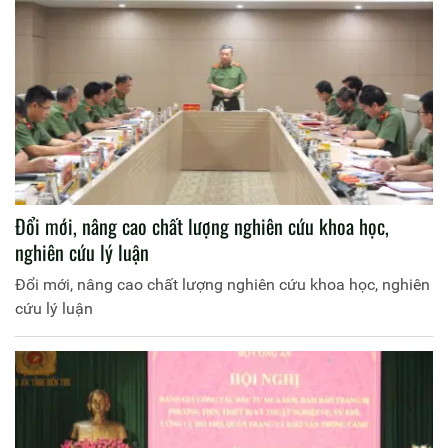
Đổi mới, nâng cao chất lượng nghiên cứu khoa học,
nghiên cứu lý luận
Đổi mới, nâng cao chất lượng nghiên cứu khoa học, nghiên
cứu lý luận