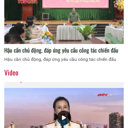
Hậu cần chủ động, đáp ứng yêu cầu công tác chiến đấu
Hậu cần chủ động, đáp ứng yêu cầu công tác chiến đấu
Video