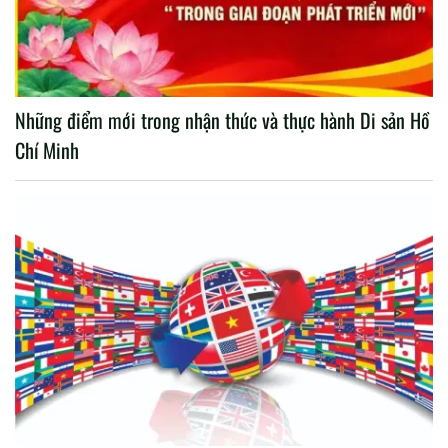
Những điểm mới trong nhận thức và thực hành Di sản Hồ
Chí Minh