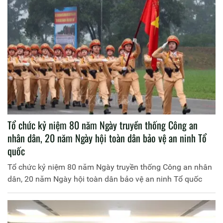
Tổ chức kỷ niệm 80 năm Ngày truyền thống Công an
nhân dân, 20 năm Ngày hội toàn dân bảo vệ an ninh Tổ
quốc
Tổ chức kỷ niệm 80 năm Ngày truyền thống Công an nhân
dân, 20 năm Ngày hội toàn dân bảo vệ an ninh Tổ quốc