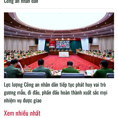
Công an nhân dân
Lực lượng Công an nhân dân tiếp tục phát huy vai trò
gương mẫu, đi đầu, phấn đấu hoàn thành xuất sắc mọi
nhiệm vụ được giao
Xem nhiều nhất