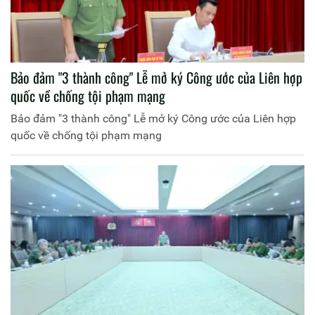
Bảo đảm "3 thành công" Lễ mở ký Công ước của Liên hợp
quốc về chống tội phạm mạng
Bảo đảm "3 thành công" Lễ mở ký Công ước của Liên hợp
quốc về chống tội phạm mạng