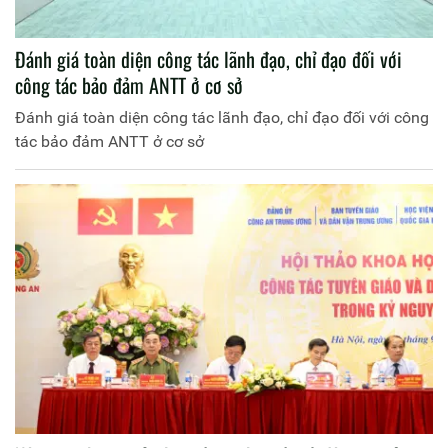
Đánh giá toàn diện công tác lãnh đạo, chỉ đạo đối với
công tác bảo đảm ANTT ở cơ sở
Đánh giá toàn diện công tác lãnh đạo, chỉ đạo đối với công
tác bảo đảm ANTT ở cơ sở