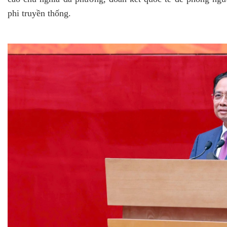
phi truyền thống.