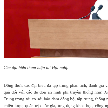
Các đại biểu tham luận tại Hội nghị.
Đồng thời, các đại biểu đã tập trung phân tích, đánh giá
quả đối với các đe doạ an ninh phi truyền thống như: X
Trung ương tới cơ sở, bảo đảm đồng bộ, tập trung, thống n
chiến lược, quản trị quốc gia, ứng dụng khoa học, công 