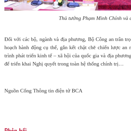
Thủ tướng Phạm Minh Chính và cá
Đối với các bộ, ngành và địa phương, Bộ Công an trân tr
hoạch hành động cụ thể, gắn kết chặt chẽ chiến lược an 
trình phát triển kinh tế – xã hội của quốc gia và địa phươ
để triển khai Nghị quyết trong toàn hệ thống chính trị…
Nguồn Cổng Thông tin điện tử BCA
Phản hồi