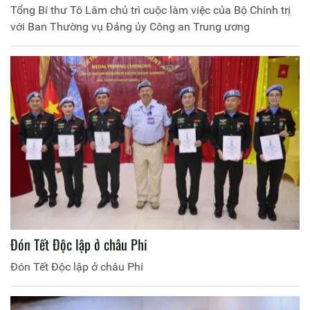
Tổng Bí thư Tô Lâm chủ trì cuộc làm việc của Bộ Chính trị
với Ban Thường vụ Đảng ủy Công an Trung ương
Đón Tết Độc lập ở châu Phi
Đón Tết Độc lập ở châu Phi