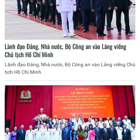
Lãnh đạo Đảng, Nhà nước, Bộ Công an vào Lăng viếng
Chủ tịch Hồ Chí Minh
Lãnh đạo Đảng, Nhà nước, Bộ Công an vào Lăng viếng Chủ
tịch Hồ Chí Minh