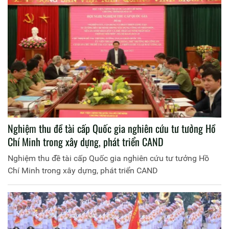
Nghiệm thu đề tài cấp Quốc gia nghiên cứu tư tưởng Hồ
Chí Minh trong xây dựng, phát triển CAND
Nghiệm thu đề tài cấp Quốc gia nghiên cứu tư tưởng Hồ
Chí Minh trong xây dựng, phát triển CAND