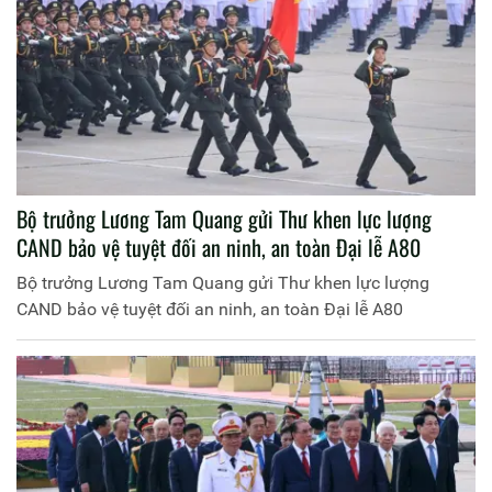
Bộ trưởng Lương Tam Quang gửi Thư khen lực lượng
CAND bảo vệ tuyệt đối an ninh, an toàn Đại lễ A80
Bộ trưởng Lương Tam Quang gửi Thư khen lực lượng
CAND bảo vệ tuyệt đối an ninh, an toàn Đại lễ A80