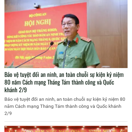
Bảo vệ tuyệt đối an ninh, an toàn chuỗi sự kiện kỷ niệm
80 năm Cách mạng Tháng Tám thành công và Quốc
khánh 2/9
Bảo vệ tuyệt đối an ninh, an toàn chuỗi sự kiện kỷ niệm 80
năm Cách mạng Tháng Tám thành công và Quốc khánh
2/9