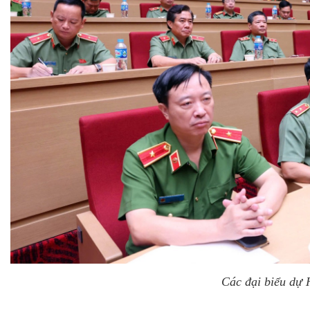
Các đại biểu dự 