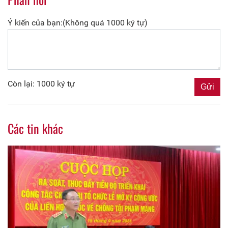
Ý kiến của bạn:(Không quá 1000 ký tự)
Còn lại: 1000 ký tự
Các tin khác