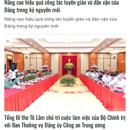
Nâng cao hiệu quả công tác tuyên giáo và dân vận của
Đảng trong kỷ nguyên mới
Nâng cao hiệu quả công tác tuyên giáo và dân vận của
Đảng trong kỷ nguyên mới
Tổng Bí thư Tô Lâm chủ trì cuộc làm việc của Bộ Chính trị
với Ban Thường vụ Đảng ủy Công an Trung ương