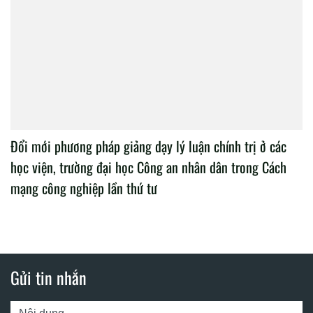
Đổi mới phương pháp giảng dạy lý luận chính trị ở các
học viện, trường đại học Công an nhân dân trong Cách
mạng công nghiệp lần thứ tư
Gửi tin nhắn