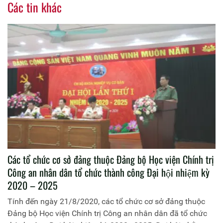
Các tin khác
Các tổ chức cơ sở đảng thuộc Đảng bộ Học viện Chính trị
Công an nhân dân tổ chức thành công Đại hội nhiệm kỳ
2020 – 2025
Tính đến ngày 21/8/2020, các tổ chức cơ sở đảng thuộc
Đảng bộ Học viện Chính trị Công an nhân dân đã tổ chức