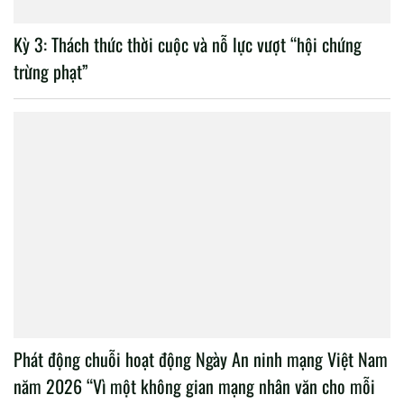
Kỳ 3: Thách thức thời cuộc và nỗ lực vượt “hội chứng
trừng phạt”
Phát động chuỗi hoạt động Ngày An ninh mạng Việt Nam
năm 2026 “Vì một không gian mạng nhân văn cho mỗi