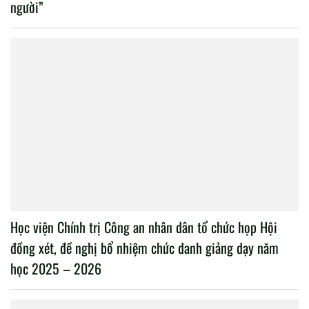
người”
Học viện Chính trị Công an nhân dân tổ chức họp Hội
đồng xét, đề nghị bổ nhiệm chức danh giảng dạy năm
học 2025 – 2026