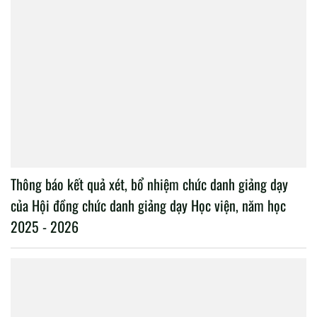
Thông báo kết quả xét, bổ nhiệm chức danh giảng dạy
của Hội đồng chức danh giảng dạy Học viện, năm học
2025 - 2026