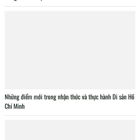
Những điểm mới trong nhận thức và thực hành Di sản Hồ
Chí Minh