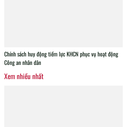
Chính sách huy động tiềm lực KHCN phục vụ hoạt động
Công an nhân dân
Xem nhiều nhất