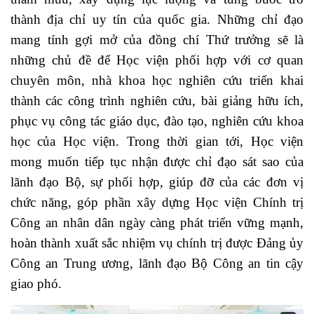
thành địa chỉ uy tín của quốc gia. Những chỉ đạo
mang tính gợi mở của đồng chí Thứ trưởng sẽ là
những chủ đề để Học viện phối hợp với cơ quan
chuyên môn, nhà khoa học nghiên cứu triển khai
thành các công trình nghiên cứu, bài giảng hữu ích,
phục vụ công tác giáo dục, đào tạo, nghiên cứu khoa
học của Học viện. Trong thời gian tới, Học viện
mong muốn tiếp tục nhận được chỉ đạo sát sao của
lãnh đạo Bộ, sự phối hợp, giúp đỡ của các đơn vị
chức năng, góp phần xây dựng Học viện Chính trị
Công an nhân dân ngày càng phát triển vững mạnh,
hoàn thành xuất sắc nhiệm vụ chính trị được Đảng ủy
Công an Trung ương, lãnh đạo Bộ Công an tin cậy
giao phó.