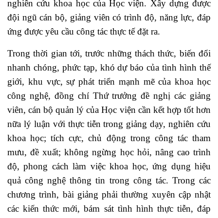
nghiên cứu khoa học của Học viện. Xây dựng được
đội ngũ cán bộ, giảng viên có trình độ, năng lực, đáp
ứng được yêu cầu công tác thực tế đặt ra.
Trong thời gian tới, trước những thách thức, biến đổi
nhanh chóng, phức tạp, khó dự báo của tình hình thế
giới, khu vực, sự phát triển mạnh mẽ của khoa học
công nghệ, đồng chí Thứ trưởng đề nghị các giảng
viên, cán bộ quản lý của Học viện cần kết hợp tốt hơn
nữa lý luận với thực tiễn trong giảng dạy, nghiên cứu
khoa học; tích cực, chủ động trong công tác tham
mưu, đề xuất; không ngừng học hỏi, nâng cao trình
độ, phong cách làm việc khoa học, ứng dụng hiệu
quả công nghệ thông tin trong công tác. Trong các
chương trình, bài giảng phải thường xuyên cập nhật
các kiến thức mới, bám sát tình hình thực tiễn, đáp