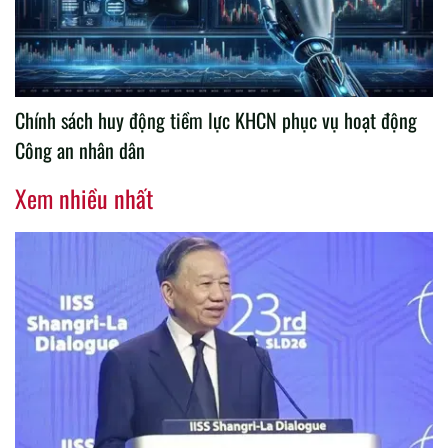
Chính sách huy động tiềm lực KHCN phục vụ hoạt động
Công an nhân dân
Xem nhiều nhất