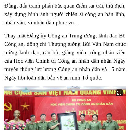
Đảng, đấu tranh phản bác quan điểm sai trái, thù địch,
xây dựng hình ảnh người chiến sĩ công an bản lĩnh,
nhân văn, vì nhân dân phục vụ…
Thay mặt Đảng ủy Công an Trung ương, lãnh đạo Bộ
Công an, đồng chí Thượng tướng Bùi Văn Nam chúc
mừng lãnh đạo, cán bộ, giảng viên, công nhân viên
của Học viện Chính trị Công an nhân dân nhân Ngày
truyền thống lực lượng Công an nhân dân và 15 năm
Ngày hội toàn dân bảo vệ an ninh Tổ quốc.