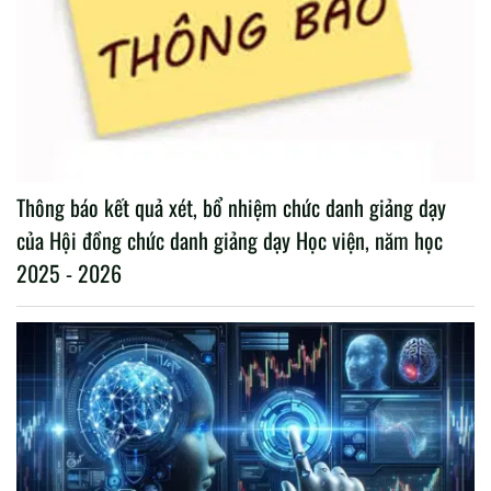
Thông báo kết quả xét, bổ nhiệm chức danh giảng dạy
của Hội đồng chức danh giảng dạy Học viện, năm học
2025 - 2026