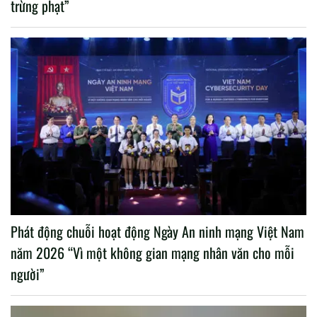
trừng phạt”
Phát động chuỗi hoạt động Ngày An ninh mạng Việt Nam
năm 2026 “Vì một không gian mạng nhân văn cho mỗi
người”