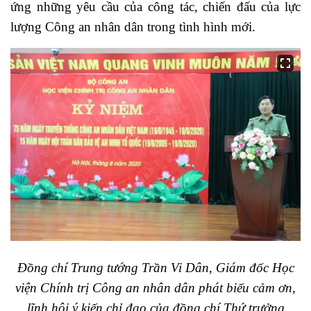
ứng những yêu cầu của công tác, chiến đấu của lực
lượng Công an nhân dân trong tình hình mới.
Đồng chí Trung tướng Trần Vi Dân, Giám đốc Học
viện Chính trị Công an nhân dân phát biểu cảm ơn,
lĩnh hội ý kiến chỉ đạo của đồng chí Thứ trưởng