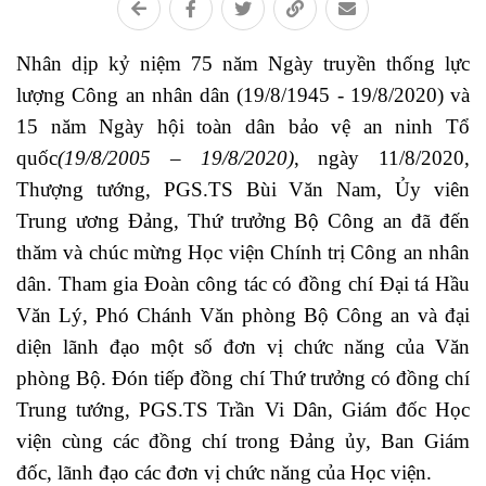
Nhân dịp kỷ niệm 75 năm Ngày truyền thống lực
lượng Công an nhân dân (19/8/1945 - 19/8/2020) và
15 năm Ngày hội toàn dân bảo vệ an ninh Tổ
quốc
(19/8/2005 – 19/8/2020)
, ngày 11/8/2020,
Thượng tướng, PGS.TS Bùi Văn Nam, Ủy viên
Trung ương Đảng, Thứ trưởng Bộ Công an đã đến
thăm và chúc mừng Học viện Chính trị Công an nhân
dân. Tham gia Đoàn công tác có đồng chí Đại tá Hầu
Văn Lý, Phó Chánh Văn phòng Bộ Công an và đại
diện lãnh đạo một số đơn vị chức năng của Văn
phòng Bộ. Đón tiếp đồng chí Thứ trưởng có đồng chí
Trung tướng, PGS.TS Trần Vi Dân, Giám đốc Học
viện cùng các đồng chí trong Đảng ủy, Ban Giám
đốc, lãnh đạo các đơn vị chức năng của Học viện.