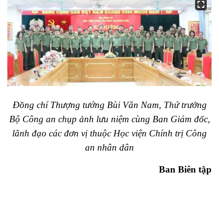
Đồng chí Thượng tướng Bùi Văn Nam, Thứ trưởng
Bộ Công an chụp ảnh lưu niệm cùng Ban Giám đốc,
lãnh đạo các đơn vị thuộc Học viện Chính trị Công
an nhân dân
Ban Biên tập