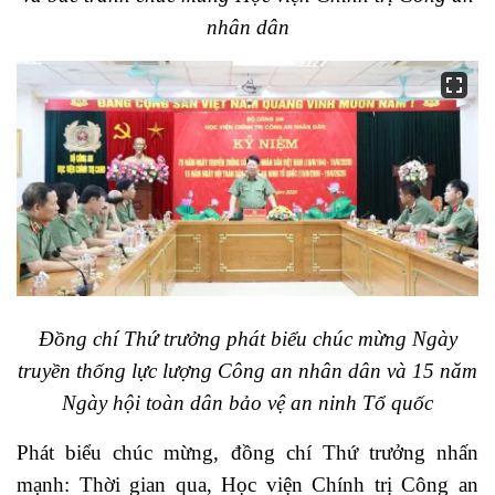
nhân dân
Đồng chí Thứ trưởng phát biểu chúc mừng Ngày
truyền thống lực lượng Công an nhân dân và 15 năm
Ngày hội toàn dân bảo vệ an ninh Tổ quốc
Phát biểu chúc mừng, đồng chí Thứ trưởng nhấn
mạnh: Thời gian qua, Học viện Chính trị Công an