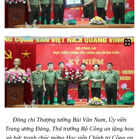
Đồng chí Thượng tướng Bùi Văn Nam, Ủy viên
Trung ương Đảng, Thứ trưởng Bộ Công an tặng hoa
và bức tranh chúc mừng Học viện Chính trị Công an