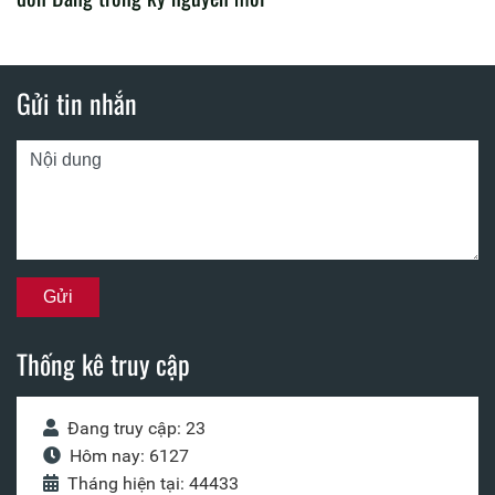
Gửi tin nhắn
Thống kê truy cập
Đang truy cập: 23
Hôm nay: 6127
Tháng hiện tại: 44433