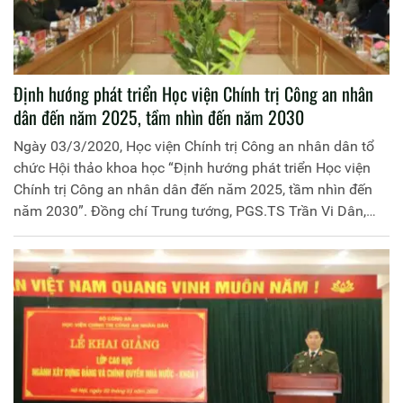
Định hướng phát triển Học viện Chính trị Công an nhân
dân đến năm 2025, tầm nhìn đến năm 2030
Ngày 03/3/2020, Học viện Chính trị Công an nhân dân tổ
chức Hội thảo khoa học “Định hướng phát triển Học viện
Chính trị Công an nhân dân đến năm 2025, tầm nhìn đến
năm 2030”. Đồng chí Trung tướng, PGS.TS Trần Vi Dân,
Giám đốc Học viện Chính trị Công an nhân dân chủ trì Hội
thảo