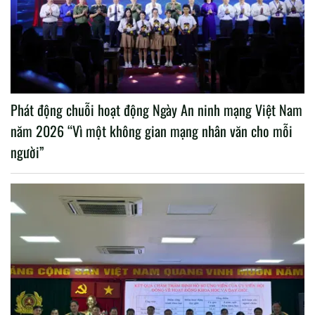
Phát động chuỗi hoạt động Ngày An ninh mạng Việt Nam
năm 2026 “Vì một không gian mạng nhân văn cho mỗi
người”