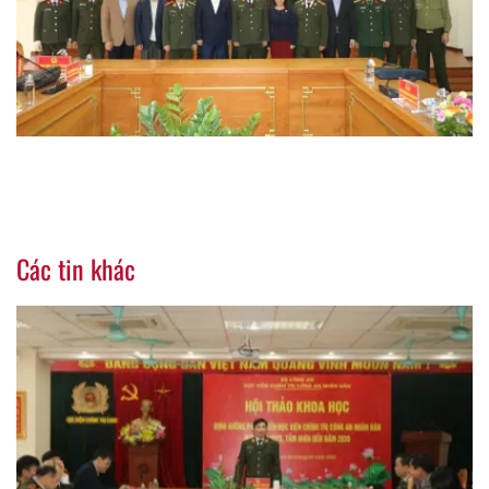
Các tin khác