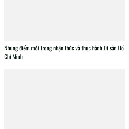
Những điểm mới trong nhận thức và thực hành Di sản Hồ
Chí Minh