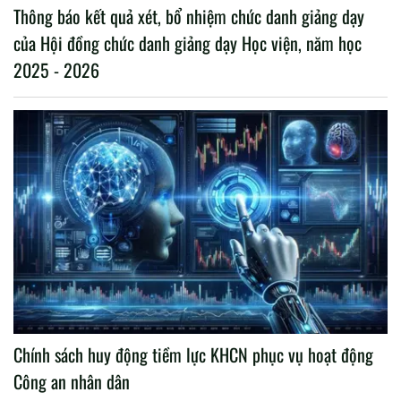
Thông báo kết quả xét, bổ nhiệm chức danh giảng dạy
của Hội đồng chức danh giảng dạy Học viện, năm học
2025 - 2026
Chính sách huy động tiềm lực KHCN phục vụ hoạt động
Công an nhân dân