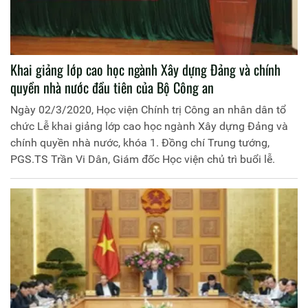
Khai giảng lớp cao học ngành Xây dựng Đảng và chính
quyền nhà nước đầu tiên của Bộ Công an
Ngày 02/3/2020, Học viện Chính trị Công an nhân dân tổ
chức Lễ khai giảng lớp cao học ngành Xây dựng Đảng và
chính quyền nhà nước, khóa 1. Đồng chí Trung tướng,
PGS.TS Trần Vi Dân, Giám đốc Học viện chủ trì buổi lễ.