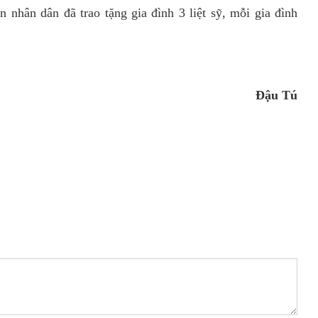
 nhân dân đã trao tặng gia đình 3 liệt sỹ, mỗi gia đình
Đậu Tú