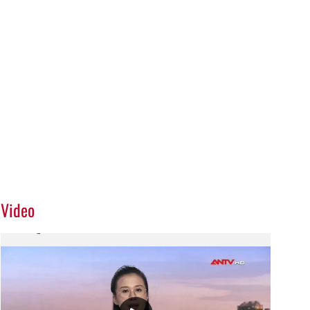
Video