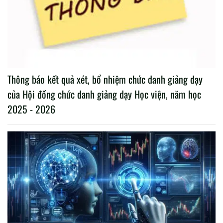
Thông báo kết quả xét, bổ nhiệm chức danh giảng dạy
của Hội đồng chức danh giảng dạy Học viện, năm học
2025 - 2026