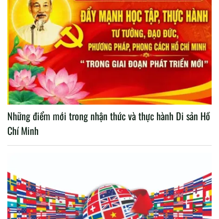
Những điểm mới trong nhận thức và thực hành Di sản Hồ
Chí Minh