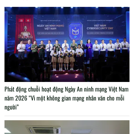
Phát động chuỗi hoạt động Ngày An ninh mạng Việt Nam
năm 2026 “Vì một không gian mạng nhân văn cho mỗi
người”