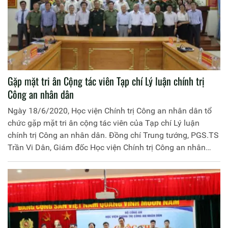
Gặp mặt tri ân Cộng tác viên Tạp chí Lý luận chính trị
Công an nhân dân
Ngày 18/6/2020, Học viện Chính trị Công an nhân dân tổ
chức gặp mặt tri ân cộng tác viên của Tạp chí Lý luận
chính trị Công an nhân dân. Đồng chí Trung tướng, PGS.TS
Trần Vi Dân, Giám đốc Học viện Chính trị Công an nhân
dân chủ trì buổi gặp mặt.