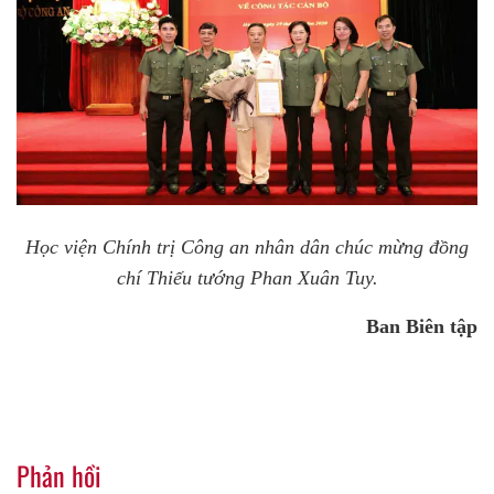
Học viện Chính trị Công an nhân dân chúc mừng đồng
chí Thiếu tướng Phan Xuân Tuy.
Ban Biên tập
Phản hồi