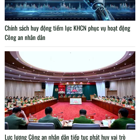
Chính sách huy động tiềm lực KHCN phục vụ hoạt động
Công an nhân dân
Lực lượng Công an nhân dân tiếp tục phát huy vai trò