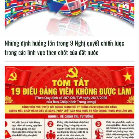
Những định hướng lớn trong 9 Nghị quyết chiến lược
trong các lĩnh vực then chốt của đất nước