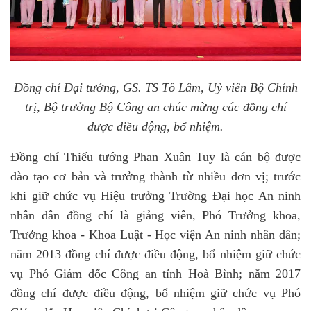
Đồng chí Đại tướng, GS.
TS Tô Lâm, Uỷ viên Bộ Chính
trị, Bộ trưởng Bộ Công an chúc mừng các đồng chí
được điều động, bổ nhiệm.
Đồng chí Thiếu tướng Phan Xuân Tuy
là cán bộ được
đào tạo cơ bản và trưởng thành từ nhiều đơn vị;
trước
khi giữ chức vụ
Hiệu trưởng Trường Đại học An ninh
nhân dân
đồng chí là giảng viên, Phó Trưởng khoa,
Trưởng khoa - Khoa Luật - Học viện An ninh nhân dân;
năm 2013 đồng chí được điều động, bổ nhiệm giữ chức
vụ Phó Giám đốc Công an tỉnh Hoà Bình; năm 2017
đồng chí được điều động, bổ nhiệm giữ chức vụ Phó