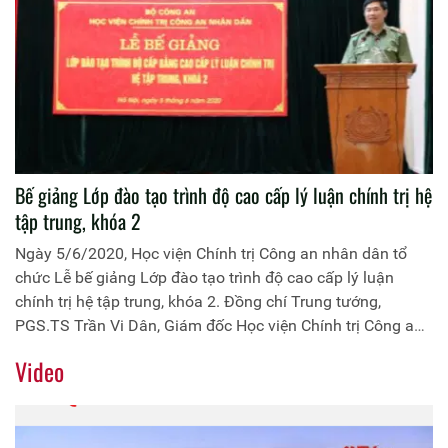
Bế giảng Lớp đào tạo trình độ cao cấp lý luận chính trị hệ
tập trung, khóa 2
Ngày 5/6/2020, Học viện Chính trị Công an nhân dân tổ
chức Lễ bế giảng Lớp đào tạo trình độ cao cấp lý luận
chính trị hệ tập trung, khóa 2. Đồng chí Trung tướng,
PGS.TS Trần Vi Dân, Giám đốc Học viện Chính trị Công an
nhân dân chủ trì buổi Lễ.
Video