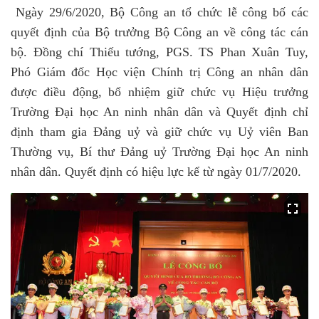
Ngày 29/6/2020, Bộ Công an tổ chức lễ công bố các
quyết định của Bộ trưởng Bộ Công an về công tác cán
bộ.
Đồng chí Thiếu tướng, PGS. TS Phan Xuân Tuy,
Phó Giám đốc Học viện Chính trị Công an nhân dân
được điều động, bổ nhiệm giữ chức vụ Hiệu trưởng
Trường Đại học An ninh nhân dân và Quyết định chỉ
định tham gia Đảng uỷ và giữ chức vụ Uỷ viên Ban
Thường vụ, Bí thư Đảng uỷ Trường Đại học An ninh
nhân dân. Quyết định có hiệu lực kể từ ngày 01/7/2020.