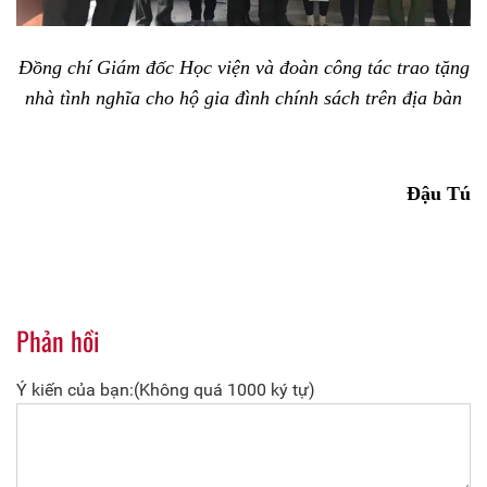
Đồng chí Giám đốc Học viện và đoàn công tác trao tặng
nhà tình nghĩa cho hộ gia đình chính sách trên địa bàn
Đậu Tú
Phản hồi
Ý kiến của bạn:(Không quá 1000 ký tự)