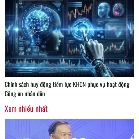
Chính sách huy động tiềm lực KHCN phục vụ hoạt động
Công an nhân dân
Xem nhiều nhất