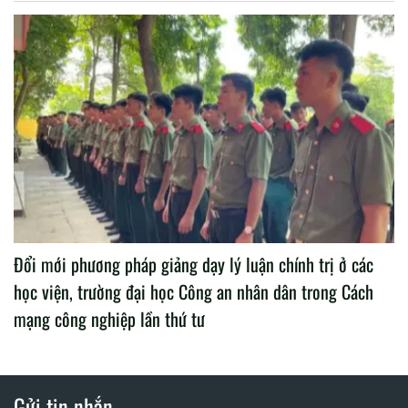
Đổi mới phương pháp giảng dạy lý luận chính trị ở các
học viện, trường đại học Công an nhân dân trong Cách
mạng công nghiệp lần thứ tư
Gửi tin nhắn