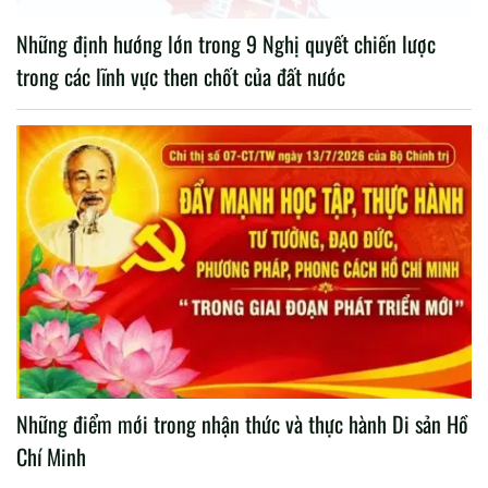
Những định hướng lớn trong 9 Nghị quyết chiến lược
trong các lĩnh vực then chốt của đất nước
Những điểm mới trong nhận thức và thực hành Di sản Hồ
Chí Minh