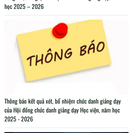
học 2025 – 2026
Thông báo kết quả xét, bổ nhiệm chức danh giảng dạy
của Hội đồng chức danh giảng dạy Học viện, năm học
2025 - 2026