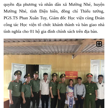
quyền địa phương và nhân dân xã Mường Nhé, huyện
Mường Nhé, tỉnh Điện biên, đồng chí Thiếu tướng,
PGS.TS Phan Xuân Tuy, Giám đốc Học viện cùng Đoàn
công tác Học viện tổ chức khánh thành và bàn giao nhà
tình nghĩa cho 01 hộ gia đình chính sách trên địa bàn.