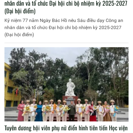
nhân dân và tổ chức Đại hội chi bộ nhiệm kỳ 2025-2027
(Đại hội điểm)
Kỷ niệm 77 năm Ngày Bác Hồ nêu Sáu điều dạy Công an
nhân dân và tổ chức Đại hội chi bộ nhiệm kỳ 2025-2027
(Đại hội điểm)
Tuyên dương hội viên phụ nữ điển hình tiên tiến Học viện