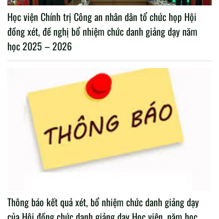
Học viện Chính trị Công an nhân dân tổ chức họp Hội
đồng xét, đề nghị bổ nhiệm chức danh giảng dạy năm
học 2025 – 2026
Thông báo kết quả xét, bổ nhiệm chức danh giảng dạy
của Hội đồng chức danh giảng dạy Học viện, năm học