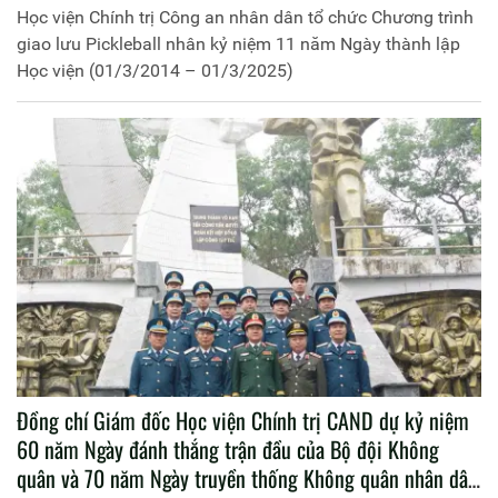
Học viện Chính trị Công an nhân dân tổ chức Chương trình
giao lưu Pickleball nhân kỷ niệm 11 năm Ngày thành lập
Học viện (01/3/2014 – 01/3/2025)
Đồng chí Giám đốc Học viện Chính trị CAND dự kỷ niệm
60 năm Ngày đánh thắng trận đầu của Bộ đội Không
quân và 70 năm Ngày truyền thống Không quân nhân dân