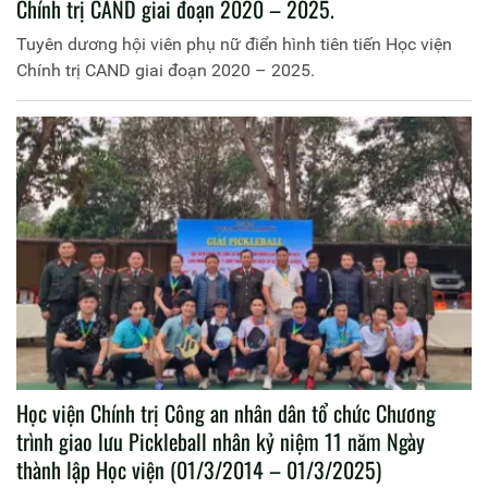
Chính trị CAND giai đoạn 2020 – 2025.
Tuyên dương hội viên phụ nữ điển hình tiên tiến Học viện
Chính trị CAND giai đoạn 2020 – 2025.
Học viện Chính trị Công an nhân dân tổ chức Chương
trình giao lưu Pickleball nhân kỷ niệm 11 năm Ngày
thành lập Học viện (01/3/2014 – 01/3/2025)