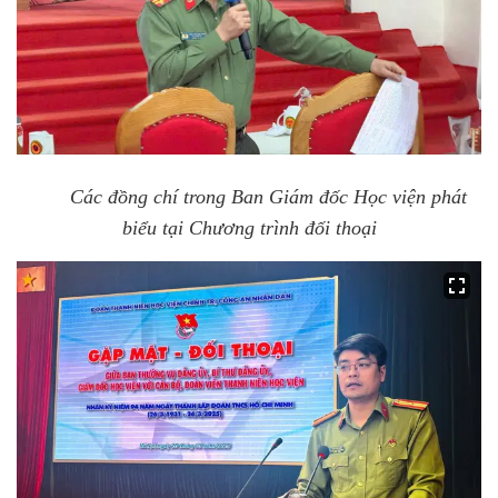
Các đồng chí trong Ban Giám đốc Học viện phát
biểu tại Chương trình đối thoại