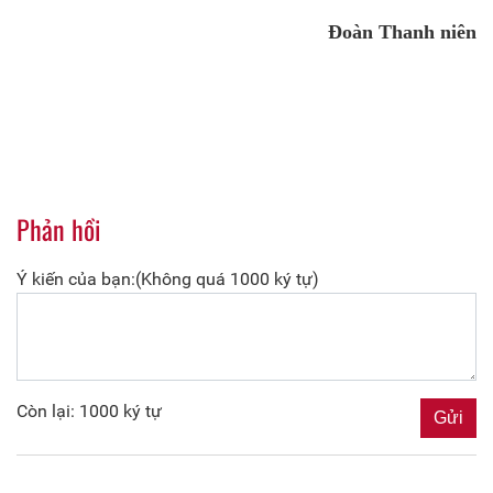
Đoàn Thanh niên
Phản hồi
Ý kiến của bạn:(Không quá 1000 ký tự)
Còn lại: 1000 ký tự