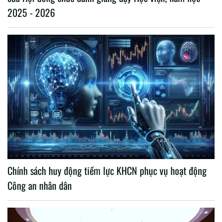
2025 - 2026
Chính sách huy động tiềm lực KHCN phục vụ hoạt động
Công an nhân dân