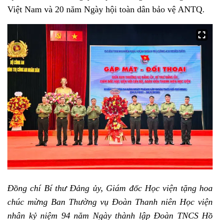
Việt Nam và 20 năm Ngày hội toàn dân bảo vệ ANTQ.
Đồng chí Bí thư Đảng ủy, Giám đốc Học viện tặng hoa
chúc mừng Ban Thường vụ Đoàn Thanh niên Học viện
nhân kỷ niệm 94 năm Ngày thành lập Đoàn TNCS Hồ