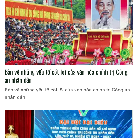
Bàn về những yếu tố cốt lõi của văn hóa chính trị Công
an nhân dân
Bàn về những yếu tố cốt lõi của văn hóa chính trị Công an
nhân dân