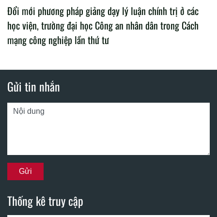
Đổi mới phương pháp giảng dạy lý luận chính trị ở các
học viện, trường đại học Công an nhân dân trong Cách
mạng công nghiệp lần thứ tư
Gửi tin nhắn
Thống kê truy cập