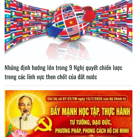
Những định hướng lớn trong 9 Nghị quyết chiến lược
trong các lĩnh vực then chốt của đất nước