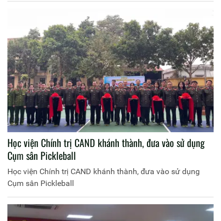
Học viện Chính trị CAND khánh thành, đưa vào sử dụng
Cụm sân Pickleball
Học viện Chính trị CAND khánh thành, đưa vào sử dụng
Cụm sân Pickleball