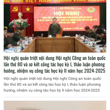
Hội nghị quán triệt nội dung Hội nghị Công an toàn quốc
lần thứ 80 và sơ kết công tác học kỳ I, thảo luận phương
hướng, nhiệm vụ công tác học kỳ II năm học 2024-2025
Hội nghị quán triệt nội dung Hội nghị Công an toàn quốc
lần thứ 80 và sơ kết công tác học kỳ I, thảo luận phương
hướng, nhiệm vụ công tác học kỳ II năm học 2024-2025