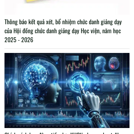
Thông báo kết quả xét, bổ nhiệm chức danh giảng dạy
của Hội đồng chức danh giảng dạy Học viện, năm học
2025 - 2026