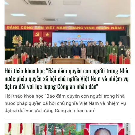
Hội thảo khoa học “Bảo đảm quyền con người trong Nhà
nước pháp quyền xã hội chủ nghĩa Việt Nam và nhiệm vụ
đặt ra đối với lực lượng Công an nhân dân”
Hội thảo khoa học “Bảo đảm quyền con người trong Nhà
nước pháp quyền xã hội chủ nghĩa Việt Nam và nhiệm vụ
đặt ra đối với lực lượng Công an nhân dân”