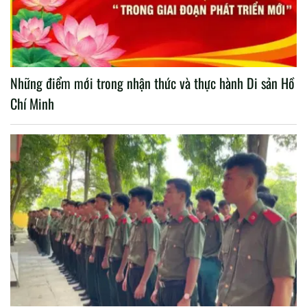
Những điểm mới trong nhận thức và thực hành Di sản Hồ
Chí Minh