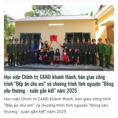
Học viện Chính trị CAND khánh thành, bàn giao công
trình “Bếp ăn cho em” và chương trình tình nguyện “Đông
yêu thương - xuân gắn kết” năm 2025
Học viện Chính trị CAND khánh thành, bàn giao công trình
“Bếp ăn cho em” và chương trình tình nguyện “Đông yêu
thương - xuân gắn kết” năm 2025