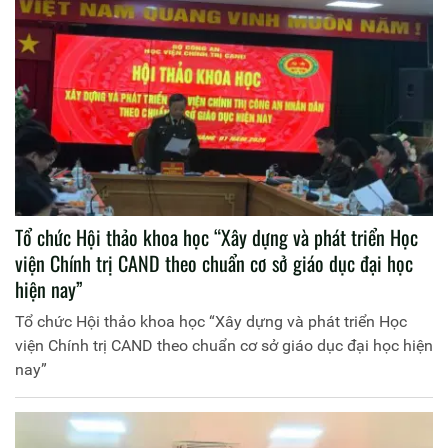
Tổ chức Hội thảo khoa học “Xây dựng và phát triển Học
viện Chính trị CAND theo chuẩn cơ sở giáo dục đại học
hiện nay”
Tổ chức Hội thảo khoa học “Xây dựng và phát triển Học
viện Chính trị CAND theo chuẩn cơ sở giáo dục đại học hiện
nay”