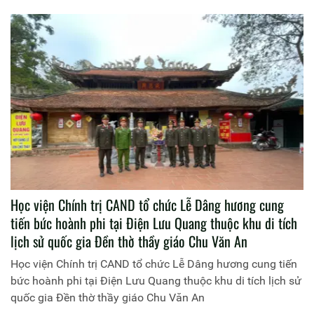
Học viện Chính trị CAND tổ chức Lễ Dâng hương cung
tiến bức hoành phi tại Điện Lưu Quang thuộc khu di tích
lịch sử quốc gia Đền thờ thầy giáo Chu Văn An
Học viện Chính trị CAND tổ chức Lễ Dâng hương cung tiến
bức hoành phi tại Điện Lưu Quang thuộc khu di tích lịch sử
quốc gia Đền thờ thầy giáo Chu Văn An