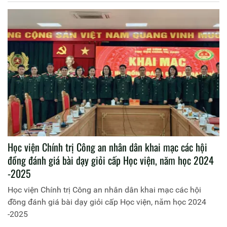
Học viện Chính trị Công an nhân dân khai mạc các hội
đồng đánh giá bài dạy giỏi cấp Học viện, năm học 2024
-2025
Học viện Chính trị Công an nhân dân khai mạc các hội
đồng đánh giá bài dạy giỏi cấp Học viện, năm học 2024
-2025