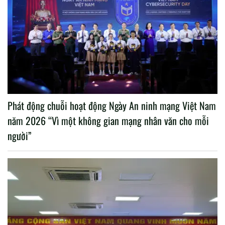
Phát động chuỗi hoạt động Ngày An ninh mạng Việt Nam
năm 2026 “Vì một không gian mạng nhân văn cho mỗi
người”