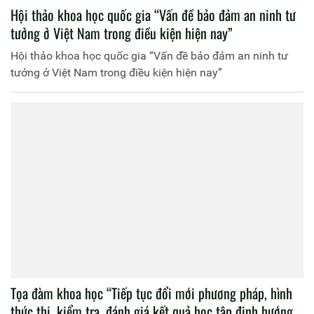
Hội thảo khoa học quốc gia “Vấn đề bảo đảm an ninh tư
tưởng ở Việt Nam trong điều kiện hiện nay”
Hội thảo khoa học quốc gia “Vấn đề bảo đảm an ninh tư
tưởng ở Việt Nam trong điều kiện hiện nay”
Tọa đàm khoa học “Tiếp tục đổi mới phương pháp, hình
thức thi, kiểm tra, đánh giá kết quả học tập định hướng