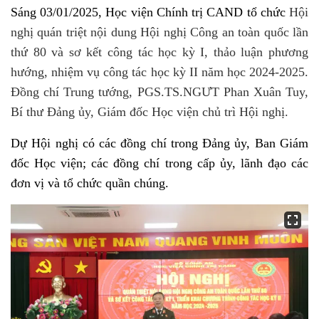
Sáng 03/01/2025, Học viện Chính trị CAND tổ chức
Hội
nghị quán triệt nội dung Hội nghị Công an toàn quốc lần
thứ 80 và sơ kết công tác học kỳ I, thảo luận phương
hướng, nhiệm vụ công tác học kỳ II năm học 2024-2025.
Đồng chí Trung tướng, PGS.TS.NGƯT Phan Xuân Tuy,
Bí thư Đảng ủy, Giám đốc Học viện chủ trì Hội nghị.
Dự Hội nghị có các đồng chí trong Đảng ủy, Ban Giám
đốc Học viện; các đồng chí trong cấp ủy, lãnh đạo các
đơn vị và tổ chức quần chúng.