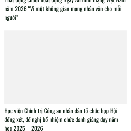
năm 2026 “Vì một không gian mạng nhân văn cho mỗi
người”
Học viện Chính trị Công an nhân dân tổ chức họp Hội
đồng xét, đề nghị bổ nhiệm chức danh giảng dạy năm
học 2025 – 2026