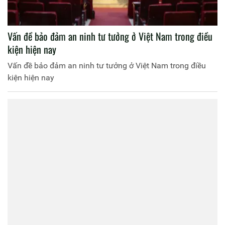
Vấn đề bảo đảm an ninh tư tưởng ở Việt Nam trong điều
kiện hiện nay
Vấn đề bảo đảm an ninh tư tưởng ở Việt Nam trong điều
kiện hiện nay