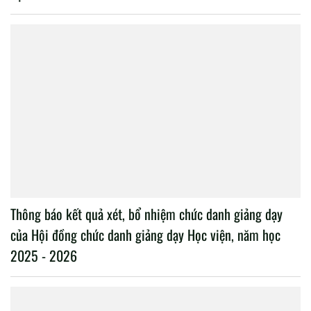
Thông báo kết quả xét, bổ nhiệm chức danh giảng dạy
của Hội đồng chức danh giảng dạy Học viện, năm học
2025 - 2026