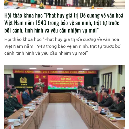
Hội thảo khoa học “Phát huy giá trị Đề cương về văn hoá
Việt Nam năm 1943 trong bảo vệ an ninh, trật tự trước
bối cảnh, tình hình và yêu cầu nhiệm vụ mới”
Hội thảo khoa học “Phát huy giá trị Đề cương về văn hoá
Việt Nam năm 1943 trong bảo vệ an ninh, trật tự trước bối
cảnh, tình hình và yêu cầu nhiệm vụ mới”