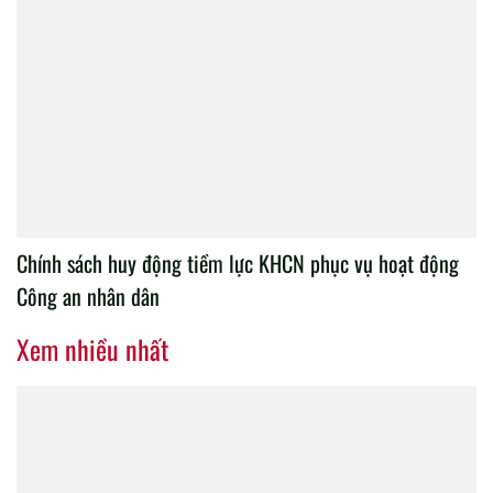
Chính sách huy động tiềm lực KHCN phục vụ hoạt động
Công an nhân dân
Xem nhiều nhất