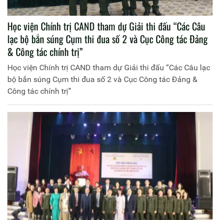
Học viện Chính trị CAND tham dự Giải thi đấu “Các Câu
lạc bộ bắn súng Cụm thi đua số 2 và Cục Công tác Đảng
& Công tác chính trị”
Học viện Chính trị CAND tham dự Giải thi đấu “Các Câu lạc
bộ bắn súng Cụm thi đua số 2 và Cục Công tác Đảng &
Công tác chính trị”