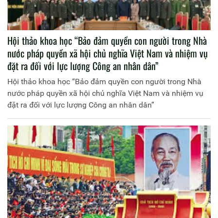
Hội thảo khoa học “Bảo đảm quyền con người trong Nhà
nước pháp quyền xã hội chủ nghĩa Việt Nam và nhiệm vụ
đặt ra đối với lực lượng Công an nhân dân”
Hội thảo khoa học “Bảo đảm quyền con người trong Nhà
nước pháp quyền xã hội chủ nghĩa Việt Nam và nhiệm vụ
đặt ra đối với lực lượng Công an nhân dân”