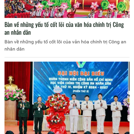
Bàn về những yếu tố cốt lõi của văn hóa chính trị Công
an nhân dân
Bàn về những yếu tố cốt lõi của văn hóa chính trị Công an
nhân dân