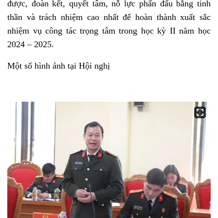
được, đoàn kết, quyết tâm, nỗ lực phấn đấu bằng tinh
thần và trách nhiệm cao nhất để hoàn thành xuất sắc
nhiệm vụ công tác trọng tâm trong học kỳ II năm học
2024 – 2025.
Một số hình ảnh tại Hội nghị