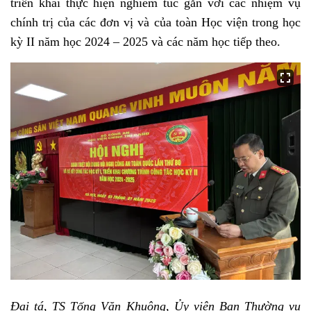
triển khai thực hiện nghiêm túc gắn với các nhiệm vụ
chính trị của các đơn vị và của toàn Học viện trong học
kỳ II năm học 2024 – 2025 và các năm học tiếp theo.
Đại tá, TS Tống Văn Khuông, Ủy viên Ban Thường vụ