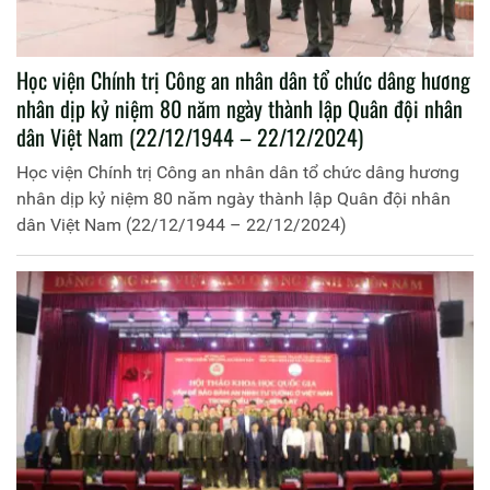
Học viện Chính trị Công an nhân dân tổ chức dâng hương
nhân dịp kỷ niệm 80 năm ngày thành lập Quân đội nhân
dân Việt Nam (22/12/1944 – 22/12/2024)
Học viện Chính trị Công an nhân dân tổ chức dâng hương
nhân dịp kỷ niệm 80 năm ngày thành lập Quân đội nhân
dân Việt Nam (22/12/1944 – 22/12/2024)