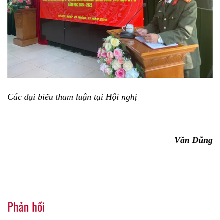
Các đại biểu tham luận tại Hội nghị
Văn Dũng
Phản hồi