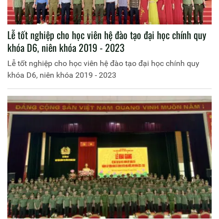
Lễ tốt nghiệp cho học viên hệ đào tạo đại học chính quy
khóa D6, niên khóa 2019 - 2023
Lễ tốt nghiệp cho học viên hệ đào tạo đại học chính quy
khóa D6, niên khóa 2019 - 2023