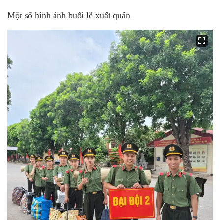
Một số hình ảnh buổi lễ xuất quân