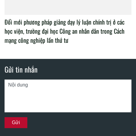
Đổi mới phương pháp giảng dạy lý luận chính trị ở các
học viện, trường đại học Công an nhân dân trong Cách
mạng công nghiệp lần thứ tư
Gửi tin nhắn