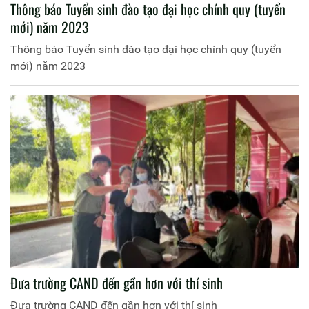
Thông báo Tuyển sinh đào tạo đại học chính quy (tuyển
mới) năm 2023
Thông báo Tuyển sinh đào tạo đại học chính quy (tuyển
mới) năm 2023
Đưa trường CAND đến gần hơn với thí sinh
Đưa trường CAND đến gần hơn với thí sinh