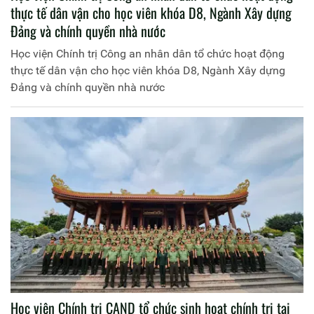
thực tế dân vận cho học viên khóa D8, Ngành Xây dựng
Đảng và chính quyền nhà nước
Học viện Chính trị Công an nhân dân tổ chức hoạt động
thực tế dân vận cho học viên khóa D8, Ngành Xây dựng
Đảng và chính quyền nhà nước
Học viện Chính trị CAND tổ chức sinh hoạt chính trị tại