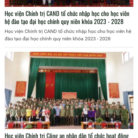
Học viện Chính trị CAND tổ chức nhập học cho học viên
hệ đào tạo đại học chính quy niên khóa 2023 - 2028
Học viện Chính trị CAND tổ chức nhập học cho học viên hệ
đào tạo đại học chính quy niên khóa 2023 - 2028
Học viện Chính trị Công an nhân dân tổ chức hoạt động