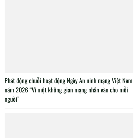
Phát động chuỗi hoạt động Ngày An ninh mạng Việt Nam
năm 2026 “Vì một không gian mạng nhân văn cho mỗi
người”