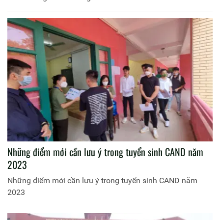
Những điểm mới cần lưu ý trong tuyển sinh CAND năm
2023
Những điểm mới cần lưu ý trong tuyển sinh CAND năm
2023