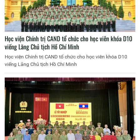
Học viện Chính trị CAND tổ chức cho học viên khóa D10
viếng Lăng Chủ tịch Hồ Chí Minh
Học viện Chính trị CAND tổ chức cho học viên khóa D10
viếng Lăng Chủ tịch Hồ Chí Minh