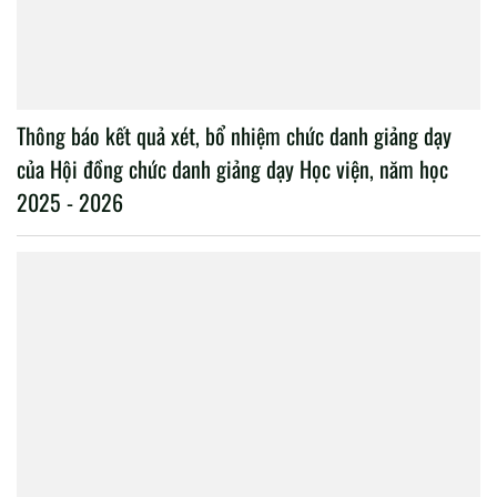
Thông báo kết quả xét, bổ nhiệm chức danh giảng dạy
của Hội đồng chức danh giảng dạy Học viện, năm học
2025 - 2026