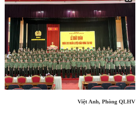
Việt Anh, Phòng QLHV