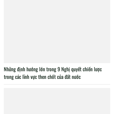
Những định hướng lớn trong 9 Nghị quyết chiến lược
trong các lĩnh vực then chốt của đất nước