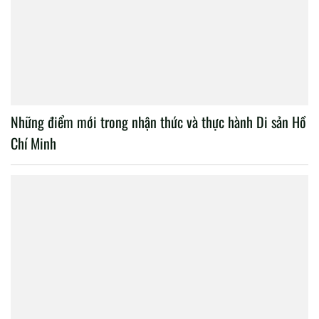
Những điểm mới trong nhận thức và thực hành Di sản Hồ
Chí Minh