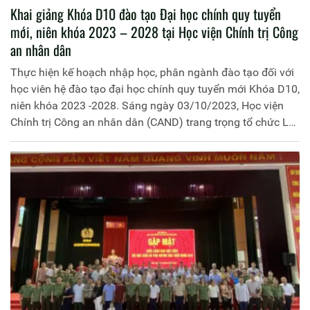
Khai giảng Khóa D10 đào tạo Đại học chính quy tuyển
mới, niên khóa 2023 – 2028 tại Học viện Chính trị Công
an nhân dân
Thực hiện kế hoạch nhập học, phân ngành đào tạo đối với
học viên hệ đào tạo đại học chính quy tuyển mới Khóa D10,
niên khóa 2023 -2028. Sáng ngày 03/10/2023, Học viện
Chính trị Công an nhân dân (CAND) trang trọng tổ chức Lễ
Khai giảng khóa học.