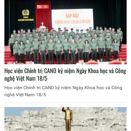
Học viện Chính trị CAND kỷ niệm Ngày Khoa học và Công
nghệ Việt Nam 18/5
Học viện Chính trị CAND kỷ niệm Ngày Khoa học và Công
nghệ Việt Nam 18/5