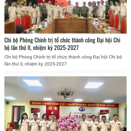
Chi bộ Phòng Chính trị tổ chức thành công Đại hội Chi
bộ lần thứ II, nhiệm kỳ 2025-2027
Chi bộ Phòng Chính trị tổ chức thành công Đại hội Chi bộ
lần thứ II, nhiệm kỳ 2025-2027