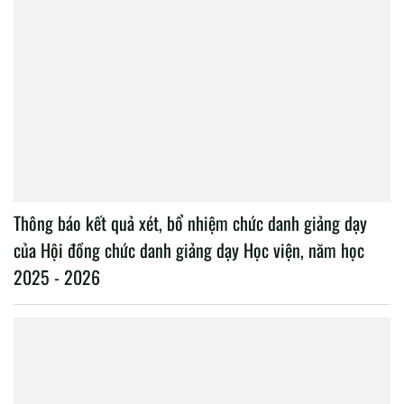
Thông báo kết quả xét, bổ nhiệm chức danh giảng dạy
của Hội đồng chức danh giảng dạy Học viện, năm học
2025 - 2026