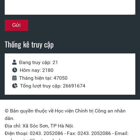
Thống kê truy cập
Đang truy cập: 21
Hôm nay: 2180
Tháng hiện tại: 47050
Tổng lượt truy cập: 26691674
© Bản quyền thuộc về Học viện Chính trị Công an nhân
dân.
Địa chỉ: Xã Sóc Sơn, TP Hà Nội.
Điện thoại: 0243. 2052086 - Fax: 0243. 2052086 - Email: