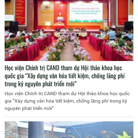
Học viện Chính trị CAND tham dự Hội thảo khoa học
quốc gia “Xây dựng văn hóa tiết kiệm, chống lãng phí
trong kỷ nguyên phát triển mới”
Học viện Chính trị CAND tham dự Hội thảo khoa học quốc
gia “Xây dựng văn hóa tiết kiệm, chống lãng phí trong kỷ
nguyên phát triển mới”