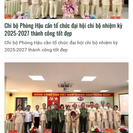
Chi bộ Phòng Hậu cần tổ chức đại hội chi bộ nhiệm kỳ
2025-2027 thành công tốt đẹp
Chi bộ Phòng Hậu cần tổ chức đại hội chi bộ nhiệm kỳ
2025-2027 thành công tốt đẹp