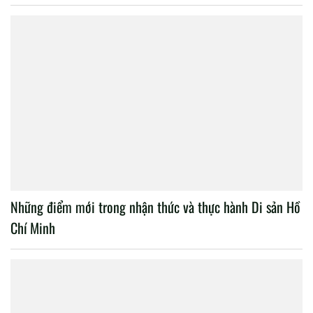
Những điểm mới trong nhận thức và thực hành Di sản Hồ
Chí Minh