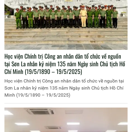
Học viện Chính trị Công an nhân dân tổ chức về nguồn
tại Sơn La nhân kỷ niệm 135 năm Ngày sinh Chủ tịch Hồ
Chí Minh (19/5/1890 – 19/5/2025)
Học viện Chính trị Công an nhân dân tổ chức về nguồn tại
Sơn La nhân kỷ niệm 135 năm Ngày sinh Chủ tịch Hồ Chí
Minh (19/5/1890 – 19/5/2025)