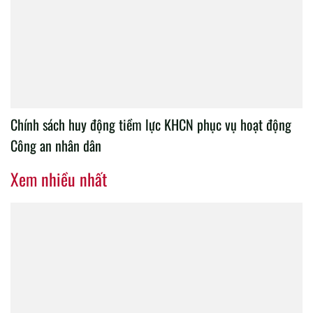
Chính sách huy động tiềm lực KHCN phục vụ hoạt động
Công an nhân dân
Xem nhiều nhất