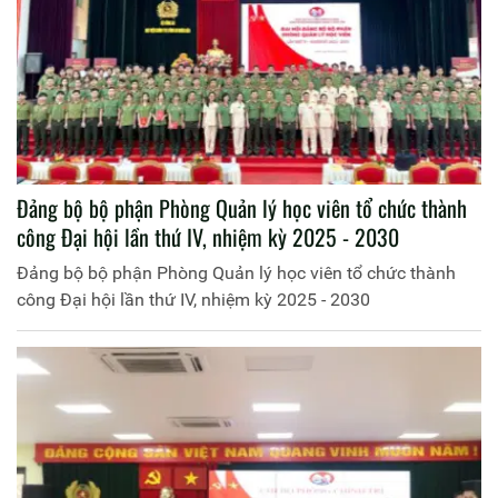
Đảng bộ bộ phận Phòng Quản lý học viên tổ chức thành
công Đại hội lần thứ IV, nhiệm kỳ 2025 - 2030
Đảng bộ bộ phận Phòng Quản lý học viên tổ chức thành
công Đại hội lần thứ IV, nhiệm kỳ 2025 - 2030