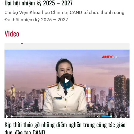
Đại hội nhiệm kỳ 2025 – 2027
Chi bộ Viện Khoa học Chính trị CAND tổ chức thành công
Đại hội nhiệm kỳ 2025 – 2027
Video
Kịp thời tháo gỡ những điểm nghẽn trong công tác giáo
dục, đào tạo CAND