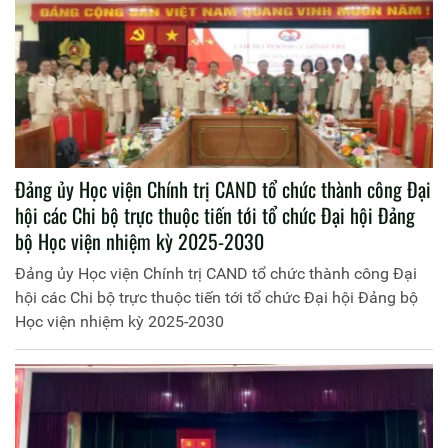
Đảng ủy Học viện Chính trị CAND tổ chức thành công Đại
hội các Chi bộ trực thuộc tiến tới tổ chức Đại hội Đảng
bộ Học viện nhiệm kỳ 2025-2030
Đảng ủy Học viện Chính trị CAND tổ chức thành công Đại
hội các Chi bộ trực thuộc tiến tới tổ chức Đại hội Đảng bộ
Học viện nhiệm kỳ 2025-2030