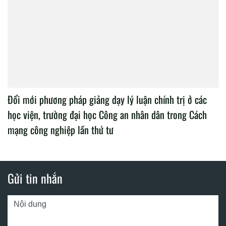
Đổi mới phương pháp giảng dạy lý luận chính trị ở các
học viện, trường đại học Công an nhân dân trong Cách
mạng công nghiệp lần thứ tư
Gửi tin nhắn