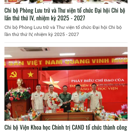
Chi bộ Phòng Lưu trữ và Thư viện tổ chức Đại hội Chi bộ
lần thứ thứ IV, nhiệm kỳ 2025 - 2027
Chi bộ Phòng Lưu trữ và Thư viện tổ chức Đại hội Chi bộ
lần thứ thứ IV, nhiệm kỳ 2025 - 2027
Chi bộ Viện Khoa học Chính trị CAND tổ chức thành công