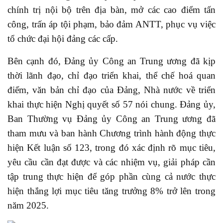
chính trị nội bộ trên địa bàn, mở các cao điểm tấn
công, trấn áp tội phạm, bảo đảm ANTT, phục vụ việc
tổ chức đại hội đảng các cấp.
Bên cạnh đó, Đảng ủy Công an Trung ương đã kịp
thời lãnh đạo, chỉ đạo triển khai, thể chế hoá quan
điểm, văn bản chỉ đạo của Đảng, Nhà nước về triển
khai thực hiện Nghị quyết số 57 nói chung. Đảng ủy,
Ban Thường vụ Đảng ủy Công an Trung ương đã
tham mưu và ban hành Chương trình hành động thực
hiện Kết luận số 123, trong đó xác định rõ mục tiêu,
yêu cầu cần đạt được và các nhiệm vụ, giải pháp cần
tập trung thực hiện để góp phần cùng cả nước thực
hiện thắng lợi mục tiêu tăng trưởng 8% trở lên trong
năm 2025.