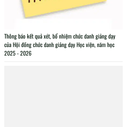
Thông báo kết quả xét, bổ nhiệm chức danh giảng dạy
của Hội đồng chức danh giảng dạy Học viện, năm học
2025 - 2026