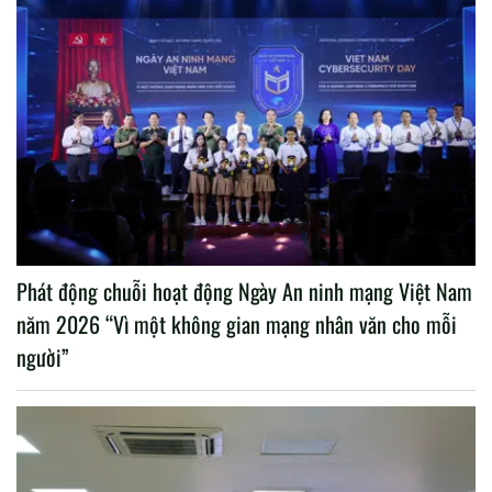
Phát động chuỗi hoạt động Ngày An ninh mạng Việt Nam
năm 2026 “Vì một không gian mạng nhân văn cho mỗi
người”