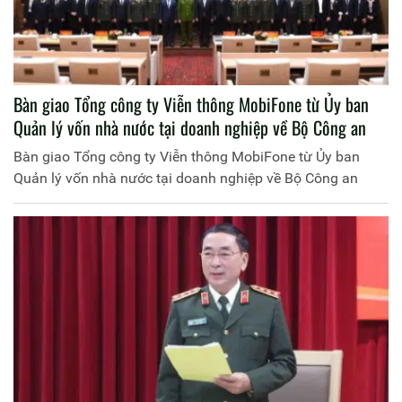
Bàn giao Tổng công ty Viễn thông MobiFone từ Ủy ban
Quản lý vốn nhà nước tại doanh nghiệp về Bộ Công an
Bàn giao Tổng công ty Viễn thông MobiFone từ Ủy ban
Quản lý vốn nhà nước tại doanh nghiệp về Bộ Công an