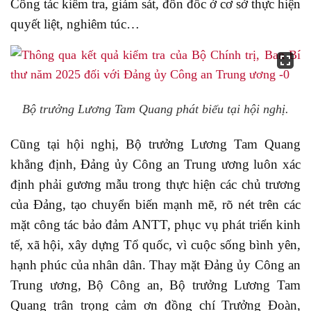
Công tác kiểm tra, giám sát, đôn đốc ở cơ sở thực hiện
quyết liệt, nghiêm túc…
Bộ trưởng Lương Tam Quang phát biếu tại hội nghị.
Cũng tại hội nghị, Bộ trưởng Lương Tam Quang
khẳng định, Đảng ủy Công an Trung ương luôn xác
định phải gương mẫu trong thực hiện các chủ trương
của Đảng, tạo chuyển biến mạnh mẽ, rõ nét trên các
mặt công tác bảo đảm ANTT, phục vụ phát triển kinh
tế, xã hội, xây dựng Tổ quốc, vì cuộc sống bình yên,
hạnh phúc của nhân dân. Thay mặt Đảng ủy Công an
Trung ương, Bộ Công an, Bộ trưởng Lương Tam
Quang trân trọng cảm ơn đồng chí Trưởng Đoàn,