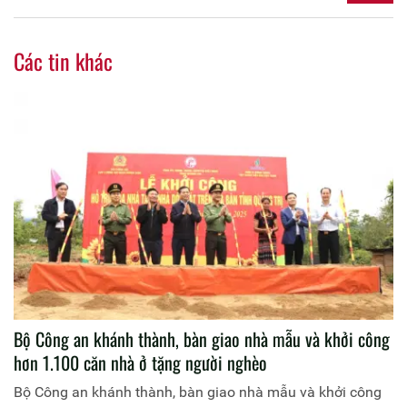
Các tin khác
Bộ Công an khánh thành, bàn giao nhà mẫu và khởi công
hơn 1.100 căn nhà ở tặng người nghèo
Bộ Công an khánh thành, bàn giao nhà mẫu và khởi công