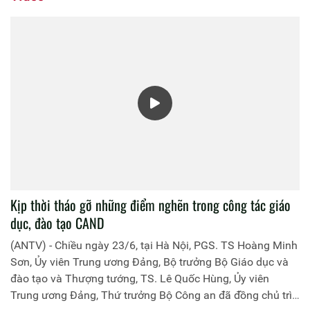
Kịp thời tháo gỡ những điểm nghẽn trong công tác giáo
dục, đào tạo CAND
(ANTV) - Chiều ngày 23/6, tại Hà Nội, PGS. TS Hoàng Minh
Sơn, Ủy viên Trung ương Đảng, Bộ trưởng Bộ Giáo dục và
đào tạo và Thượng tướng, TS. Lê Quốc Hùng, Ủy viên
Trung ương Đảng, Thứ trưởng Bộ Công an đã đồng chủ trì