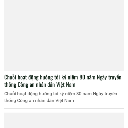
Chuỗi hoạt động hướng tới kỷ niệm 80 năm Ngày truyền
thống Công an nhân dân Việt Nam
Chuỗi hoạt động hướng tới kỷ niệm 80 năm Ngày truyền
thống Công an nhân dân Việt Nam