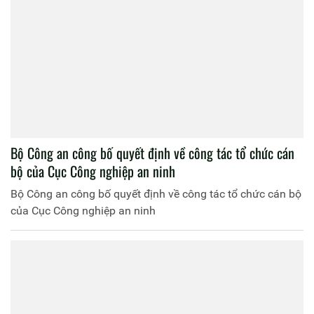
Bộ Công an công bố quyết định về công tác tổ chức cán
bộ của Cục Công nghiệp an ninh
Bộ Công an công bố quyết định về công tác tổ chức cán bộ
của Cục Công nghiệp an ninh