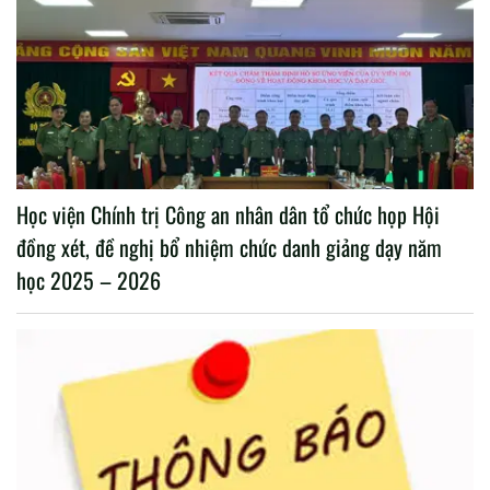
Học viện Chính trị Công an nhân dân tổ chức họp Hội
đồng xét, đề nghị bổ nhiệm chức danh giảng dạy năm
học 2025 – 2026