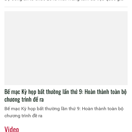
Bế mạc Kỳ họp bất thường lần thứ 9: Hoàn thành toàn bộ
chương trình đề ra
Bế mạc Kỳ họp bất thường lần thứ 9: Hoàn thành toàn bộ
chương trình đề ra
Video