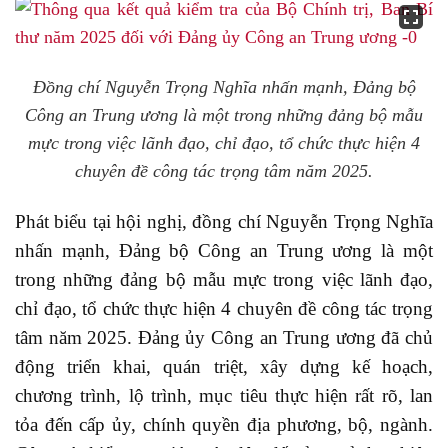
Đồng chí Nguyễn Trọng Nghĩa nhấn mạnh, Đảng bộ
Công an Trung ương là một trong những đảng bộ mẫu
mực trong việc lãnh đạo, chỉ đạo, tổ chức thực hiện 4
chuyên đề công tác trọng tâm năm 2025.
Phát biểu tại hội nghị, đồng chí Nguyễn Trọng Nghĩa
nhấn mạnh, Đảng bộ Công an Trung ương là một
trong những đảng bộ mẫu mực trong việc lãnh đạo,
chỉ đạo, tổ chức thực hiện 4 chuyên đề công tác trọng
tâm năm 2025. Đảng ủy Công an Trung ương đã chủ
động triển khai, quán triệt, xây dựng kế hoạch,
chương trình, lộ trình, mục tiêu thực hiện rất rõ, lan
tỏa đến cấp ủy, chính quyền địa phương, bộ, ngành.