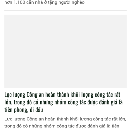
hơn 1.100 căn nhà ở tặng người nghèo
Lực lượng Công an hoàn thành khối lượng công tác rất
lớn, trong đó có những nhóm công tác được đánh giá là
tiên phong, đi đầu
Lực lượng Công an hoàn thành khối lượng công tác rất lớn,
trong đó có những nhóm công tác được đánh giá là tiên