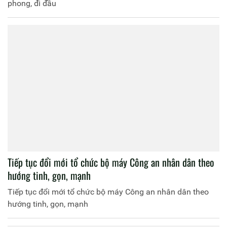
phong, đi đầu
Tiếp tục đổi mới tổ chức bộ máy Công an nhân dân theo
hướng tinh, gọn, mạnh
Tiếp tục đổi mới tổ chức bộ máy Công an nhân dân theo
hướng tinh, gọn, mạnh