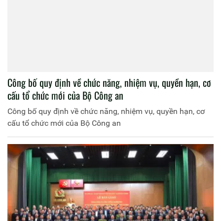
Công bố quy định về chức năng, nhiệm vụ, quyền hạn, cơ
cấu tổ chức mới của Bộ Công an
Công bố quy định về chức năng, nhiệm vụ, quyền hạn, cơ
cấu tổ chức mới của Bộ Công an