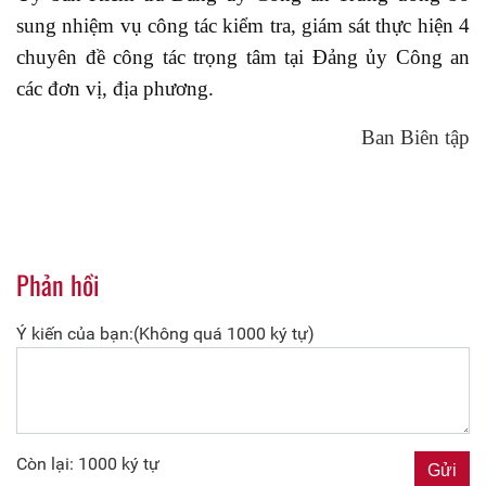
sung nhiệm vụ công tác kiểm tra, giám sát thực hiện 4
chuyên đề công tác trọng tâm tại Đảng ủy Công an
các đơn vị, địa phương.
Ban Biên tập
Phản hồi
Ý kiến của bạn:(Không quá 1000 ký tự)
Còn lại: 1000 ký tự