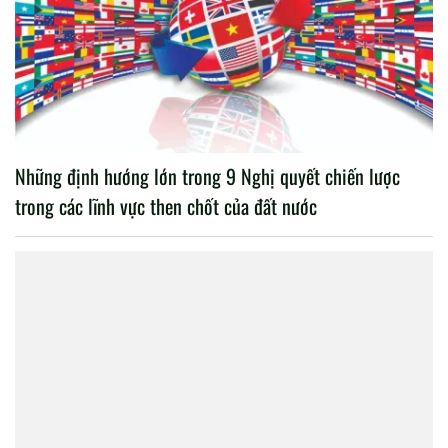
Những định hướng lớn trong 9 Nghị quyết chiến lược
trong các lĩnh vực then chốt của đất nước