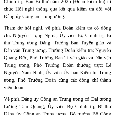
Chính trị, Ban Bí thư năm 2025 (Đoàn kiểm tra) tổ
chức Hội nghị thông qua kết quả kiểm tra đối với
Đảng ủy Công an Trung ương.
Tham dự hội nghị, về phía Đoàn kiểm tra có đồng
chí: Nguyễn Trọng Nghĩa, Ủy viên Bộ Chính trị, Bí
thư Trung ương Đảng, Trưởng Ban Tuyên giáo và
Dân vận Trung ương, Trưởng Đoàn kiểm tra; Nguyễn
Quang Đức, Phó Trưởng Ban Tuyên giáo và Dân vận
Trung ương, Phó Trưởng Đoàn thường trực; Lê
Nguyễn Nam Ninh, Ủy viên Ủy ban Kiểm tra Trung
ương, Phó Trưởng Đoàn cùng các đồng chí thành
viên đoàn.
Về phía Đảng ủy Công an Trung ương có Đại tướng
Lương Tam Quang, Ủy viên Bộ Chính trị, Bí thư
Đảng ủy Công an Trung ương, Bộ trưởng Bộ Công