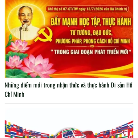
Những điểm mới trong nhận thức và thực hành Di sản Hồ
Chí Minh