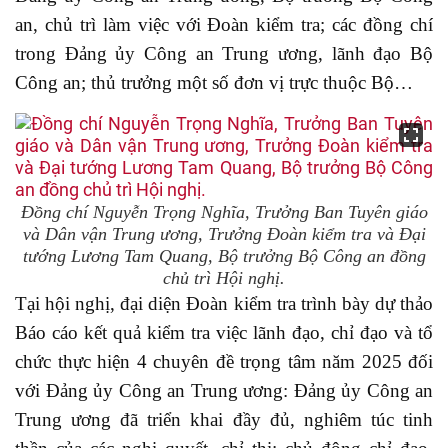
an, chủ trì làm việc với Đoàn kiểm tra; các đồng chí
trong Đảng ủy Công an Trung ương, lãnh đạo Bộ
Công an; thủ trưởng một số đơn vị trực thuộc Bộ…
Đồng chí Nguyễn Trọng Nghĩa, Trưởng Ban Tuyên giáo
và Dân vận Trung ương, Trưởng Đoàn kiểm tra và Đại
tướng Lương Tam Quang, Bộ trưởng Bộ Công an đồng
chủ trì Hội nghị.
Tại hội nghị, đại diện Đoàn kiểm tra trình bày dự thảo
Báo cáo kết quả kiểm tra việc lãnh đạo, chỉ đạo và tổ
chức thực hiện 4 chuyên đề trọng tâm năm 2025 đối
với Đảng ủy Công an Trung ương: Đảng ủy Công an
Trung ương đã triển khai đầy đủ, nghiêm túc tinh