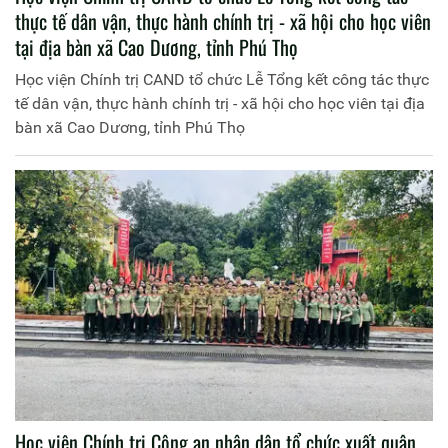
thực tế dân vận, thực hành chính trị - xã hội cho học viên
tại địa bàn xã Cao Dương, tỉnh Phú Thọ
Học viện Chính trị CAND tổ chức Lễ Tổng kết công tác thực
tế dân vận, thực hành chính trị - xã hội cho học viên tại địa
bàn xã Cao Dương, tỉnh Phú Thọ
Học viện Chính trị Công an nhân dân tổ chức xuất quân