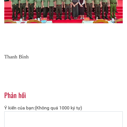
Thanh Bình
Phản hồi
Ý kiến của bạn:(Không quá 1000 ký tự)