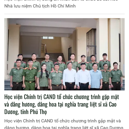
Nhà lưu niệm Chủ tịch Hồ Chí Minh
Học viện Chính trị CAND tổ chức chương trình gặp mặt
và dâng hương, dâng hoa tại nghĩa trang liệt sĩ xã Cao
Dương, tỉnh Phú Thọ
Học viện Chính trị CAND tổ chức chương trình gặp mặt và
dâng hương, dâng hoa tại nghĩa trang liệt sĩ xã Cao Dương,