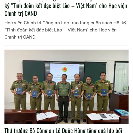
ký “Tình đoàn kết đặc biệt Lào – Việt Nam” cho Học viện
Chính trị CAND
Học viện Chính trị Công an Lào trao tặng cuốn sách Hồi ký
“Tình đoàn kết đặc biệt Lào – Việt Nam” cho Học viện
Chính trị CAND
Thứ trưởng Bộ Công an Lê Quốc Hùng tặng quà lớp bồi