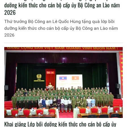
dưỡng kiến thức cho cán bộ cấp ủy Bộ Công an Lào năm
2026
Thứ trưởng Bộ Công an Lê Quốc Hùng tặng quà lớp bồi
dưỡng kiến thức cho cán bộ cấp ủy Bộ Công an Lào năm
2026
Khai giảng Lớp bồi dưỡng kiến thức cho cán bộ cấp ủy