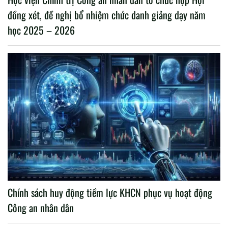
đồng xét, đề nghị bổ nhiệm chức danh giảng dạy năm
học 2025 – 2026
Chính sách huy động tiềm lực KHCN phục vụ hoạt động
Công an nhân dân