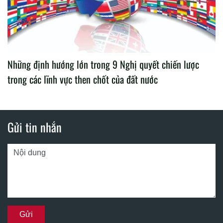
Những định hướng lớn trong 9 Nghị quyết chiến lược
trong các lĩnh vực then chốt của đất nước
Gửi tin nhắn