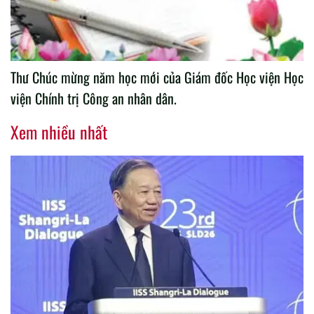
Thư Chúc mừng năm học mới của Giám đốc Học viện Học
viện Chính trị Công an nhân dân.
Xem nhiều nhất