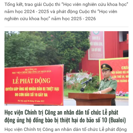
Tổng kết, trao giải Cuộc thi “Học viên nghiên cứu khoa học”
năm học 2024 - 2025 và phát động Cuộc thi “Học viên
nghiên cứu khoa học” năm học 2025 - 2026
Học viện Chính trị Công an nhân dân tổ chức Lễ phát
động ủng hộ đồng bào bị thiệt hại do bão số 10 (Bualoi)
Học viện Chính trị Công an nhân dân tổ chức Lễ phát động