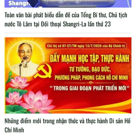
Toàn văn bài phát biểu dẫn đề của Tổng Bí thư, Chủ tịch
nước Tô Lâm tại Đối thoại Shangri-La lần thứ 23
Những điểm mới trong nhận thức và thực hành Di sản Hồ
Chí Minh