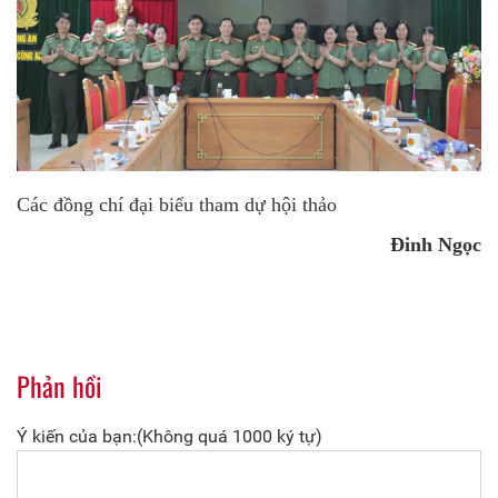
Các đồng chí đại biểu tham dự hội thảo
Đinh Ngọc
Phản hồi
Ý kiến của bạn:(Không quá 1000 ký tự)