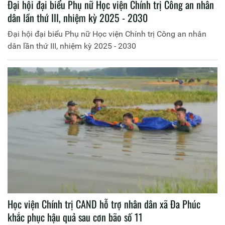
Đại hội đại biểu Phụ nữ Học viện Chính trị Công an nhân
dân lần thứ III, nhiệm kỳ 2025 - 2030
Đại hội đại biểu Phụ nữ Học viện Chính trị Công an nhân
dân lần thứ III, nhiệm kỳ 2025 - 2030
Học viện Chính trị CAND hỗ trợ nhân dân xã Đa Phúc
khắc phục hậu quả sau cơn bão số 11