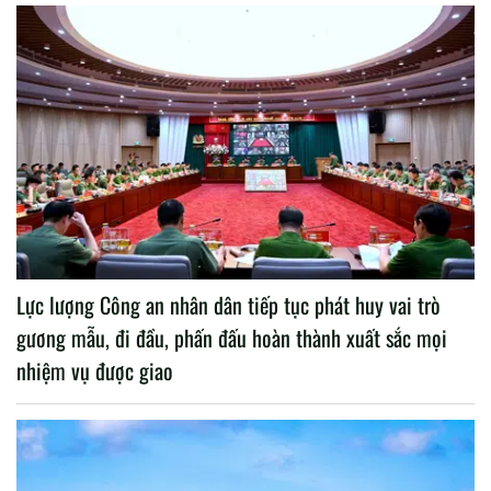
Lực lượng Công an nhân dân tiếp tục phát huy vai trò
gương mẫu, đi đầu, phấn đấu hoàn thành xuất sắc mọi
nhiệm vụ được giao