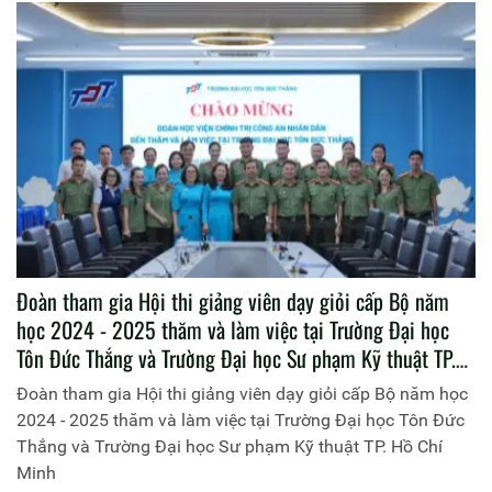
Đoàn tham gia Hội thi giảng viên dạy giỏi cấp Bộ năm
học 2024 - 2025 thăm và làm việc tại Trường Đại học
Tôn Đức Thắng và Trường Đại học Sư phạm Kỹ thuật TP.
Hồ Chí Minh
Đoàn tham gia Hội thi giảng viên dạy giỏi cấp Bộ năm học
2024 - 2025 thăm và làm việc tại Trường Đại học Tôn Đức
Thắng và Trường Đại học Sư phạm Kỹ thuật TP. Hồ Chí
Minh