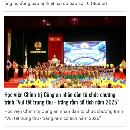
ủng hộ đồng bào bị thiệt hại do bão số 10 (Bualoi)
Học viện Chính trị Công an nhân dân tổ chức chương
trình “Vui tết trung thu - trăng rằm cổ tích năm 2025”
Học viện Chính trị Công an nhân dân tổ chức chương trình
“Vui tết trung thu - trăng rằm cổ tích năm 2025”