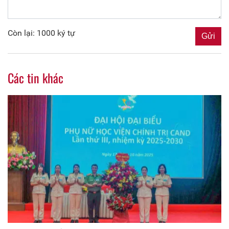
Còn lại: 1000 ký tự
Các tin khác