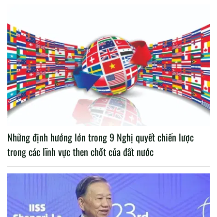
Những định hướng lớn trong 9 Nghị quyết chiến lược
trong các lĩnh vực then chốt của đất nước