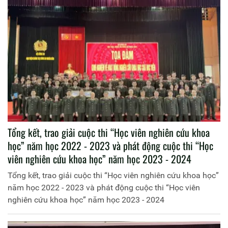
Tổng kết, trao giải cuộc thi “Học viên nghiên cứu khoa
học” năm học 2022 - 2023 và phát động cuộc thi “Học
viên nghiên cứu khoa học” năm học 2023 - 2024
Tổng kết, trao giải cuộc thi “Học viên nghiên cứu khoa học”
năm học 2022 - 2023 và phát động cuộc thi “Học viên
nghiên cứu khoa học” năm học 2023 - 2024