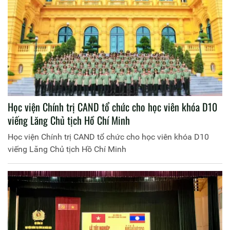
Học viện Chính trị CAND tổ chức cho học viên khóa D10
viếng Lăng Chủ tịch Hồ Chí Minh
Học viện Chính trị CAND tổ chức cho học viên khóa D10
viếng Lăng Chủ tịch Hồ Chí Minh