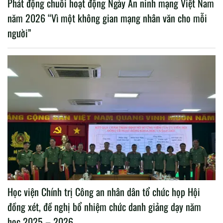
Phát động chuỗi hoạt động Ngày An ninh mạng Việt Nam
năm 2026 “Vì một không gian mạng nhân văn cho mỗi
người”
Học viện Chính trị Công an nhân dân tổ chức họp Hội
đồng xét, đề nghị bổ nhiệm chức danh giảng dạy năm
học 2025 – 2026