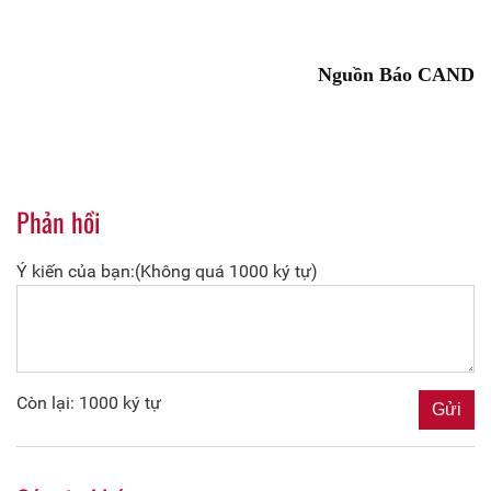
Nguồn Báo CAND
Phản hồi
Ý kiến của bạn:(Không quá 1000 ký tự)
Còn lại: 1000 ký tự