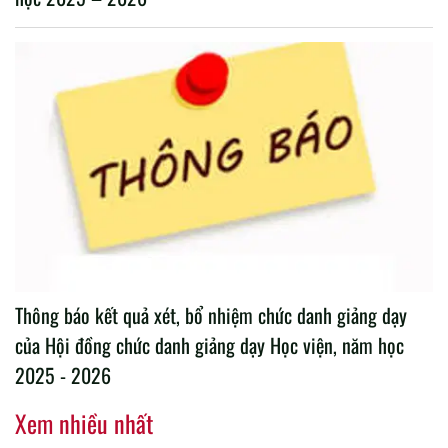
Thông báo kết quả xét, bổ nhiệm chức danh giảng dạy
của Hội đồng chức danh giảng dạy Học viện, năm học
2025 - 2026
Xem nhiều nhất