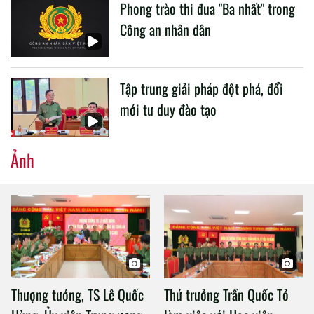
Phong trào thi đua "Ba nhất" trong
Công an nhân dân
Tập trung giải pháp đột phá, đổi
mới tư duy đào tạo
Ảnh
Thượng tướng, TS Lê Quốc
Thứ trưởng Trần Quốc Tỏ