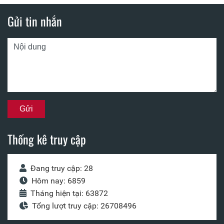
Gửi tin nhắn
Thống kê truy cập
Đang truy cập: 28
Hôm nay: 6859
Tháng hiện tại: 63872
Tổng lượt truy cập: 26708496