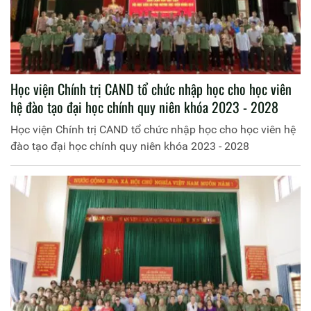
Học viện Chính trị CAND tổ chức nhập học cho học viên
hệ đào tạo đại học chính quy niên khóa 2023 - 2028
Học viện Chính trị CAND tổ chức nhập học cho học viên hệ
đào tạo đại học chính quy niên khóa 2023 - 2028