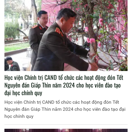
Học viện Chính trị CAND tổ chức các hoạt động đón Tết
Nguyên đán Giáp Thìn năm 2024 cho học viên đào tạo
đại học chính quy
Học viện Chính trị CAND tổ chức các hoạt động đón Tết
Nguyên đán Giáp Thìn năm 2024 cho học viên đào tạo đại
học chính quy