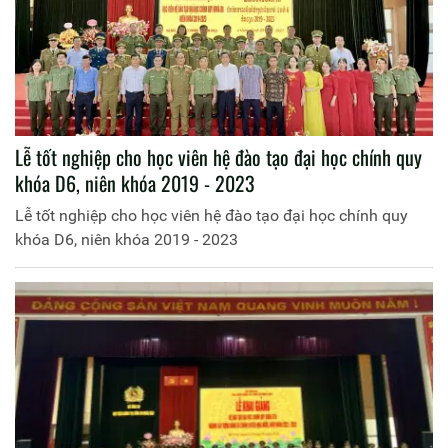
Lễ tốt nghiệp cho học viên hệ đào tạo đại học chính quy
khóa D6, niên khóa 2019 - 2023
Lễ tốt nghiệp cho học viên hệ đào tạo đại học chính quy
khóa D6, niên khóa 2019 - 2023