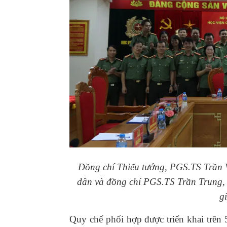
Đồng chí Thiếu tướng, PGS.TS Trần 
dân và đồng chí PGS.TS Trần Trung, 
g
Quy chế phối hợp được triển khai trên 