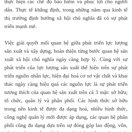
thực hiện các chế độ bảo hiểm và phúc lợi cho người
dân. Thực tế khẳng định, trong những năm qua kinh tế
thị trường định hướng xã hội chủ nghĩa đã có sự phát
triển mạnh mẽ.
Việc giải quyết mối quan hệ giữa phát triển lực lượng
sản xuất và xây dựng, hoàn thiện từng bước quan hệ sản
xuất xã hội chủ nghĩa ngày càng hợp lý. Cùng với sự
phát triển của lực lượng sản xuất thể hiện trên sự phát
triển nguồn nhân lực, hiện đại hoá cơ sơ vật chất và khai
thác ngày càng hiệu quả các nguồn lực là sự phát triển
tương thích của quan hệ sản xuất trên cả 3 mặt: sở hữu;
tổ chức, quản lý và phân phối. Các hình thức sở hữu
trong nền kinh tế được đa dạng hoá, nhiều hình thức,
công nghệ quản lý mới được áp dụng, các quan hệ phân
phối cũng đa dạng dựa trên sự đóng góp lao động, vốn,