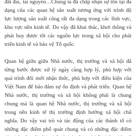
đất đai, tài nguyên…Chúng ta đã chấp nhận sự tồn tại đa
dạng của các quan hệ sản xuất tương ứng với trình độ
lực lượng sản xuất cũng rất đa dạng trong các lĩnh vực,
khu vực nền kinh tế. Do vậy đã khai thác, khơi thông và
phát huy được tốt các nguồn lực trong xã hội cho phát
triển kinh tế và bảo vệ Tổ quốc.
Quan hệ giữa giữa Nhà nước, thị trường và xã hội đã
từng bước được xử lý ngày càng hợp lý, phù hợp với
quá trình đổi mới nhận thức, phù hợp với điều kiện của
Việt Nam để bảo đảm sự ổn định và phát triển. Quan hệ
Nhà nước, thị trường và xã hội không phải là chung
chung mà là quan hệ Nhà nước, thị trường và xã hội
trong nền kinh tế thị trường định hướng xã hội chủ
nghĩa. Do vậy vai trò và tác động của các thành tố có
những đặc điểm phổ quát chung và có những đặc điểm