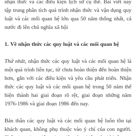
nhận thức và các điều kiện lịch sử cụ thể. Bài viết này
tập trung phân tích quá trình nhận thức và vận dụng quy
luật và các mối quan hệ lớn qua 50 năm thống nhất, cả
nước đi lên chủ nghĩa xã hội
1. Về nhận thức các quy luật và các mối quan hệ
Thứ nhất,
nhận thức các quy luật và các mối quan hệ là
một quá trình liên tục, từ chưa hoàn thiện đến hoàn thiện
hơn, gắn với các điều kiện và yêu cầu phát triển. Nhận
thức các quy luật và các mối quan hệ trong 50 năm thể
hiện thành hai giai đoạn rõ rệt, giai đoạn những năm
1976-1986 và giai đoạn 1986 đến nay.
Bản thân các quy luật và các mối quan hệ luôn tồn tại
khách quan, không phụ thuộc vào ý chí của con người.