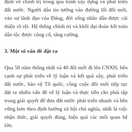
định về chính trị trong quá trình xây dựng và phát triển
đất nước. Người dân tin tưởng vào đường lối đổi mới,
vào sự lãnh đạo của Đảng, đời sống nhân dân được cải
thiện rõ rệt. Hệ thống chính trị và khối đại đoàn kết toàn
dân tộc được củng cố, tăng cường.
3. Một số vấn đề đặt ra
Qua 50 năm thống nhất và 40 đổi mới đi lên CNXH, bên
cạnh sự phát triển về lý luận và kết quả xây, phát triển
đất nước, bảo vệ Tổ quốc, công cuộc đổi mới tiếp tục
đặt ra nhiều vấn đề về lý luận và thực tiễn cần phải tập
trung giải quyết để đưa đất nước phát triển nhanh và bền
vững hơn theo định hướng xã hội chủ nghĩa, nhất là việc
nhận thức, giải quyết đúng, hiệu quả các mối quan hệ
lớn.