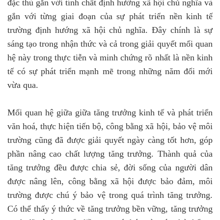
đặc thù gắn với tính chất định hướng xã hội chủ nghĩa và
gắn với từng giai đoạn của sự phát triển nền kinh tế
trường định hướng xã hội chủ nghĩa. Đây chính là sự
sáng tạo trong nhận thức và cả trong giải quyết mối quan
hệ này trong thực tiễn và minh chứng rõ nhất là nền kinh
tế có sự phát triển mạnh mẽ trong những năm đổi mới
vừa qua.
Mối quan hệ giữa giữa tăng trưởng kinh tế và phát triển
văn hoá, thực hiện tiến bộ, công bằng xã hội, bảo vệ môi
trường cũng đã được giải quyết ngày càng tốt hơn, góp
phần nâng cao chất lượng tăng trưởng. Thành quả của
tăng trưởng đều được chia sẻ, đời sống của người dân
được nâng lên, công bằng xã hội được bảo đảm, môi
trường được chú ý bảo vệ trong quá trình tăng trưởng.
Có thể thấy ý thức về tăng trưởng bền vững, tăng trưởng