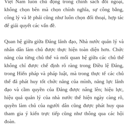
Việt Nam luôn chủ động trong chính sách đối ngoại,
không chọn bên mà chọn chính nghĩa, sự công bằng,
công lý và lẽ phải cũng như luôn chọn đối thoại, hợp tác
để giải quyết các vấn đề.
Quan hệ giữa giữa Đảng lãnh đạo, Nhà nước quản lý và
nhân dân làm chủ được thực hiện toàn diện hơn. Chức
năng của từng chủ thể và mối quan hệ giữa các chủ thể
không chỉ được chế định rõ ràng trong Điều lệ Đảng,
trong Hiến pháp và pháp luật, mà trong thực tế các chủ
thể đã phát huy tốt chức năng của mình, năng lực lãnh
đạo và cầm quyền của Đảng được nâng lên; hiệu lực,
hiệu quả quản lý của nhà nước thể hiện ngày càng rõ,
quyền làm chủ của người dân cũng được phát huy qua
tham gia ý kiến trực tiếp cũng như thông qua các hội
đoàn.