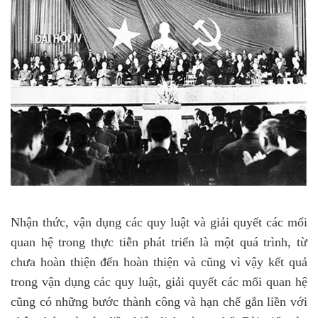
Nhận thức, vận dụng các quy luật và giải quyết các mối
quan hệ trong thực tiễn phát triển là một quá trình, từ
chưa hoàn thiện đến hoàn thiện và cũng vì vậy kết quả
trong vận dụng các quy luật, giải quyết các mối quan hệ
cũng có những bước thành công và hạn chế gắn liền với