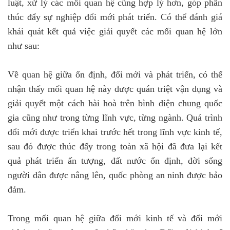
luật, xử lý các mối quan hệ cũng hợp lý hơn, góp phần
thúc đẩy sự nghiệp đổi mới phát triển. Có thể đánh giá
khái quát kết quả việc giải quyết các mối quan hệ lớn
như sau:
Về quan hệ giữa ổn định, đổi mới và phát triển, có thể
nhận thấy mối quan hệ này được quán triệt vận dụng và
giải quyết một cách hài hoà trên bình diện chung quốc
gia cũng như trong từng lĩnh vực, từng ngành. Quá trình
đổi mới được triển khai trước hết trong lĩnh vực kinh tế,
sau đó được thúc đẩy trong toàn xã hội đã đưa lại kết
quả phát triển ấn tượng, đất nước ổn định, đời sống
người dân được nâng lên, quốc phòng an ninh được bảo
đảm.
Trong mối quan hệ giữa đổi mới kinh tế và đổi mới