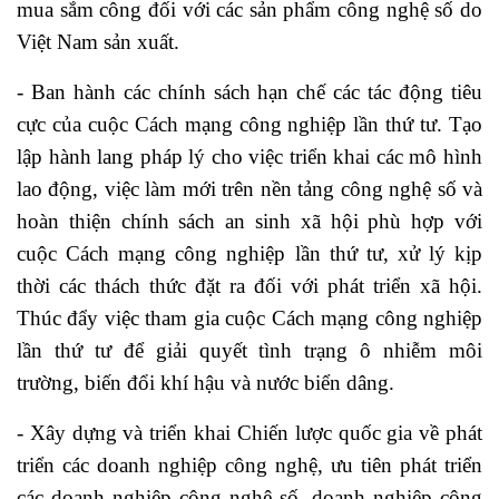
mua sắm công đối với các sản phẩm công nghệ số do
Việt Nam sản xuất.
- Ban hành các chính sách hạn chế các tác động tiêu
cực của cuộc Cách mạng công nghiệp lần thứ tư. Tạo
lập hành lang pháp lý cho việc triển khai các mô hình
lao động, việc làm mới trên nền tảng công nghệ số và
hoàn thiện chính sách an sinh xã hội phù hợp với
cuộc Cách mạng công nghiệp lần thứ tư, xử lý kịp
thời các thách thức đặt ra đối với phát triển xã hội.
Thúc đẩy việc tham gia cuộc Cách mạng công nghiệp
lần thứ tư để giải quyết tình trạng ô nhiễm môi
trường, biến đổi khí hậu và nước biển dâng.
- Xây dựng và triển khai Chiến lược quốc gia về phát
triển các doanh nghiệp công nghệ, ưu tiên phát triển
các doanh nghiệp công nghệ số, doanh nghiệp công