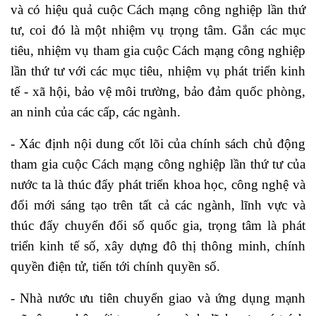
và có hiệu quả cuộc Cách mạng công nghiệp lần thứ
tư, coi đó là một nhiệm vụ trọng tâm. Gắn các mục
tiêu, nhiệm vụ tham gia cuộc Cách mạng công nghiệp
lần thứ tư với các mục tiêu, nhiệm vụ phát triển kinh
tế - xã hội, bảo vệ môi trường, bảo đảm quốc phòng,
an ninh của các cấp, các ngành.
- Xác định nội dung cốt lõi của chính sách chủ động
tham gia cuộc Cách mạng công nghiệp lần thứ tư của
nước ta là thúc đẩy phát triển khoa học, công nghệ và
đổi mới sáng tạo trên tất cả các ngành, lĩnh vực và
thúc đẩy chuyển đổi số quốc gia, trọng tâm là phát
triển kinh tế số, xây dựng đô thị thông minh, chính
quyền điện tử, tiến tới chính quyền số.
- Nhà nước ưu tiên chuyển giao và ứng dụng mạnh