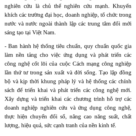
nghiên cứu là chủ thể nghiên cứu mạnh. Khuyến
khích các trường đại học, doanh nghiệp, tổ chức trong
nước và nước ngoài thành lập các trung tâm đổi mới
sáng tạo tại Việt Nam.
- Ban hành hệ thống tiêu chuẩn, quy chuẩn quốc gia
làm nền tảng cho việc ứng dụng và phát triển các
công nghệ cốt lõi của cuộc Cách mạng công nghiệp
lần thứ tư trong sản xuất và đời sống. Tạo lập đồng
bộ và kịp thời khung pháp lý và hệ thống các chính
sách để triển khai và phát triển các công nghệ mới.
Xây dựng và triển khai các chương trình hỗ trợ các
doanh nghiệp nghiên cứu và ứng dụng công nghệ,
thực hiện chuyển đổi số, nâng cao năng suất, chất
lượng, hiệu quả, sức cạnh tranh của nền kinh tế.