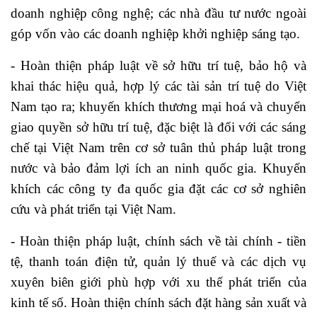
doanh nghiệp công nghệ; các nhà đầu tư nước ngoài
góp vốn vào các doanh nghiệp khởi nghiệp sáng tạo.
- Hoàn thiện pháp luật về sở hữu trí tuệ, bảo hộ và
khai thác hiệu quả, hợp lý các tài sản trí tuệ do Việt
Nam tạo ra; khuyến khích thương mại hoá và chuyển
giao quyền sở hữu trí tuệ, đặc biệt là đối với các sáng
chế tại Việt Nam trên cơ sở tuân thủ pháp luật trong
nước và bảo đảm lợi ích an ninh quốc gia. Khuyến
khích các công ty đa quốc gia đặt các cơ sở nghiên
cứu và phát triển tại Việt Nam.
- Hoàn thiện pháp luật, chính sách về tài chính - tiền
tệ, thanh toán điện tử, quản lý thuế và các dịch vụ
xuyên biên giới phù hợp với xu thế phát triển của
kinh tế số. Hoàn thiện chính sách đặt hàng sản xuất và