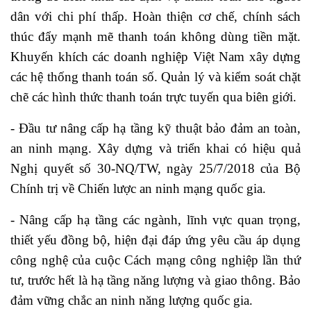
dân với chi phí thấp. Hoàn thiện cơ chế, chính sách
thúc đẩy mạnh mẽ thanh toán không dùng tiền mặt.
Khuyến khích các doanh nghiệp Việt Nam xây dựng
các hệ thống thanh toán số. Quản lý và kiểm soát chặt
chẽ các hình thức thanh toán trực tuyến qua biên giới.
- Đầu tư nâng cấp hạ tầng kỹ thuật bảo đảm an toàn,
an ninh mạng. Xây dựng và triển khai có hiệu quả
Nghị quyết số 30-NQ/TW, ngày 25/7/2018 của Bộ
Chính trị về Chiến lược an ninh mạng quốc gia.
- Nâng cấp hạ tầng các ngành, lĩnh vực quan trọng,
thiết yếu đồng bộ, hiện đại đáp ứng yêu cầu áp dụng
công nghệ của cuộc Cách mạng công nghiệp lần thứ
tư, trước hết là hạ tầng năng lượng và giao thông. Bảo
đảm vững chắc an ninh năng lượng quốc gia.