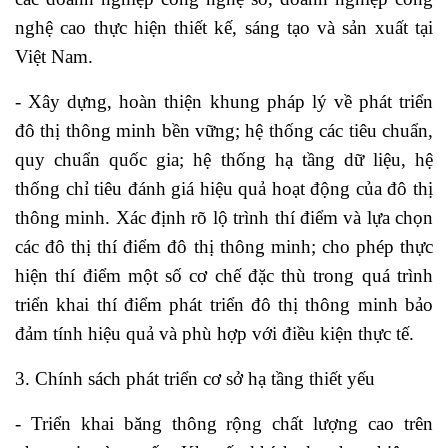
nghệ cao thực hiện thiết kế, sáng tạo và sản xuất tại
Việt Nam.
- Xây dựng, hoàn thiện khung pháp lý về phát triển
đô thị thông minh bền vững; hệ thống các tiêu chuẩn,
quy chuẩn quốc gia; hệ thống hạ tầng dữ liệu, hệ
thống chỉ tiêu đánh giá hiệu quả hoạt động của đô thị
thông minh. Xác định rõ lộ trình thí điểm và lựa chọn
các đô thị thí điểm đô thị thông minh; cho phép thực
hiện thí điểm một số cơ chế đặc thù trong quá trình
triển khai thí điểm phát triển đô thị thông minh bảo
đảm tính hiệu quả và phù hợp với điều kiện thực tế.
3. Chính sách phát triển cơ sở hạ tầng thiết yếu
- Triển khai băng thông rộng chất lượng cao trên