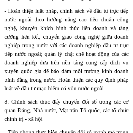
- Hoàn thiện luật pháp, chính sách về đầu tư trực tiếp
nước ngoài theo hướng nâng cao tiêu chuẩn công
nghệ, khuyến khích hình thức liên doanh và tăng
cường liên kết, chuyển giao công nghệ giữa doanh
nghiệp trong nước với các doanh nghiệp đầu tư trực
tiếp nước ngoài; quản lý chặt chẽ hoạt động của các
doanh nghiệp dựa trên nền tảng cung cấp dịch vụ
xuyên quốc gia để bảo đảm môi trường kinh doanh
bình đẳng trong nước. Hoàn thiện các quy định pháp
luật về đầu tư mạo hiểm có vốn nước ngoài.
8. Chính sách thúc đẩy chuyển đổi số trong các cơ
quan Đảng, Nhà nước, Mặt trận Tổ quốc, các tổ chức
chính trị - xã hội
- Tiên phong thực hiện chuyển đổi số mạnh mẽ trong