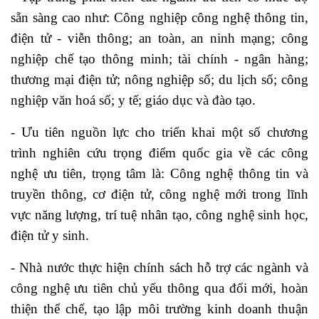
sẵn sàng cao như: Công nghiệp công nghệ thông tin,
điện tử - viễn thông; an toàn, an ninh mạng; công
nghiệp chế tạo thông minh; tài chính - ngân hàng;
thương mại điện tử; nông nghiệp số; du lịch số; công
nghiệp văn hoá số; y tế; giáo dục và đào tạo.
- Ưu tiên nguồn lực cho triển khai một số chương
trình nghiên cứu trọng điểm quốc gia về các công
nghệ ưu tiên, trọng tâm là: Công nghệ thông tin và
truyền thông, cơ điện tử, công nghệ mới trong lĩnh
vực năng lượng, trí tuệ nhân tạo, công nghệ sinh học,
điện tử y sinh.
- Nhà nước thực hiện chính sách hỗ trợ các ngành và
công nghệ ưu tiên chủ yếu thông qua đổi mới, hoàn
thiện thể chế, tạo lập môi trường kinh doanh thuận