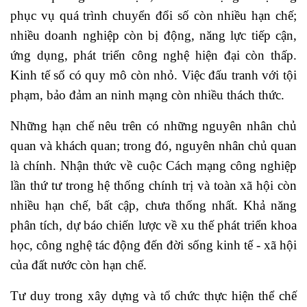
phục vụ quá trình chuyển đổi số còn nhiều hạn chế;
nhiều doanh nghiệp còn bị động, năng lực tiếp cận,
ứng dụng, phát triển công nghệ hiện đại còn thấp.
Kinh tế số có quy mô còn nhỏ. Việc đấu tranh với tội
phạm, bảo đảm an ninh mạng còn nhiều thách thức.
Những hạn chế nêu trên có những nguyên nhân chủ
quan và khách quan; trong đó, nguyên nhân chủ quan
là chính. Nhận thức về cuộc Cách mạng công nghiệp
lần thứ tư trong hệ thống chính trị và toàn xã hội còn
nhiều hạn chế, bất cập, chưa thống nhất. Khả năng
phân tích, dự báo chiến lược về xu thế phát triển khoa
học, công nghệ tác động đến đời sống kinh tế - xã hội
của đất nước còn hạn chế.
Tư duy trong xây dựng và tổ chức thực hiện thể chế