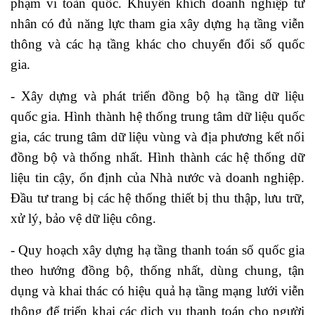
phạm vi toàn quốc. Khuyến khích doanh nghiệp tư
nhân có đủ năng lực tham gia xây dựng hạ tầng viễn
thông và các hạ tầng khác cho chuyển đổi số quốc
gia.
- Xây dựng và phát triển đồng bộ hạ tầng dữ liệu
quốc gia. Hình thành hệ thống trung tâm dữ liệu quốc
gia, các trung tâm dữ liệu vùng và địa phương kết nối
đồng bộ và thống nhất. Hình thành các hệ thống dữ
liệu tin cậy, ổn định của Nhà nước và doanh nghiệp.
Đầu tư trang bị các hệ thống thiết bị thu thập, lưu trữ,
xử lý, bảo vệ dữ liệu công.
- Quy hoạch xây dựng hạ tầng thanh toán số quốc gia
theo hướng đồng bộ, thống nhất, dùng chung, tận
dụng và khai thác có hiệu quả hạ tầng mạng lưới viễn
thông để triển khai các dịch vụ thanh toán cho người