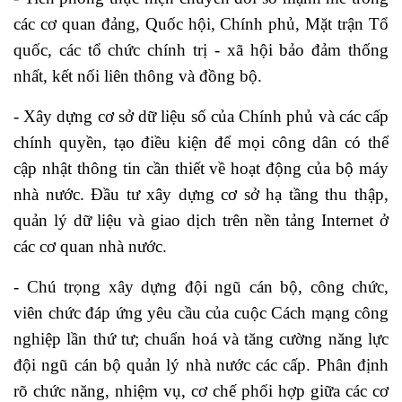
các cơ quan đảng, Quốc hội, Chính phủ, Mặt trận Tổ
quốc, các tổ chức chính trị - xã hội bảo đảm thống
nhất, kết nối liên thông và đồng bộ.
- Xây dựng cơ sở dữ liệu số của Chính phủ và các cấp
chính quyền, tạo điều kiện để mọi công dân có thể
cập nhật thông tin cần thiết về hoạt động của bộ máy
nhà nước. Đầu tư xây dựng cơ sở hạ tầng thu thập,
quản lý dữ liệu và giao dịch trên nền tảng Internet ở
các cơ quan nhà nước.
- Chú trọng xây dựng đội ngũ cán bộ, công chức,
viên chức đáp ứng yêu cầu của cuộc Cách mạng công
nghiệp lần thứ tư; chuẩn hoá và tăng cường năng lực
đội ngũ cán bộ quản lý nhà nước các cấp. Phân định
rõ chức năng, nhiệm vụ, cơ chế phối hợp giữa các cơ