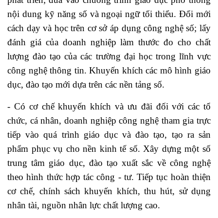
nội dung kỹ năng số và ngoại ngữ tối thiểu. Đổi mới
cách dạy và học trên cơ sở áp dụng công nghệ số; lấy
đánh giá của doanh nghiệp làm thước đo cho chất
lượng đào tạo của các trường đại học trong lĩnh vực
công nghệ thông tin. Khuyến khích các mô hình giáo
dục, đào tạo mới dựa trên các nền tảng số.
- Có cơ chế khuyến khích và ưu đãi đối với các tổ
chức, cá nhân, doanh nghiệp công nghệ tham gia trực
tiếp vào quá trình giáo dục và đào tạo, tạo ra sản
phẩm phục vụ cho nền kinh tế số. Xây dựng một số
trung tâm giáo dục, đào tạo xuất sắc về công nghệ
theo hình thức hợp tác công - tư. Tiếp tục hoàn thiện
cơ chế, chính sách khuyến khích, thu hút, sử dụng
nhân tài, nguồn nhân lực chất lượng cao.