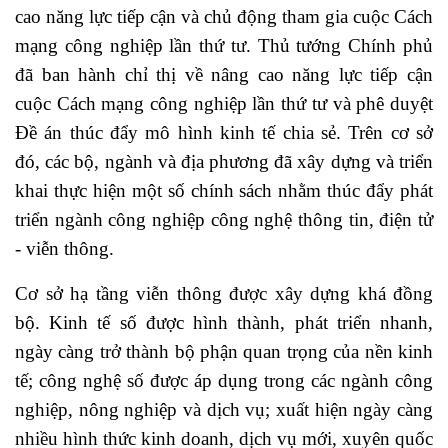
cao năng lực tiếp cận và chủ động tham gia cuộc Cách
mạng công nghiệp lần thứ tư. Thủ tướng Chính phủ
đã ban hành chỉ thị về nâng cao năng lực tiếp cận
cuộc Cách mạng công nghiệp lần thứ tư và phê duyệt
Đề án thúc đẩy mô hình kinh tế chia sẻ. Trên cơ sở
đó, các bộ, ngành và địa phương đã xây dựng và triển
khai thực hiện một số chính sách nhằm thúc đẩy phát
triển ngành công nghiệp công nghệ thông tin, điện tử
- viễn thông.
Cơ sở hạ tầng viễn thông được xây dựng khá đồng
bộ. Kinh tế số được hình thành, phát triển nhanh,
ngày càng trở thành bộ phận quan trọng của nền kinh
tế; công nghệ số được áp dụng trong các ngành công
nghiệp, nông nghiệp và dịch vụ; xuất hiện ngày càng
nhiều hình thức kinh doanh, dịch vụ mới, xuyên quốc