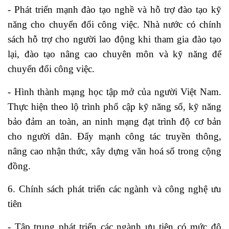
- Phát triển mạnh đào tạo nghề và hỗ trợ đào tạo kỹ
năng cho chuyển đổi công việc. Nhà nước có chính
sách hỗ trợ cho người lao động khi tham gia đào tạo
lại, đào tạo nâng cao chuyên môn và kỹ năng để
chuyển đổi công việc.
- Hình thành mạng học tập mở của người Việt Nam.
Thực hiện theo lộ trình phổ cập kỹ năng số, kỹ năng
bảo đảm an toàn, an ninh mạng đạt trình độ cơ bản
cho người dân. Đẩy mạnh công tác truyền thông,
nâng cao nhận thức, xây dựng văn hoá số trong cộng
đồng.
6. Chính sách phát triển các ngành và công nghệ ưu
tiên
- Tập trung phát triển các ngành ưu tiên có mức độ