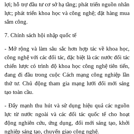
lợi; hỗ trợ đầu tư cơ sở hạ tầng; phát triển nguồn nhân
lực; phát triển khoa học và công nghệ; đặt hàng mua
sắm công.
7. Chính sách hội nhập quốc tế
- Mở rộng và làm sâu sắc hơn hợp tác về khoa học,
công nghệ với các đối tác, đặc biệt là các nước đối tác
chiến lược có trình độ khoa học công nghệ tiên tiến,
đang đi đầu trong cuộc Cách mạng công nghiệp lần
thứ tư. Chủ động tham gia mạng lưới đổi mới sáng
tạo toàn cầu.
- Đẩy mạnh thu hút và sử dụng hiệu quả các nguồn
lực từ nước ngoài và các đối tác quốc tế cho hoạt
động nghiên cứu, ứng dụng, đổi mới sáng tạo, khởi
nghiệp sáng tạo, chuyển giao công nghệ.