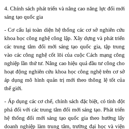
4. Chính sách phát triển và nâng cao năng lực đổi mới
sáng tạo quốc gia
- Cơ cấu lại toàn diện hệ thống các cơ sở nghiên cứu
khoa học công nghệ công lập. Xây dựng và phát triển
các trung tâm đổi mới sáng tạo quốc gia, tập trung
vào các công nghệ cốt lõi của cuộc Cách mạng công
nghiệp lần thứ tư. Nâng cao hiệu quả đầu tư công cho
hoạt động nghiên cứu khoa học công nghệ trên cơ sở
áp dụng mô hình quản trị mới theo thông lệ tốt của
thế giới.
- Áp dụng các cơ chế, chính sách đặc biệt, có tính đột
phá đối với các trung tâm đổi mới sáng tạo. Phát triển
hệ thống đổi mới sáng tạo quốc gia theo hướng lấy
doanh nghiệp làm trung tâm, trường đại học và viện