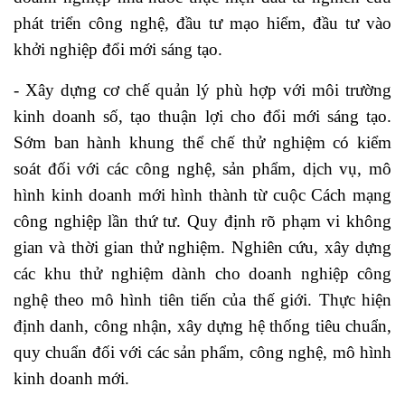
phát triển công nghệ, đầu tư mạo hiểm, đầu tư vào
khởi nghiệp đổi mới sáng tạo.
- Xây dựng cơ chế quản lý phù hợp với môi trường
kinh doanh số, tạo thuận lợi cho đổi mới sáng tạo.
Sớm ban hành khung thể chế thử nghiệm có kiểm
soát đối với các công nghệ, sản phẩm, dịch vụ, mô
hình kinh doanh mới hình thành từ cuộc Cách mạng
công nghiệp lần thứ tư. Quy định rõ phạm vi không
gian và thời gian thử nghiệm. Nghiên cứu, xây dựng
các khu thử nghiệm dành cho doanh nghiệp công
nghệ theo mô hình tiên tiến của thế giới. Thực hiện
định danh, công nhận, xây dựng hệ thống tiêu chuẩn,
quy chuẩn đối với các sản phẩm, công nghệ, mô hình
kinh doanh mới.