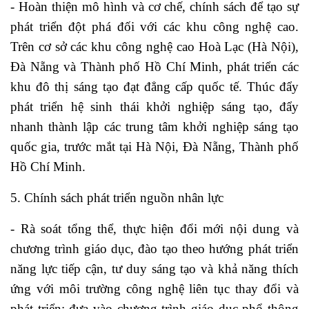
- Hoàn thiện mô hình và cơ chế, chính sách để tạo sự
phát triển đột phá đối với các khu công nghệ cao.
Trên cơ sở các khu công nghệ cao Hoà Lạc (Hà Nội),
Đà Nẵng và Thành phố Hồ Chí Minh, phát triển các
khu đô thị sáng tạo đạt đẳng cấp quốc tế. Thúc đẩy
phát triển hệ sinh thái khởi nghiệp sáng tạo, đẩy
nhanh thành lập các trung tâm khởi nghiệp sáng tạo
quốc gia, trước mắt tại Hà Nội, Đà Nẵng, Thành phố
Hồ Chí Minh.
5. Chính sách phát triển nguồn nhân lực
- Rà soát tổng thể, thực hiện đổi mới nội dung và
chương trình giáo dục, đào tạo theo hướng phát triển
năng lực tiếp cận, tư duy sáng tạo và khả năng thích
ứng với môi trường công nghệ liên tục thay đổi và
phát triển; đưa vào chương trình giáo dục phổ thông