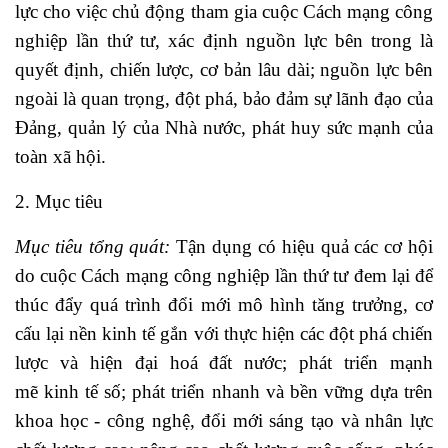
lực cho việc chủ động tham gia cuộc Cách mạng công
nghiệp lần thứ tư, xác định nguồn lực bên trong là
quyết định, chiến lược, cơ bản lâu dài; nguồn lực bên
ngoài là quan trọng, đột phá, bảo đảm sự lãnh đạo của
Đảng, quản lý của Nhà nước, phát huy sức mạnh của
toàn xã hội.
2. Mục tiêu
Mục tiêu tổng quát:
Tận dụng có hiệu quả các cơ hội
do cuộc Cách mạng công nghiệp lần thứ tư đem lại để
thúc đẩy quá trình đổi mới mô hình tăng trưởng, cơ
cấu lại nền kinh tế gắn với thực hiện các đột phá chiến
lược và hiện đại hoá đất nước; phát triển mạnh
mẽ kinh tế số; phát triển nhanh và bền vững dựa trên
khoa học - công nghệ, đổi mới sáng tạo và nhân lực