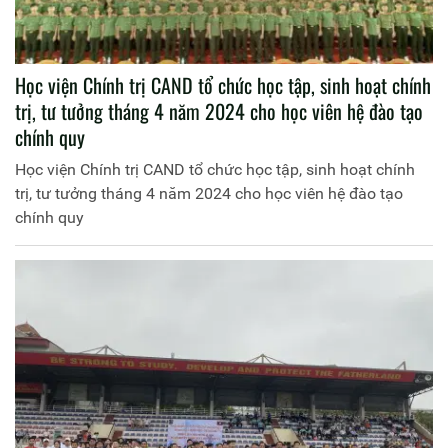
Học viện Chính trị CAND tổ chức học tập, sinh hoạt chính
trị, tư tưởng tháng 4 năm 2024 cho học viên hệ đào tạo
chính quy
Học viện Chính trị CAND tổ chức học tập, sinh hoạt chính
trị, tư tưởng tháng 4 năm 2024 cho học viên hệ đào tạo
chính quy