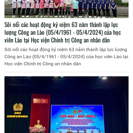
Sôi nổi các hoạt động kỷ niệm 63 năm thành lập lực
lượng Công an Lào (05/4/1961 - 05/4/2024) của học
viên Lào tại Học viện Chính trị Công an nhân dân
Sôi nổi các hoạt động kỷ niệm 63 năm thành lập lực lượng
Công an Lào (05/4/1961 - 05/4/2024) của học viên Lào tại
Học viện Chính trị Công an nhân dân