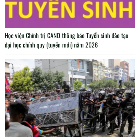
Học viện Chính trị CAND thông báo Tuyển sinh đào tạo
đại học chính quy (tuyển mới) năm 2026