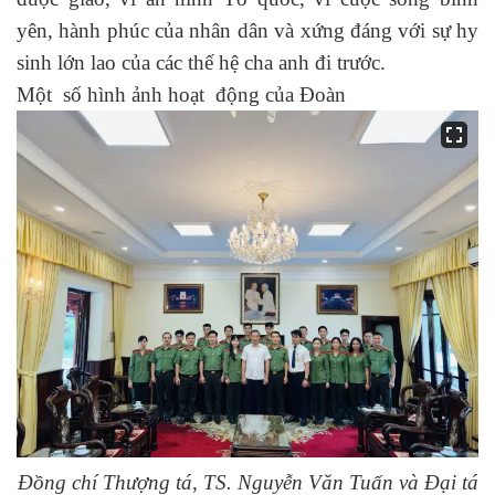
yên, hành phúc của nhân dân và xứng đáng với sự hy
sinh lớn lao của các thế hệ cha anh đi trước.
Một số hình ảnh hoạt động của Đoàn
Đồng chí Thượng tá, TS. Nguyễn Văn Tuấn và
Đại tá