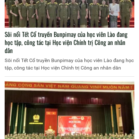
Sôi nổi Tết Cổ truyền Bunpimay của học viên Lào đang
học tập, công tác tại Học viện Chính trị Công an nhân
dân
Sôi nổi Tết Cổ truyền Bunpimay của học viên Lào đang học
tập, công tác tại Học viện Chính trị Công an nhân dân