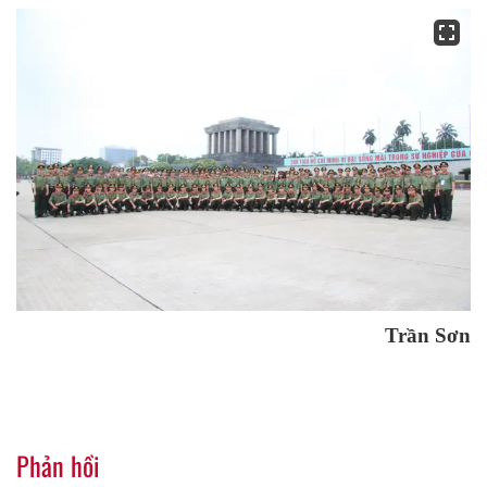
Trần Sơn
Phản hồi