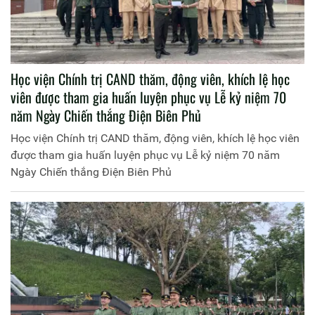
Học viện Chính trị CAND thăm, động viên, khích lệ học
viên được tham gia huấn luyện phục vụ Lễ kỷ niệm 70
năm Ngày Chiến thắng Điện Biên Phủ
Học viện Chính trị CAND thăm, động viên, khích lệ học viên
được tham gia huấn luyện phục vụ Lễ kỷ niệm 70 năm
Ngày Chiến thắng Điện Biên Phủ