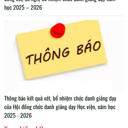
học 2025 – 2026
Thông báo kết quả xét, bổ nhiệm chức danh giảng dạy
của Hội đồng chức danh giảng dạy Học viện, năm học
2025 - 2026