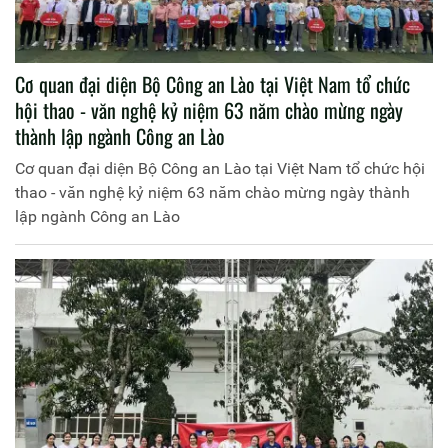
Cơ quan đại diện Bộ Công an Lào tại Việt Nam tổ chức
hội thao - văn nghệ kỷ niệm 63 năm chào mừng ngày
thành lập ngành Công an Lào
Cơ quan đại diện Bộ Công an Lào tại Việt Nam tổ chức hội
thao - văn nghệ kỷ niệm 63 năm chào mừng ngày thành
lập ngành Công an Lào