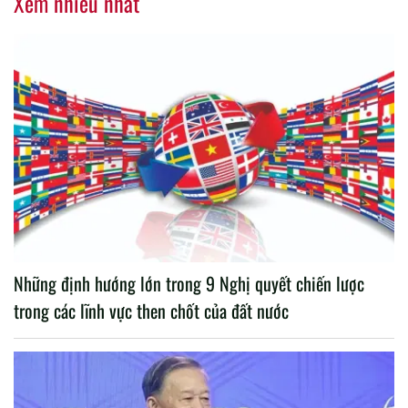
Xem nhiều nhất
Những định hướng lớn trong 9 Nghị quyết chiến lược
trong các lĩnh vực then chốt của đất nước