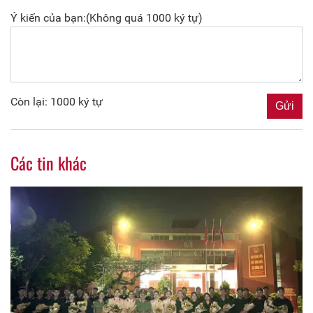
Ý kiến của bạn:(Không quá 1000 ký tự)
Còn lại: 1000 ký tự
Các tin khác