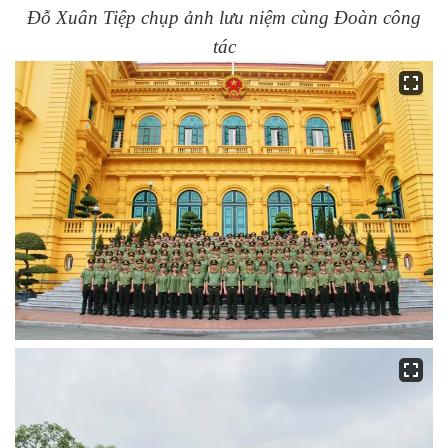
Đỗ Xuân Tiệp chụp ảnh lưu niệm cùng Đoàn công
tác