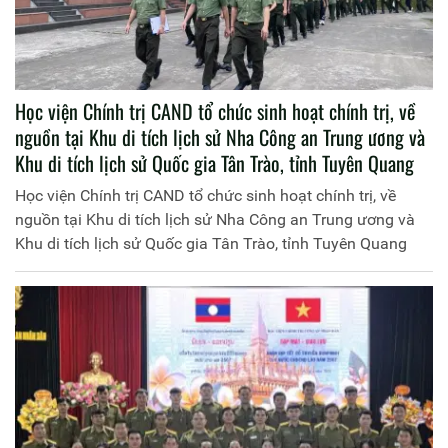
Học viện Chính trị CAND tổ chức sinh hoạt chính trị, về
nguồn tại Khu di tích lịch sử Nha Công an Trung ương và
Khu di tích lịch sử Quốc gia Tân Trào, tỉnh Tuyên Quang
Học viện Chính trị CAND tổ chức sinh hoạt chính trị, về
nguồn tại Khu di tích lịch sử Nha Công an Trung ương và
Khu di tích lịch sử Quốc gia Tân Trào, tỉnh Tuyên Quang