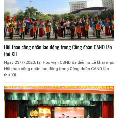
Hội thao công nhân lao động trong Công đoàn CAND lần
thứ XII
Ngày 23/7/2020, tại Học viện CSND đã diễn ra Lễ khai mạc
Hội thao công nhân lao động trong Công đoàn CAND lần
thứ XII.