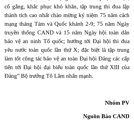
cố gắng, khắc phục khó khăn, tập trung thi đua lập
thành tích cao nhất chào mừng kỷ niệm 75 năm cách
mạng tháng Tám và Quốc khánh 2-9; 75 năm Ngày
truyền thống CAND và 15 năm Ngày hội toàn dân
bảo vệ an ninh Tổ quốc; hướng tới Đại hội thi đua
yêu nước toàn quốc lần thứ X; đặc biệt là tập trung
làm tốt công tác bảo vệ an toàn Đại hội Đảng các cấp
tiến tới Đại hội đại biểu toàn quốc lần thứ XIII của
Đảng” Bộ trưởng Tô Lâm nhấn mạnh.
Nhóm PV
Nguồn Báo CAND