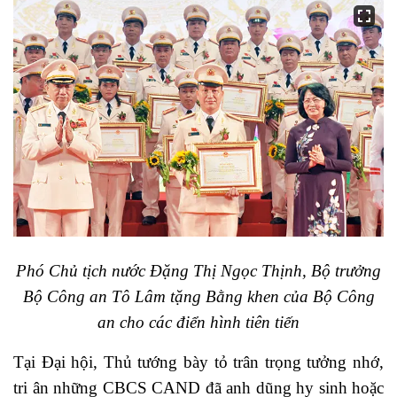
Phó Chủ tịch nước Đặng Thị Ngọc Thịnh, Bộ trưởng
Bộ Công an Tô Lâm tặng Bằng khen của Bộ Công
an cho các điển hình tiên tiến
Tại Đại hội, Thủ tướng bày tỏ trân trọng tưởng nhớ,
tri ân những CBCS CAND đã anh dũng hy sinh hoặc