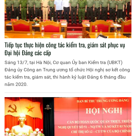
Tiếp tục thực hiện công tác kiểm tra, giám sát phục vụ
Đại hội Đảng các cấp
Sáng 13/7, tại Hà Nội, Cơ quan Ủy ban Kiểm tra (UBKT)
Đảng ủy Công an Trung ương tổ chức Hội nghị sơ kết công
tác kiểm tra, giám sát, thi hành kỷ luật Đảng 6 tháng đầu
năm 2020.