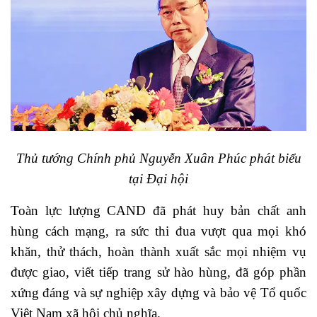
Thủ tướng Chính phủ Nguyễn Xuân Phúc phát biểu
tại Đại hội
Toàn lực lượng CAND đã phát huy bản chất anh
hùng cách mạng, ra sức thi đua vượt qua mọi khó
khăn, thử thách, hoàn thành xuất sắc mọi nhiệm vụ
được giao, viết tiếp trang sử hào hùng, đã góp phần
xứng đáng và sự nghiệp xây dựng và bảo vệ Tổ quốc
Việt Nam xã hội chủ nghĩa.