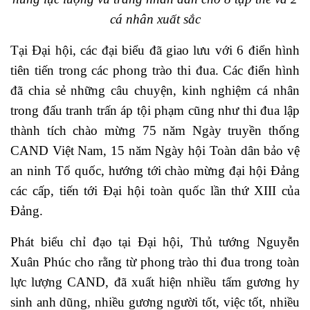
cá nhân xuất sắc
Tại Đại hội, các đại biểu đã giao lưu với 6 điển hình
tiên tiến trong các phong trào thi đua.
Các điển hình
đã chia sẻ những câu chuyện, kinh nghiệm cá nhân
trong đấu tranh trấn áp tội phạm cũng như thi đua lập
thành tích chào mừng 75 năm Ngày truyền thống
CAND Việt Nam, 15 năm Ngày hội Toàn dân bảo vệ
an ninh Tổ quốc, hướng tới chào mừng đại hội Đảng
các cấp, tiến tới Đại hội toàn quốc lần thứ XIII của
Đảng.
Phát biểu chỉ đạo tại Đại hội, Thủ tướng Nguyễn
Xuân Phúc cho rằng từ phong trào thi đua trong toàn
lực lượng CAND, đã xuất hiện nhiều tấm gương hy
sinh anh dũng, nhiều gương người tốt, việc tốt, nhiều