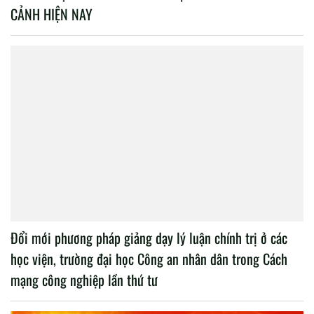
CẢNH HIỆN NAY
Đổi mới phương pháp giảng dạy lý luận chính trị ở các
học viện, trường đại học Công an nhân dân trong Cách
mạng công nghiệp lần thứ tư