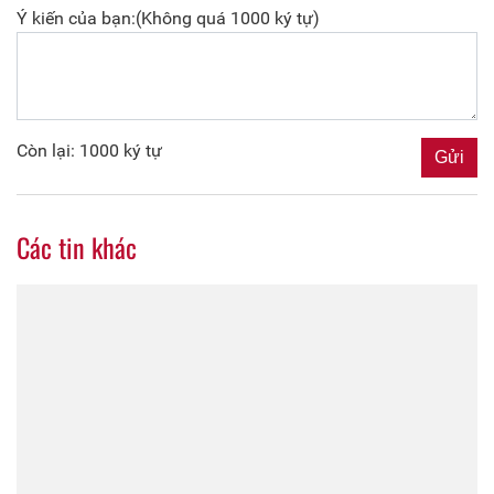
Ý kiến của bạn:(Không quá 1000 ký tự)
Còn lại: 1000 ký tự
Các tin khác