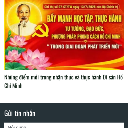
Những điểm mới trong nhận thức và thực hành Di sản Hồ
Chí Minh
Gửi tin nhắn