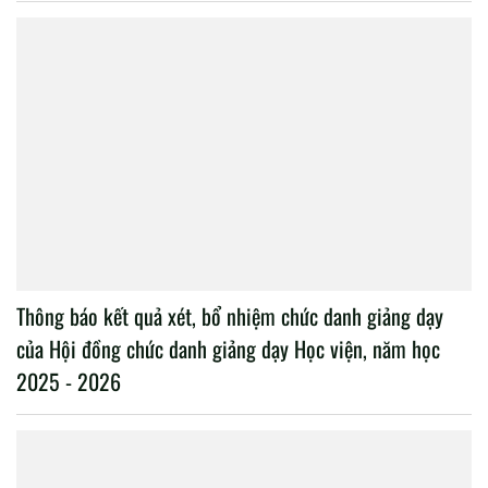
Thông báo kết quả xét, bổ nhiệm chức danh giảng dạy
của Hội đồng chức danh giảng dạy Học viện, năm học
2025 - 2026