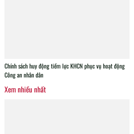
Chính sách huy động tiềm lực KHCN phục vụ hoạt động
Công an nhân dân
Xem nhiều nhất