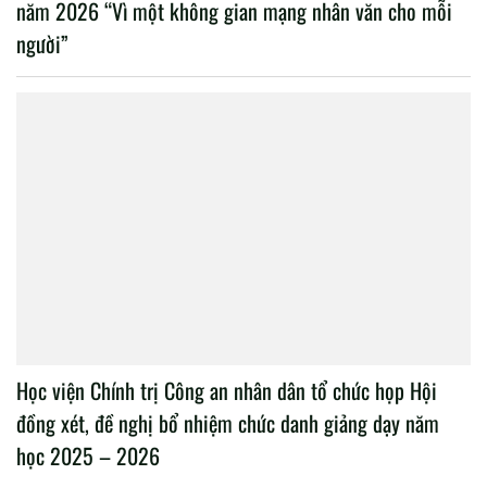
năm 2026 “Vì một không gian mạng nhân văn cho mỗi
người”
Học viện Chính trị Công an nhân dân tổ chức họp Hội
đồng xét, đề nghị bổ nhiệm chức danh giảng dạy năm
học 2025 – 2026