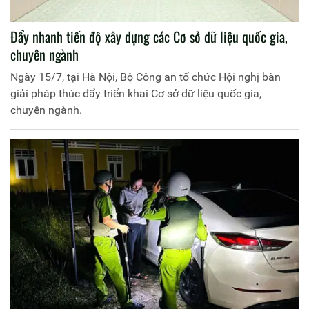
Đẩy nhanh tiến độ xây dựng các Cơ sở dữ liệu quốc gia,
chuyên ngành
Ngày 15/7, tại Hà Nội, Bộ Công an tổ chức Hội nghị bàn
giải pháp thúc đẩy triển khai Cơ sở dữ liệu quốc gia,
chuyên ngành.