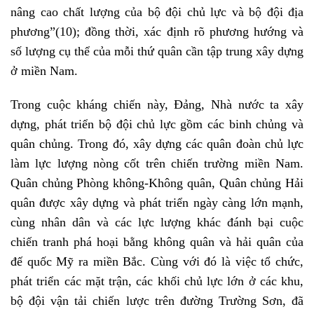
nâng cao chất lượng của bộ đội chủ lực và bộ đội địa
phương”
(10)
; đồng thời, xác định rõ phương hướng và
số lượng cụ thể của mỗi thứ quân cần tập trung xây dựng
ở miền Nam.
Trong cuộc kháng chiến này, Đảng, Nhà nước ta xây
dựng, phát triển bộ đội chủ lực gồm các binh chủng và
quân chủng. Trong đó, xây dựng các quân đoàn chủ lực
làm lực lượng nòng cốt trên chiến trường miền Nam.
Quân chủng Phòng không-Không quân, Quân chủng Hải
quân được xây dựng và phát triển ngày càng lớn mạnh,
cùng nhân dân và các lực lượng khác đánh bại cuộc
chiến tranh phá hoại bằng không quân và hải quân của
đế quốc Mỹ ra miền Bắc. Cùng với đó là việc tổ chức,
phát triển các mặt trận, các khối chủ lực lớn ở các khu,
bộ đội vận tải chiến lược trên đường Trường Sơn, đã