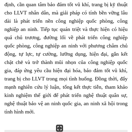
định, cần quan tâm bảo đảm tốt vũ khí, trang bị kỹ thuật
cho LLVT nhân dân, mà giải pháp có tính bền vững lâu
dài là phát triển nền công nghiệp quốc phòng, công
nghiệp an ninh. Tiếp tục quán triệt và thực hiện có hiệu
quả chủ trương, đường lối về phát triển công nghiệp
quốc phòng, công nghiệp an ninh với phương châm chủ
động, tự lực, tự cường, lưỡng dụng, hiện đại, gắn kết
chặt chẽ và trở thành mũi nhọn của công nghiệp quốc
gia, đáp ứng yêu cầu hiện đại hóa, bảo đảm tốt vũ khí,
trang bị cho LLVT trong mọi tình huống. Đồng thời, đẩy
mạnh nghiên cứu lý luận, tổng kết thực tiễn, tham khảo
kinh nghiệm thế giới để phát triển nghệ thuật quân sự,
nghệ thuật bảo vệ an ninh quốc gia, an ninh xã hội trong
tình hình mới.