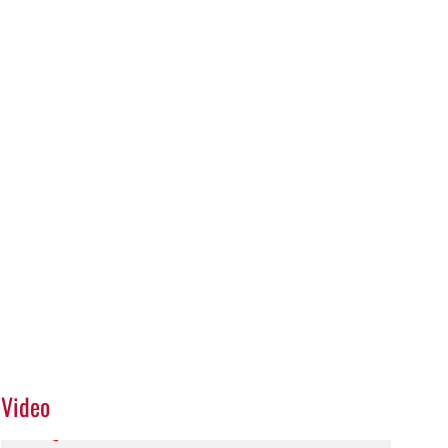
Video