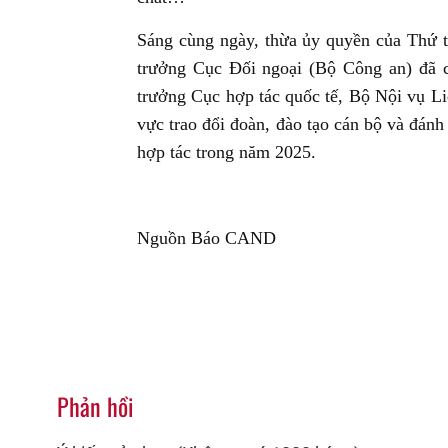
Sáng cùng ngày, thừa ủy quyền của Thứ
trưởng Cục Đối ngoại (Bộ Công an) đã 
trưởng Cục hợp tác quốc tế, Bộ Nội vụ Li
vực trao đổi đoàn, đào tạo cán bộ và đán
hợp tác trong năm 2025.
Nguồn Báo CAND
Phản hồi