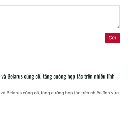
và Belarus củng cố, tăng cường hợp tác trên nhiều lĩnh
và Belarus củng cố, tăng cường hợp tác trên nhiều lĩnh vực