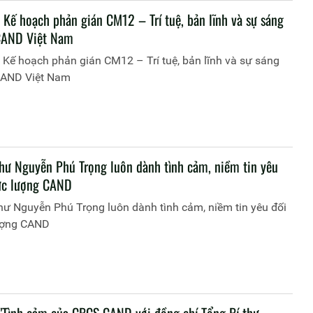
 Kế hoạch phản gián CM12 – Trí tuệ, bản lĩnh và sự sáng
CAND Việt Nam
 Kế hoạch phản gián CM12 – Trí tuệ, bản lĩnh và sự sáng
CAND Việt Nam
thư Nguyễn Phú Trọng luôn dành tình cảm, niềm tin yêu
lực lượng CAND
hư Nguyễn Phú Trọng luôn dành tình cảm, niềm tin yêu đối
lượng CAND