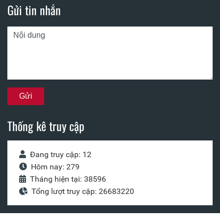
Gửi tin nhắn
Thống kê truy cập
Đang truy cập: 12
Hôm nay: 279
Tháng hiện tại: 38596
Tổng lượt truy cập: 26683220