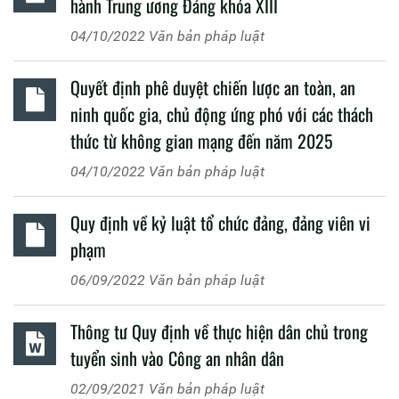
hành Trung ương Đảng khóa XIII
04/10/2022
Văn bản pháp luật
Quyết định phê duyệt chiến lược an toàn, an
ninh quốc gia, chủ động ứng phó với các thách
thức từ không gian mạng đến năm 2025
04/10/2022
Văn bản pháp luật
Quy định về kỷ luật tổ chức đảng, đảng viên vi
phạm
06/09/2022
Văn bản pháp luật
Thông tư Quy định về thực hiện dân chủ trong
tuyển sinh vào Công an nhân dân
02/09/2021
Văn bản pháp luật