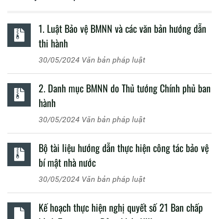
1. Luật Bảo vệ BMNN và các văn bản hướng dẫn
thi hành
30/05/2024
Văn bản pháp luật
2. Danh mục BMNN do Thủ tướng Chính phủ ban
hành
30/05/2024
Văn bản pháp luật
Bộ tài liệu hướng dẫn thực hiện công tác bảo vệ
bí mật nhà nước
30/05/2024
Văn bản pháp luật
Kế hoạch thực hiện nghị quyết số 21 Ban chấp