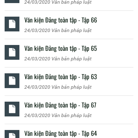
24/03/2020
Văn bản pháp luật
Văn kiện Đảng toàn tập - Tập 66
24/03/2020
Văn bản pháp luật
Văn kiện Đảng toàn tập - Tập 65
24/03/2020
Văn bản pháp luật
Văn kiện Đảng toàn tập - Tập 63
24/03/2020
Văn bản pháp luật
Văn kiện Đảng toàn tập - Tập 67
24/03/2020
Văn bản pháp luật
Văn kiện Đảng toàn tập - Tập 64