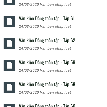
24/03/2020
Văn bản pháp luật
Văn kiện Đảng toàn tập - Tập 61
24/03/2020
Văn bản pháp luật
Văn kiện Đảng toàn tập - Tập 62
24/03/2020
Văn bản pháp luật
Văn kiện Đảng toàn tập - Tập 59
24/03/2020
Văn bản pháp luật
Văn kiện Đảng toàn tập - Tập 58
24/03/2020
Văn bản pháp luật
Văn kiện Đảng toàn tập - Tập 60