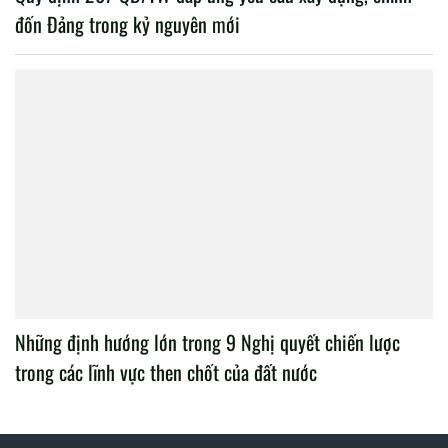
đốn Đảng trong kỷ nguyên mới
Những định hướng lớn trong 9 Nghị quyết chiến lược
trong các lĩnh vực then chốt của đất nước