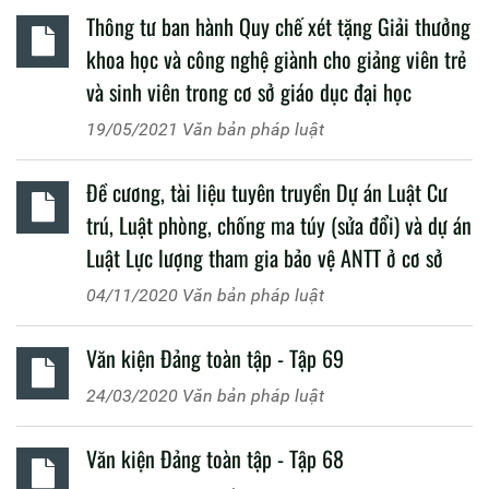
Thông tư ban hành Quy chế xét tặng Giải thưởng
khoa học và công nghệ giành cho giảng viên trẻ
và sinh viên trong cơ sở giáo dục đại học
19/05/2021
Văn bản pháp luật
Đề cương, tài liệu tuyên truyền Dự án Luật Cư
trú, Luật phòng, chống ma túy (sửa đổi) và dự án
Luật Lực lượng tham gia bảo vệ ANTT ở cơ sở
04/11/2020
Văn bản pháp luật
Văn kiện Đảng toàn tập - Tập 69
24/03/2020
Văn bản pháp luật
Văn kiện Đảng toàn tập - Tập 68