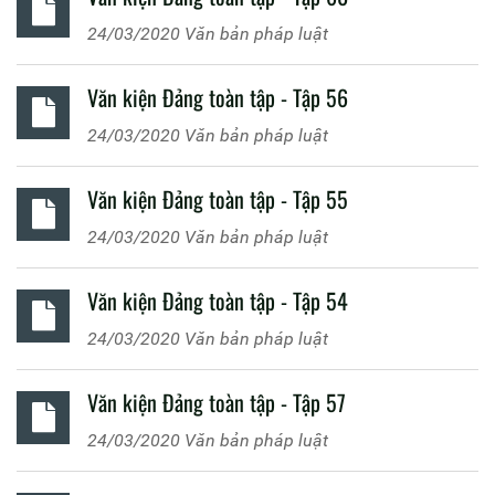
24/03/2020
Văn bản pháp luật
Văn kiện Đảng toàn tập - Tập 56
24/03/2020
Văn bản pháp luật
Văn kiện Đảng toàn tập - Tập 55
24/03/2020
Văn bản pháp luật
Văn kiện Đảng toàn tập - Tập 54
24/03/2020
Văn bản pháp luật
Văn kiện Đảng toàn tập - Tập 57
24/03/2020
Văn bản pháp luật