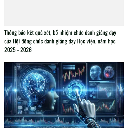
Thông báo kết quả xét, bổ nhiệm chức danh giảng dạy
của Hội đồng chức danh giảng dạy Học viện, năm học
2025 - 2026