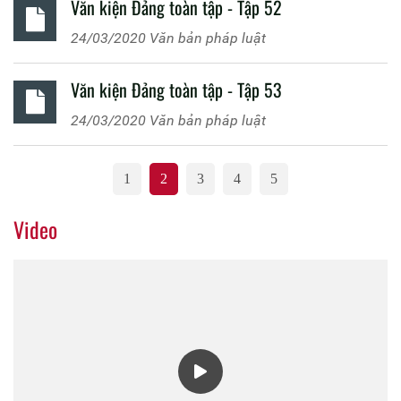
Văn kiện Đảng toàn tập - Tập 52
24/03/2020
Văn bản pháp luật
Văn kiện Đảng toàn tập - Tập 53
24/03/2020
Văn bản pháp luật
1
2
3
4
5
Video