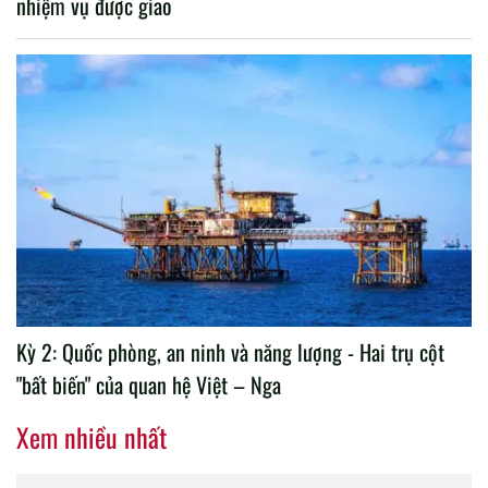
nhiệm vụ được giao
Kỳ 2: Quốc phòng, an ninh và năng lượng - Hai trụ cột
"bất biến" của quan hệ Việt – Nga
Xem nhiều nhất