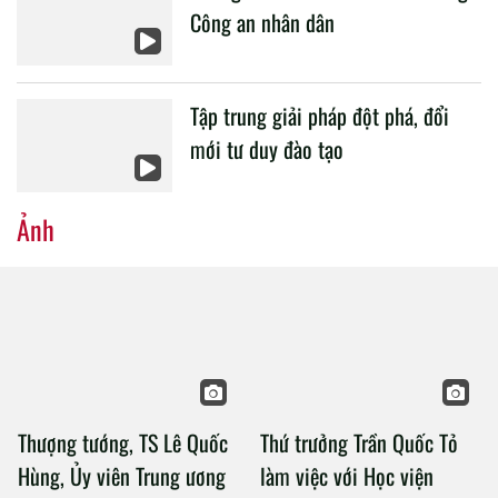
Công an nhân dân
Tập trung giải pháp đột phá, đổi
mới tư duy đào tạo
Ảnh
Thượng tướng, TS Lê Quốc
Thứ trưởng Trần Quốc Tỏ
Hùng, Ủy viên Trung ương
làm việc với Học viện