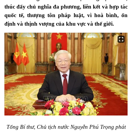
thúc đẩy chủ nghĩa đa phương, liên kết và hợp tác
quốc tế, thượng tôn pháp luật, vì hoà bình, ổn
định và thịnh vượng của khu vực và thế giới.
Tổng Bí thư, Chủ tịch nước Nguyễn Phú Trọng phát