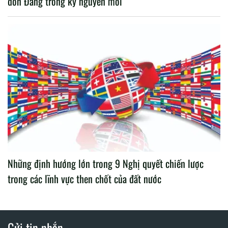
đốn Đảng trong kỷ nguyên mới
Những định hướng lớn trong 9 Nghị quyết chiến lược
trong các lĩnh vực then chốt của đất nước
Gửi tin nhắn