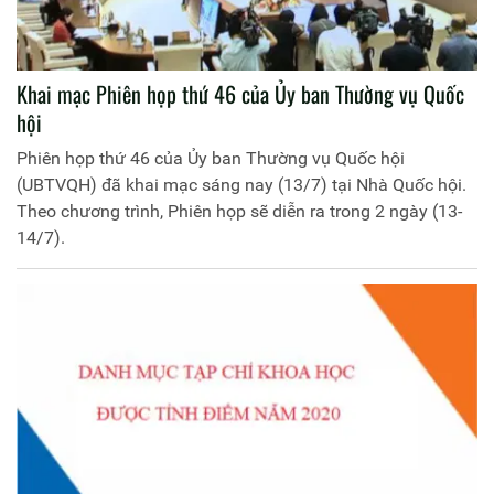
Khai mạc Phiên họp thứ 46 của Ủy ban Thường vụ Quốc
hội
Phiên họp thứ 46 của Ủy ban Thường vụ Quốc hội
(UBTVQH) đã khai mạc sáng nay (13/7) tại Nhà Quốc hội.
Theo chương trình, Phiên họp sẽ diễn ra trong 2 ngày (13-
14/7).