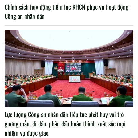
Chính sách huy động tiềm lực KHCN phục vụ hoạt động
Công an nhân dân
Lực lượng Công an nhân dân tiếp tục phát huy vai trò
gương mẫu, đi đầu, phấn đấu hoàn thành xuất sắc mọi
nhiệm vụ được giao