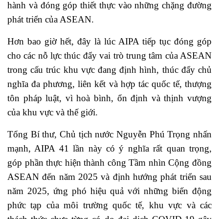
hành và đóng góp thiết thực vào những chặng đường
phát triển của ASEAN.
Hơn bao giờ hết, đây là lúc AIPA tiếp tục đóng góp
cho các nỗ lực thúc đẩy vai trò trung tâm của ASEAN
trong cấu trúc khu vực đang định hình, thúc đẩy chủ
nghĩa đa phương, liên kết và hợp tác quốc tế, thượng
tôn pháp luật, vì hoà bình, ổn định và thịnh vượng
của khu vực và thế giới.
Tổng Bí thư, Chủ tịch nước Nguyễn Phú Trọng nhấn
mạnh, AIPA 41 lần này có ý nghĩa rất quan trọng,
góp phần thực hiện thành công Tầm nhìn Cộng đồng
ASEAN đến năm 2025 và định hướng phát triển sau
năm 2025, ứng phó hiệu quả với những biến động
phức tạp của môi trường quốc tế, khu vực và các