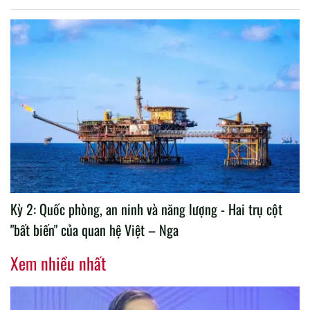
Kỳ 2: Quốc phòng, an ninh và năng lượng - Hai trụ cột
"bất biến" của quan hệ Việt – Nga
Xem nhiều nhất