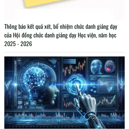
Thông báo kết quả xét, bổ nhiệm chức danh giảng dạy
của Hội đồng chức danh giảng dạy Học viện, năm học
2025 - 2026