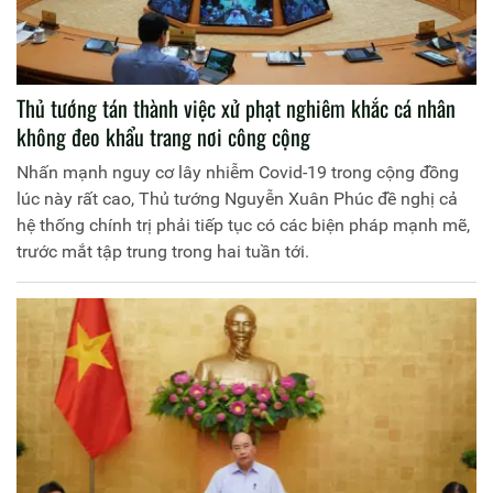
Thủ tướng tán thành việc xử phạt nghiêm khắc cá nhân
không đeo khẩu trang nơi công cộng
Nhấn mạnh nguy cơ lây nhiễm Covid-19 trong cộng đồng
lúc này rất cao, Thủ tướng Nguyễn Xuân Phúc đề nghị cả
hệ thống chính trị phải tiếp tục có các biện pháp mạnh mẽ,
trước mắt tập trung trong hai tuần tới.