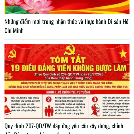
Những điểm mới trong nhận thức và thực hành Di sản Hồ
Chí Minh
Quy định 207-QĐ/TW đáp ứng yêu cầu xây dựng, chỉnh