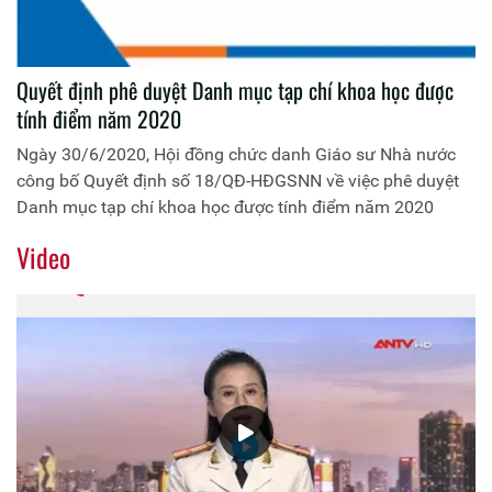
Quyết định phê duyệt Danh mục tạp chí khoa học được
tính điểm năm 2020
Ngày 30/6/2020, Hội đồng chức danh Giáo sư Nhà nước
công bố Quyết định số 18/QĐ-HĐGSNN về việc phê duyệt
Danh mục tạp chí khoa học được tính điểm năm 2020
Video