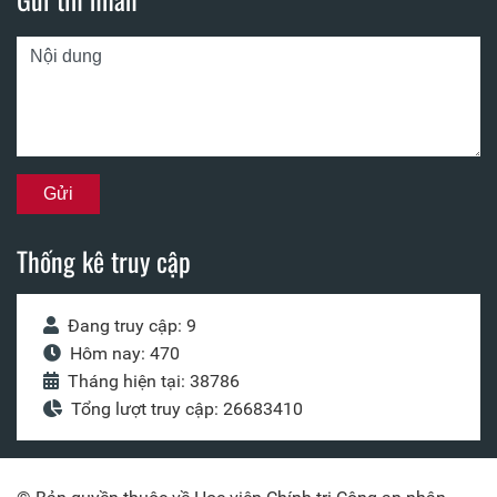
Thống kê truy cập
Đang truy cập: 9
Hôm nay: 470
Tháng hiện tại: 38786
Tổng lượt truy cập: 26683410