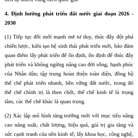
4. Định hướng phát triển đất nước giai đoạn 2026 -
2030
(1) Tiếp tục đổi mới mạnh mẽ tư duy, thúc đẩy đột phá
chiến lược, kiến tạo hệ sinh thái phát triển mới, bảo đảm
quan điểm lấy phát triển để ổn định, ổn định để thúc đẩy
phát triển và không ngừng nâng cao đời sống, hạnh phúc
của Nhân dân; tập trung hoàn thiện toàn diện, đồng bộ
thể chế phát triển nhanh, bền vững đất nước, trong đó
thể chế chính trị là then chốt, thể chế kinh tế là trọng
tâm, các thể chế khác là quan trọng.
(2) Xác lập mô hình tăng trưởng mới với mục tiêu nâng
cao năng suất, chất lượng, hiệu quả, giá trị gia tăng và
sức cạnh tranh của nền kinh tế; lấy khoa học, công nghệ,