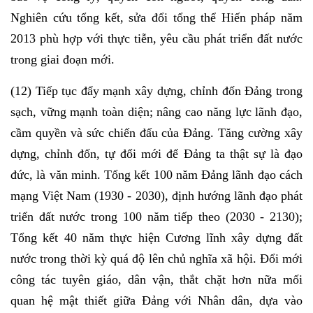
Nghiên cứu tổng kết, sửa đổi tổng thể Hiến pháp năm
2013 phù hợp với thực tiễn, yêu cầu phát triển đất nước
trong giai đoạn mới.
(12) Tiếp tục đẩy mạnh xây dựng, chỉnh đốn Đảng trong
sạch, vững mạnh toàn diện; nâng cao năng lực lãnh đạo,
cầm quyền và sức chiến đấu của Đảng. Tăng cường xây
dựng, chỉnh đốn, tự đổi mới để Đảng ta thật sự là đạo
đức, là văn minh. Tổng kết 100 năm Đảng lãnh đạo cách
mạng Việt Nam (1930 - 2030), định hướng lãnh đạo phát
triển đất nước trong 100 năm tiếp theo (2030 - 2130);
Tổng kết 40 năm thực hiện Cương lĩnh xây dựng đất
nước trong thời kỳ quá độ lên chủ nghĩa xã hội. Đổi mới
công tác tuyên giáo, dân vận, thắt chặt hơn nữa mối
quan hệ mật thiết giữa Đảng với Nhân dân, dựa vào