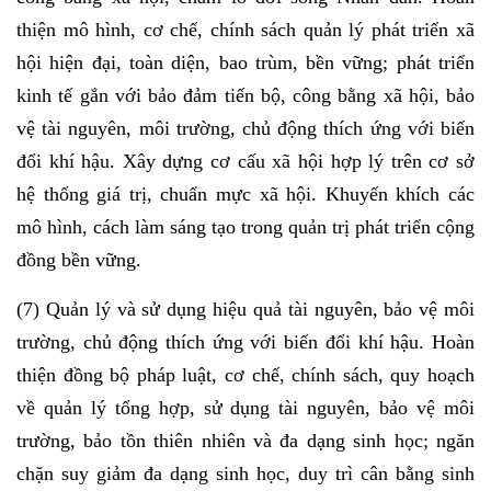
thiện mô hình, cơ chế, chính sách quản lý phát triển xã
hội hiện đại, toàn diện, bao trùm, bền vững; phát triển
kinh tế gắn với bảo đảm tiến bộ, công bằng xã hội, bảo
vệ tài nguyên, môi trường, chủ động thích ứng với biến
đổi khí hậu. Xây dựng cơ cấu xã hội hợp lý trên cơ sở
hệ thống giá trị, chuẩn mực xã hội. Khuyến khích các
mô hình, cách làm sáng tạo trong quản trị phát triển cộng
đồng bền vững.
(7) Quản lý và sử dụng hiệu quả tài nguyên, bảo vệ môi
trường, chủ động thích ứng với biến đổi khí hậu. Hoàn
thiện đồng bộ pháp luật, cơ chế, chính sách, quy hoạch
về quản lý tổng hợp, sử dụng tài nguyên, bảo vệ môi
trường, bảo tồn thiên nhiên và đa dạng sinh học; ngăn
chặn suy giảm đa dạng sinh học, duy trì cân bằng sinh