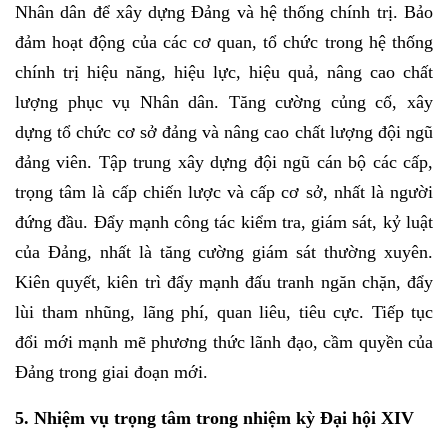
Nhân dân để xây dựng Đảng và hệ thống chính trị. Bảo
đảm hoạt động của các cơ quan, tổ chức trong hệ thống
chính trị hiệu năng, hiệu lực, hiệu quả, nâng cao chất
lượng phục vụ Nhân dân. Tăng cường củng cố, xây
dựng tổ chức cơ sở đảng và nâng cao chất lượng đội ngũ
đảng viên. Tập trung xây dựng đội ngũ cán bộ các cấp,
trọng tâm là cấp chiến lược và cấp cơ sở, nhất là người
đứng đầu. Đẩy mạnh công tác kiểm tra, giám sát, kỷ luật
của Đảng, nhất là tăng cường giám sát thường xuyên.
Kiên quyết, kiên trì đẩy mạnh đấu tranh ngăn chặn, đẩy
lùi tham nhũng, lãng phí, quan liêu, tiêu cực. Tiếp tục
đổi mới mạnh mẽ phương thức lãnh đạo, cầm quyền của
Đảng trong giai đoạn mới.
5. Nhiệm vụ trọng tâm trong nhiệm kỳ Đại hội XIV