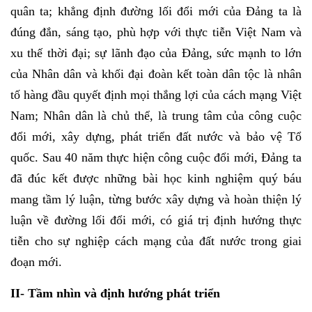
quân ta; khẳng định đường lối đổi mới của Đảng ta là
đúng đắn, sáng tạo, phù hợp với thực tiễn Việt Nam và
xu thế thời đại; sự lãnh đạo của Đảng, sức mạnh to lớn
của Nhân dân và khối đại đoàn kết toàn dân tộc là nhân
tố hàng đầu quyết định mọi thắng lợi của cách mạng Việt
Nam; Nhân dân là chủ thể, là trung tâm của công cuộc
đổi mới, xây dựng, phát triển đất nước và bảo vệ Tổ
quốc. Sau 40 năm thực hiện công cuộc đổi mới, Đảng ta
đã đúc kết được những bài học kinh nghiệm quý báu
mang tầm lý luận, từng bước xây dựng và hoàn thiện lý
luận về đường lối đổi mới, có giá trị định hướng thực
tiễn cho sự nghiệp cách mạng của đất nước trong giai
đoạn mới.
II- Tầm nhìn và định hướng phát triển