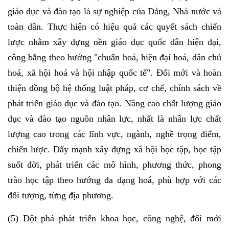
giáo dục và đào tạo là sự nghiệp của Đảng, Nhà nước và
toàn dân. Thực hiện có hiệu quả các quyết sách chiến
lược nhằm xây dựng nền giáo dục quốc dân hiện đại,
công bằng theo hướng "chuẩn hoá, hiện đại hoá, dân chủ
hoá, xã hội hoá và hội nhập quốc tế". Đổi mới và hoàn
thiện đồng bộ hệ thống luật pháp, cơ chế, chính sách về
phát triển giáo dục và đào tạo. Nâng cao chất lượng giáo
dục và đào tạo nguồn nhân lực, nhất là nhân lực chất
lượng cao trong các lĩnh vực, ngành, nghề trọng điểm,
chiến lược. Đẩy mạnh xây dựng xã hội học tập, học tập
suốt đời, phát triển các mô hình, phương thức, phong
trào học tập theo hướng đa dạng hoá, phù hợp với các
đối tượng, từng địa phương.
(5) Đột phá phát triển khoa học, công nghệ, đổi mới