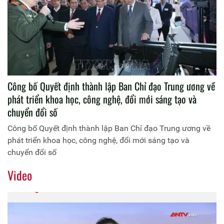
Công bố Quyết định thành lập Ban Chỉ đạo Trung ương về
phát triển khoa học, công nghệ, đổi mới sáng tạo và
chuyển đổi số
Công bố Quyết định thành lập Ban Chỉ đạo Trung ương về
phát triển khoa học, công nghệ, đổi mới sáng tạo và
chuyển đổi số
Video