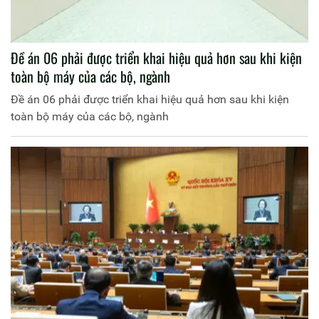
Đề án 06 phải được triển khai hiệu quả hơn sau khi kiện
toàn bộ máy của các bộ, ngành
Đề án 06 phải được triển khai hiệu quả hơn sau khi kiện
toàn bộ máy của các bộ, ngành