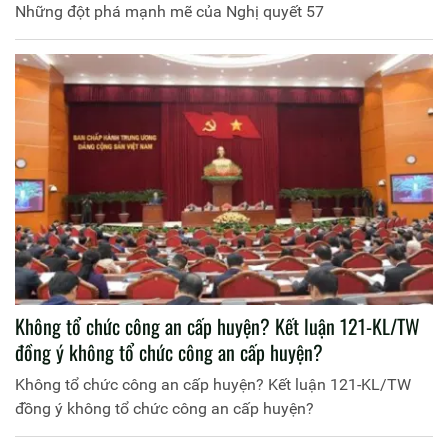
Những đột phá mạnh mẽ của Nghị quyết 57
Không tổ chức công an cấp huyện? Kết luận 121-KL/TW
đồng ý không tổ chức công an cấp huyện?
Không tổ chức công an cấp huyện? Kết luận 121-KL/TW
đồng ý không tổ chức công an cấp huyện?