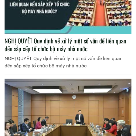
NGHỊ QUYẾT Quy định về xử lý một số vấn đề liên quan
đến sắp xếp tổ chức bộ máy nhà nước
NGHỊ QUYẾT Quy định về xử lý một số vấn đề liên quan
đến sắp xếp tổ chức bộ máy nhà nước