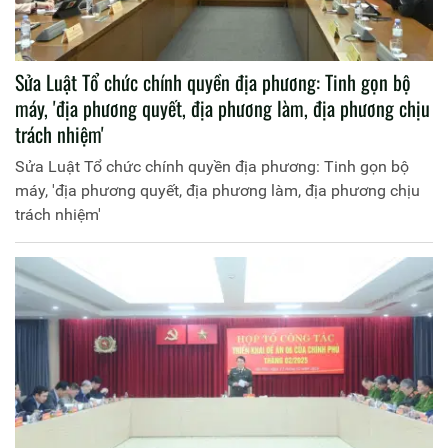
Sửa Luật Tổ chức chính quyền địa phương: Tinh gọn bộ
máy, 'địa phương quyết, địa phương làm, địa phương chịu
trách nhiệm'
Sửa Luật Tổ chức chính quyền địa phương: Tinh gọn bộ
máy, 'địa phương quyết, địa phương làm, địa phương chịu
trách nhiệm'