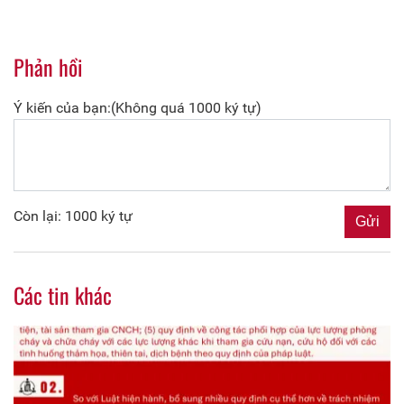
Phản hồi
Ý kiến của bạn:(Không quá 1000 ký tự)
Còn lại: 1000 ký tự
Các tin khác