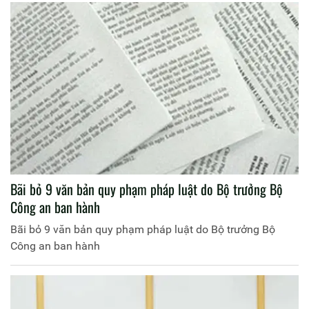
Bãi bỏ 9 văn bản quy phạm pháp luật do Bộ trưởng Bộ
Công an ban hành
Bãi bỏ 9 văn bản quy phạm pháp luật do Bộ trưởng Bộ
Công an ban hành