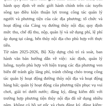
hành quy định về mốc giới hành chính trên các tuyến
sông tạo điều kiện thuận lợi trong công tác quản lý
người và phương tiện của các địa phương; tổ chức và
hoạt động của Cảng vụ đường thủy nội địa; quy định
mức thu, chế độ thu, nộp, quản lý và sử dụng phí, lệ phí
áp dụng tại cảng, bến thủy nội địa cho phù hợp với thực
tiễn.
Từ năm 2025-2026, Bộ Xây dựng chủ trì rà soát, ban
hành văn bản hướng dẫn về việc: xác định, quản lý
luồng, tuyến phù hợp với hiện trạng các địa phương ven
biển để tránh gây lãng phí, tránh chồng chéo trong công
tác quản lý hoạt động đường thủy nội địa và hoạt động
hàng hải; quản lý hoạt động của phương tiện phục vụ vui
chơi, giải trí dưới nước; đăng ký, đăng kiểm đối với
trường hợp phương tiện thủy nội địa đã sử dụng nhiều
năm, không có hồ sơ gốc và chưa đăng ký, đăng kiểm;