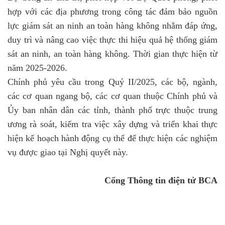
hợp với các địa phương trong công tác đảm bảo nguồn
lực giám sát an ninh an toàn hàng không nhằm đáp ứng,
duy trì và nâng cao việc thực thi hiệu quả hệ thống giám
sát an ninh, an toàn hàng không. Thời gian thực hiện từ
năm 2025-2026.
Chính phủ yêu cầu trong Quý II/2025, các bộ, ngành,
các cơ quan ngang bộ, các cơ quan thuộc Chính phủ và
Ủy ban nhân dân các tỉnh, thành phố trực thuộc trung
ương rà soát, kiểm tra việc xây dựng và triển khai thực
hiện kế hoạch hành động cụ thể để thực hiện các nghiệm
vụ được giao tại Nghị quyết này.
Cổng Thông tin điện tử BCA