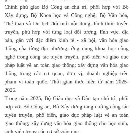
Chính phủ giao Bộ Công an chủ trì, phối hợp với Bộ
Xây dựng, Bộ Khoa học và Công nghệ; Bộ Văn hóa,
Thể thao và Du lịch đổi mới nội dung, hình thức tuyên
truyền, phù hợp với từng loại đối tượng, lĩnh vực, địa
bàn, gắn với đặc điểm kinh tế - xã hội, văn hóa giao
thông của từng địa phương; ứng dụng khoa học công
nghệ trong công tác tuyên truyền, phổ biến và giáo dục
pháp luật về an toàn giao thông; xây dựng văn hóa giao
thông trong các cơ quan, đơn vị, doanh nghiệp trên
phạm vi toàn quốc. Thời gian thực hiện từ năm 2025-
2026.
Trong năm 2025, Bộ Giáo dục và Đào tạo chủ trì, phối
hợp với Bộ Công an, Bộ Xây dựng tăng cường công tác
tuyên truyền, phổ biến, giáo dục pháp luật về an toàn
giao thông; xây dựng văn hóa giao thông cho học sinh,
sinh viên trong các cơ sở giáo dục.