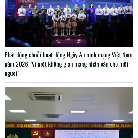
Phát động chuỗi hoạt động Ngày An ninh mạng Việt Nam
năm 2026 “Vì một không gian mạng nhân văn cho mỗi
người”