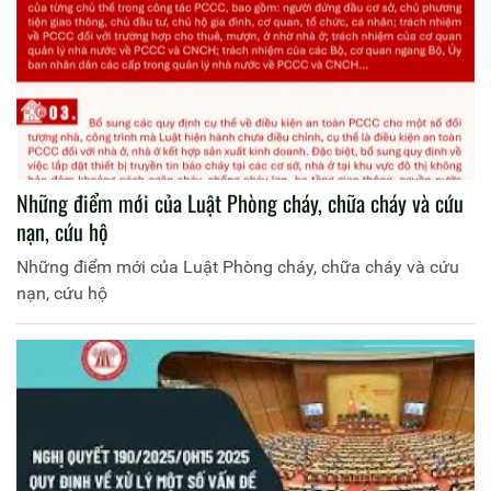
Những điểm mới của Luật Phòng cháy, chữa cháy và cứu
nạn, cứu hộ
Những điểm mới của Luật Phòng cháy, chữa cháy và cứu
nạn, cứu hộ