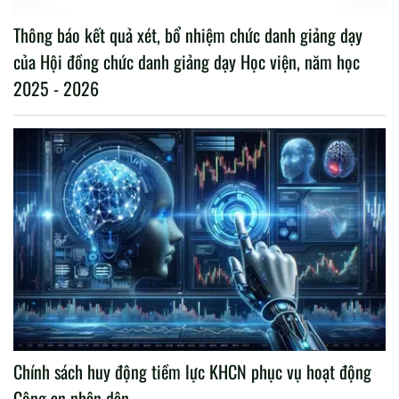
Thông báo kết quả xét, bổ nhiệm chức danh giảng dạy
của Hội đồng chức danh giảng dạy Học viện, năm học
2025 - 2026
Chính sách huy động tiềm lực KHCN phục vụ hoạt động
Công an nhân dân