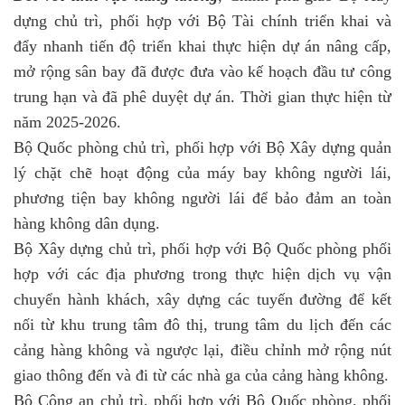
dựng chủ trì, phối hợp với Bộ Tài chính triển khai và
đẩy nhanh tiến độ triển khai thực hiện dự án nâng cấp,
mở rộng sân bay đã được đưa vào kế hoạch đầu tư công
trung hạn và đã phê duyệt dự án. Thời gian thực hiện từ
năm 2025-2026.
Bộ Quốc phòng chủ trì, phối hợp với Bộ Xây dựng quản
lý chặt chẽ hoạt động của máy bay không người lái,
phương tiện bay không người lái để bảo đảm an toàn
hàng không dân dụng.
Bộ Xây dựng chủ trì, phối hợp với Bộ Quốc phòng phối
hợp với các địa phương trong thực hiện dịch vụ vận
chuyển hành khách, xây dựng các tuyến đường để kết
nối từ khu trung tâm đô thị, trung tâm du lịch đến các
cảng hàng không và ngược lại, điều chỉnh mở rộng nút
giao thông đến và đi từ các nhà ga của cảng hàng không.
Bộ Công an chủ trì, phối hợp với Bộ Quốc phòng, phối