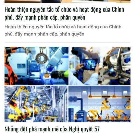
Hoàn thiện nguyên tắc tổ chức và hoạt động của Chính
phủ, đẩy mạnh phân cấp, phân quyền
Hoàn thiện nguyên tắc tổ chức và hoạt động của Chính
phủ, đẩy mạnh phân cấp, phân quyền
Những đột phá mạnh mẽ của Nghị quyết 57