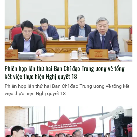
Phiên họp lần thứ hai Ban Chỉ đạo Trung ương về tổng
kết việc thực hiện Nghị quyết 18
Phiên họp lần thứ hai Ban Chỉ đạo Trung ương về tổng kết
việc thực hiện Nghị quyết 18