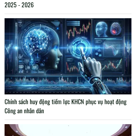
2025 - 2026
Chính sách huy động tiềm lực KHCN phục vụ hoạt động
Công an nhân dân