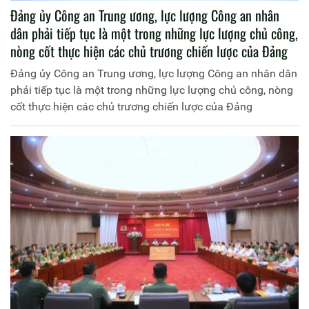
Đảng ủy Công an Trung ương, lực lượng Công an nhân
dân phải tiếp tục là một trong những lực lượng chủ công,
nòng cốt thực hiện các chủ trương chiến lược của Đảng
Đảng ủy Công an Trung ương, lực lượng Công an nhân dân
phải tiếp tục là một trong những lực lượng chủ công, nòng
cốt thực hiện các chủ trương chiến lược của Đảng