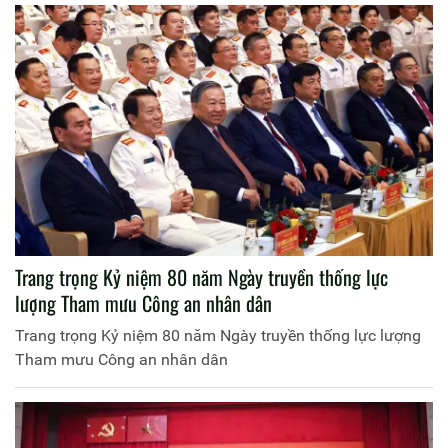
Trang trọng Kỷ niệm 80 năm Ngày truyền thống lực
lượng Tham mưu Công an nhân dân
Trang trọng Kỷ niệm 80 năm Ngày truyền thống lực lượng
Tham mưu Công an nhân dân