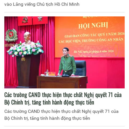
vào Lăng viếng Chủ tịch Hồ Chí Minh
Các trường CAND thực hiện thực chất Nghị quyết 71 của
Bộ Chính trị, tăng tính hành động thực tiễn
Các trường CAND thực hiện thực chất Nghị quyết 71 của
Bộ Chính trị, tăng tính hành động thực tiễn