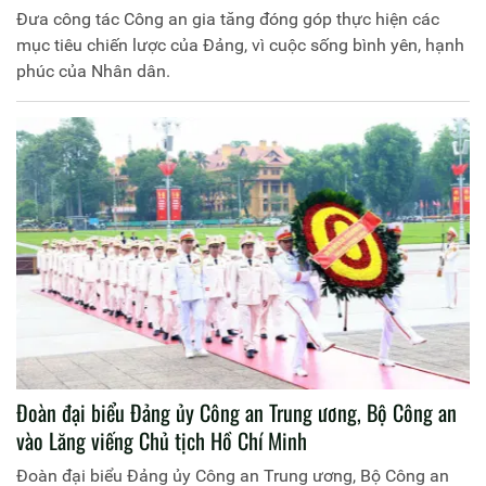
Đưa công tác Công an gia tăng đóng góp thực hiện các
mục tiêu chiến lược của Đảng, vì cuộc sống bình yên, hạnh
phúc của Nhân dân.
Đoàn đại biểu Đảng ủy Công an Trung ương, Bộ Công an
vào Lăng viếng Chủ tịch Hồ Chí Minh
Đoàn đại biểu Đảng ủy Công an Trung ương, Bộ Công an