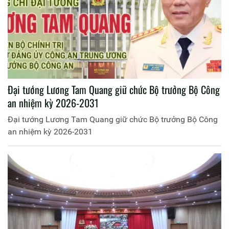
Đại tướng Lương Tam Quang giữ chức Bộ trưởng Bộ Công
an nhiệm kỳ 2026-2031
Đại tướng Lương Tam Quang giữ chức Bộ trưởng Bộ Công
an nhiệm kỳ 2026-2031