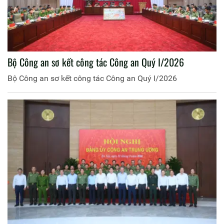
Bộ Công an sơ kết công tác Công an Quý I/2026
Bộ Công an sơ kết công tác Công an Quý I/2026