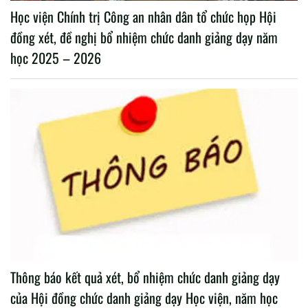
Học viện Chính trị Công an nhân dân tổ chức họp Hội
đồng xét, đề nghị bổ nhiệm chức danh giảng dạy năm
học 2025 – 2026
Thông báo kết quả xét, bổ nhiệm chức danh giảng dạy
của Hội đồng chức danh giảng dạy Học viện, năm học