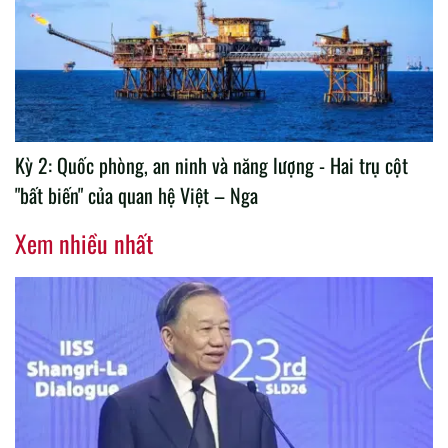
Kỳ 2: Quốc phòng, an ninh và năng lượng - Hai trụ cột
"bất biến" của quan hệ Việt – Nga
Xem nhiều nhất