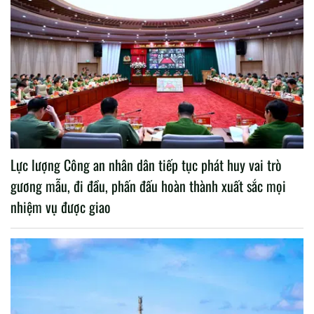
Lực lượng Công an nhân dân tiếp tục phát huy vai trò
gương mẫu, đi đầu, phấn đấu hoàn thành xuất sắc mọi
nhiệm vụ được giao