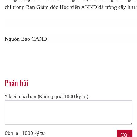
chí trong Ban Giám đốc Học viện ANND đã trồng cây lưu 
Nguồn Báo CAND
Phản hồi
Ý kiến của bạn:(Không quá 1000 ký tự)
Còn lại: 1000 ký tự