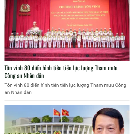
Tôn vinh 80 điển hình tiên tiến lực lượng Tham mưu
Công an Nhân dân
Tôn vinh 80 điển hình tiên tiến lực lượng Tham mưu Công
an Nhân dân