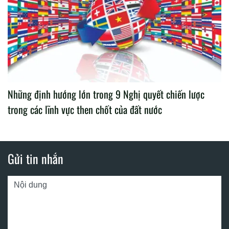
Những định hướng lớn trong 9 Nghị quyết chiến lược
trong các lĩnh vực then chốt của đất nước
Gửi tin nhắn