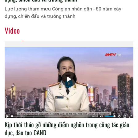
Lực lượng tham mưu Công an nhân dân - 80 năm xây
dựng, chiến đấu và trưởng thành
Video
Kịp thời tháo gỡ những điểm nghẽn trong công tác giáo
dục, đào tạo CAND