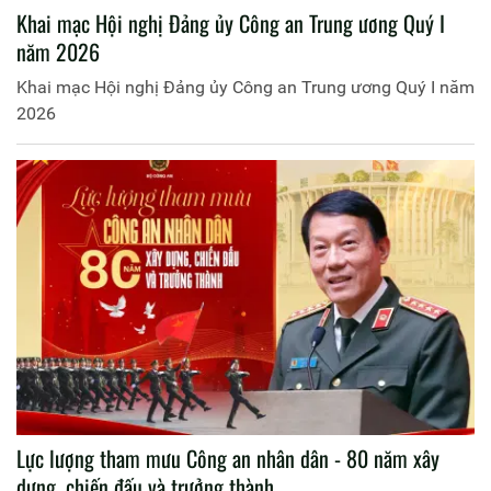
Khai mạc Hội nghị Đảng ủy Công an Trung ương Quý I
năm 2026
Khai mạc Hội nghị Đảng ủy Công an Trung ương Quý I năm
2026
Lực lượng tham mưu Công an nhân dân - 80 năm xây
dựng, chiến đấu và trưởng thành