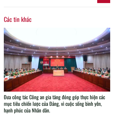
Các tin khác
Đưa công tác Công an gia tăng đóng góp thực hiện các
mục tiêu chiến lược của Đảng, vì cuộc sống bình yên,
hạnh phúc của Nhân dân.