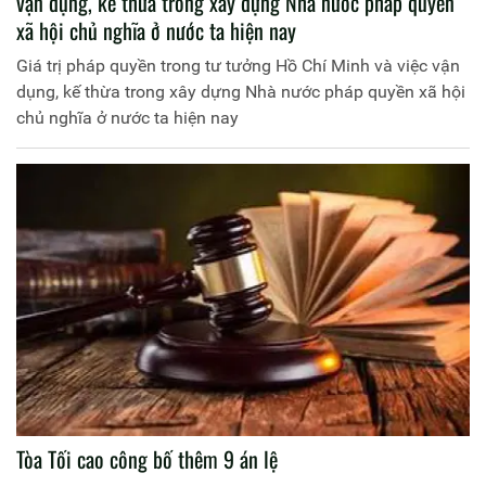
vận dụng, kế thừa trong xây dựng Nhà nước pháp quyền
xã hội chủ nghĩa ở nước ta hiện nay
Giá trị pháp quyền trong tư tưởng Hồ Chí Minh và việc vận
dụng, kế thừa trong xây dựng Nhà nước pháp quyền xã hội
chủ nghĩa ở nước ta hiện nay
Tòa Tối cao công bố thêm 9 án lệ