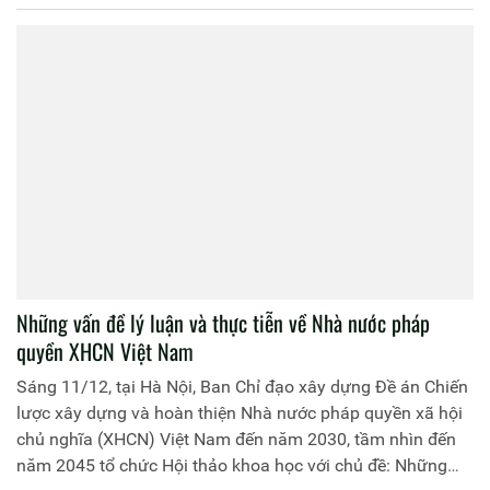
Những vấn đề lý luận và thực tiễn về Nhà nước pháp
quyền XHCN Việt Nam
Sáng 11/12, tại Hà Nội, Ban Chỉ đạo xây dựng Đề án Chiến
lược xây dựng và hoàn thiện Nhà nước pháp quyền xã hội
chủ nghĩa (XHCN) Việt Nam đến năm 2030, tầm nhìn đến
năm 2045 tổ chức Hội thảo khoa học với chủ đề: Những