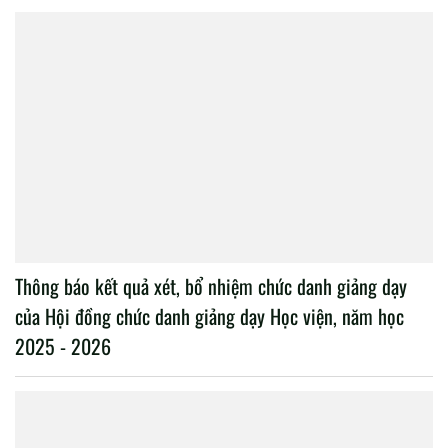
Thông báo kết quả xét, bổ nhiệm chức danh giảng dạy
của Hội đồng chức danh giảng dạy Học viện, năm học
2025 - 2026