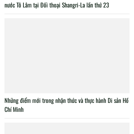
nước Tô Lâm tại Đối thoại Shangri-La lần thứ 23
Những điểm mới trong nhận thức và thực hành Di sản Hồ
Chí Minh