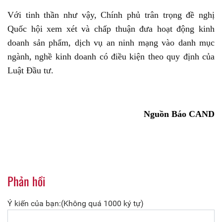
Với tinh thần như vậy, Chính phủ trân trọng đề nghị
Quốc hội xem xét và chấp thuận đưa hoạt động kinh
doanh sản phẩm, dịch vụ an ninh mạng vào danh mục
ngành, nghề kinh doanh có điều kiện theo quy định của
Luật Đầu tư.
Nguồn Báo CAND
Phản hồi
Ý kiến của bạn:(Không quá 1000 ký tự)