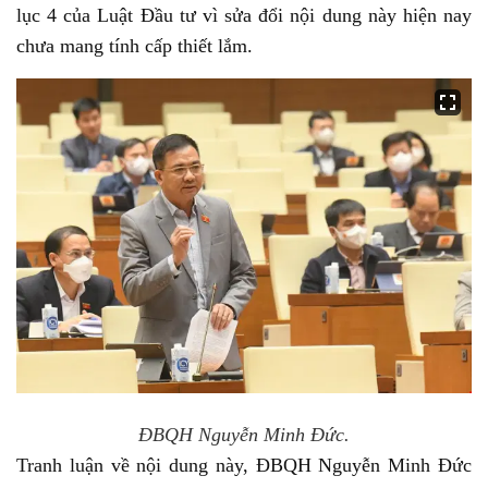
lục 4 của Luật Đầu tư vì sửa đổi nội dung này hiện nay
chưa mang tính cấp thiết lắm.
ĐBQH Nguyễn Minh Đức.
Tranh luận về nội dung này, ĐBQH Nguyễn Minh Đức