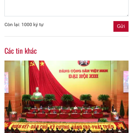
Còn lại: 1000 ký tự
Các tin khác