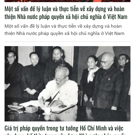
Một số vấn đề lý luận và thực tiễn về xây dựng và hoàn
thiện Nhà nước pháp quyền xã hội chủ nghĩa ở Việt Nam
Một số vấn đề lý luận và thực tiễn về xây dựng và hoàn
thiện Nhà nước pháp quyền xã hội chủ nghĩa ở Việt Nam
Giá trị pháp quyền trong tư tưởng Hồ Chí Minh và việc