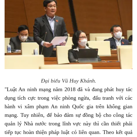
Đại biểu Vũ Huy Khánh.
"Luật An ninh mạng năm 2018 đã và đang phát huy tác
dụng tích cực trong việc phòng ngừa, đấu tranh với các
hành vi xâm phạm An ninh Quốc gia trên không gian
mạng. Tuy nhiên, để bảo đảm sự đồng bộ cho công tác
quản lý Nhà nước trong lĩnh vực này thì cần thiết phải
tiếp tục hoàn thiện pháp luật có liên quan. Theo kết quả