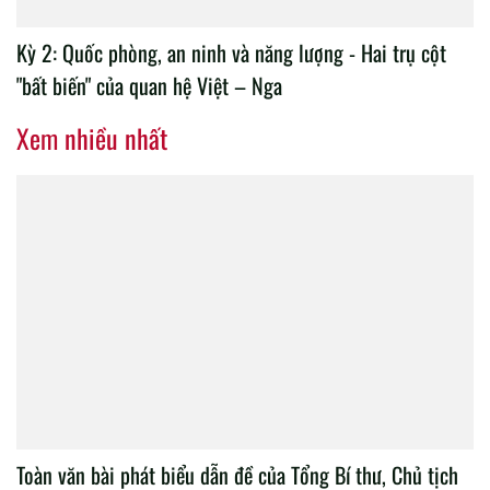
Kỳ 2: Quốc phòng, an ninh và năng lượng - Hai trụ cột
"bất biến" của quan hệ Việt – Nga
Xem nhiều nhất
Toàn văn bài phát biểu dẫn đề của Tổng Bí thư, Chủ tịch