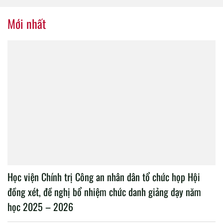
nhiệm kỳ 2020 – 2025
Mới nhất
Học viện Chính trị Công an nhân dân tổ chức họp Hội
đồng xét, đề nghị bổ nhiệm chức danh giảng dạy năm
học 2025 – 2026