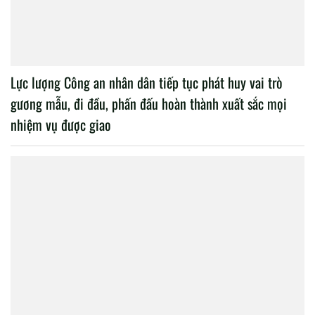
Lực lượng Công an nhân dân tiếp tục phát huy vai trò
gương mẫu, đi đầu, phấn đấu hoàn thành xuất sắc mọi
nhiệm vụ được giao