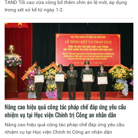
TAND Tối cao vừa công bố thêm chín án lệ mới, áp dụng
trong xét xử kể từ ngày 1-2.
Nâng cao hiệu quả công tác pháp chế đáp ứng yêu cầu
nhiệm vụ tại Học viện Chính trị Công an nhân dân
Nâng cao hiệu quả công tác pháp chế đáp ứng yêu cầu
nhiệm vụ tại Học viện Chính trị Công an nhân dân