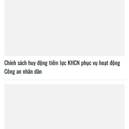
Chính sách huy động tiềm lực KHCN phục vụ hoạt động
Công an nhân dân