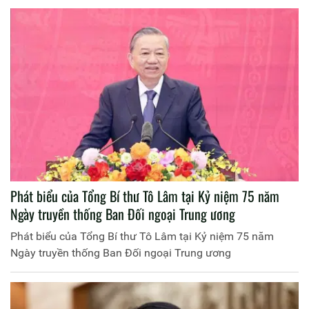
Phát biểu của Tổng Bí thư Tô Lâm tại Kỷ niệm 75 năm
Ngày truyền thống Ban Đối ngoại Trung ương
Phát biểu của Tổng Bí thư Tô Lâm tại Kỷ niệm 75 năm
Ngày truyền thống Ban Đối ngoại Trung ương