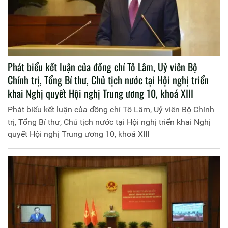
Phát biểu kết luận của đồng chí Tô Lâm, Uỷ viên Bộ
Chính trị, Tổng Bí thư, Chủ tịch nước tại Hội nghị triển
khai Nghị quyết Hội nghị Trung ương 10, khoá XIII
Phát biểu kết luận của đồng chí Tô Lâm, Uỷ viên Bộ Chính
trị, Tổng Bí thư, Chủ tịch nước tại Hội nghị triển khai Nghị
quyết Hội nghị Trung ương 10, khoá XIII