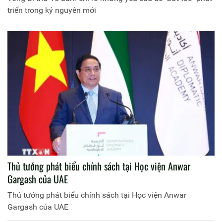
triển trong kỷ nguyên mới
Thủ tướng phát biểu chính sách tại Học viện Anwar
Gargash của UAE
Thủ tướng phát biểu chính sách tại Học viện Anwar
Gargash của UAE