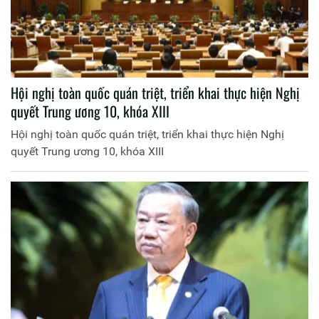
Hội nghị toàn quốc quán triệt, triển khai thực hiện Nghị
quyết Trung ương 10, khóa XIII
Hội nghị toàn quốc quán triệt, triển khai thực hiện Nghị
quyết Trung ương 10, khóa XIII