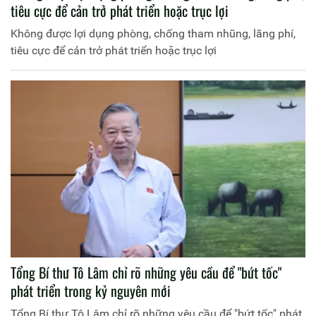
tiêu cực để cản trở phát triển hoặc trục lợi
Không được lợi dụng phòng, chống tham nhũng, lãng phí,
tiêu cực để cản trở phát triển hoặc trục lợi
Tổng Bí thư Tô Lâm chỉ rõ những yêu cầu để "bứt tốc"
phát triển trong kỷ nguyên mới
Tổng Bí thư Tô Lâm chỉ rõ những yêu cầu để "bứt tốc" phát