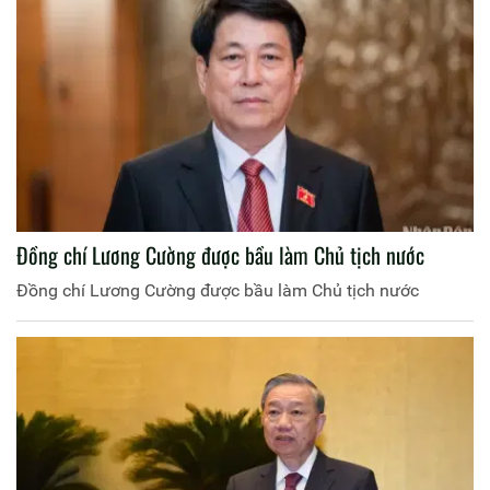
Đồng chí Lương Cường được bầu làm Chủ tịch nước
Đồng chí Lương Cường được bầu làm Chủ tịch nước