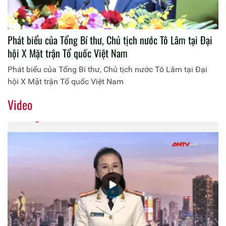
Phát biểu của Tổng Bí thư, Chủ tịch nước Tô Lâm tại Đại
hội X Mặt trận Tổ quốc Việt Nam
Phát biểu của Tổng Bí thư, Chủ tịch nước Tô Lâm tại Đại
hội X Mặt trận Tổ quốc Việt Nam
Video